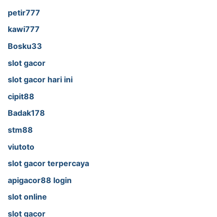
petir777
kawi777
Bosku33
slot gacor
slot gacor hari ini
cipit88
Badak178
stm88
viutoto
slot gacor terpercaya
apigacor88 login
slot online
slot gacor