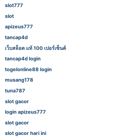
slot777
slot
apizeus777
tancap4d
เว็บสล็อต แท้ 100 เปอร์เซ็นต์
tancap4d login
togelonline88 login
musang178
tuna787
slot gacor
login apizeus777
slot gacor
slot gacor hari ini