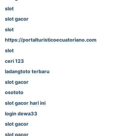
slot
slot gacor
slot
https://portalturisticoecuatoriano.com
slot
ceri 123
ladangtoto terbaru
slot gacor
osototo
slot gacor hari ini
login dewa33
slot gacor
slot gacor