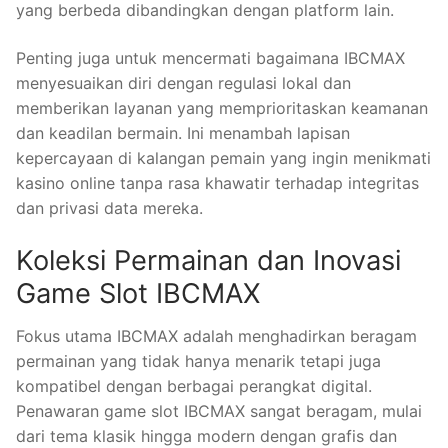
yang berbeda dibandingkan dengan platform lain.
Penting juga untuk mencermati bagaimana IBCMAX
menyesuaikan diri dengan regulasi lokal dan
memberikan layanan yang memprioritaskan keamanan
dan keadilan bermain. Ini menambah lapisan
kepercayaan di kalangan pemain yang ingin menikmati
kasino online tanpa rasa khawatir terhadap integritas
dan privasi data mereka.
Koleksi Permainan dan Inovasi
Game Slot IBCMAX
Fokus utama IBCMAX adalah menghadirkan beragam
permainan yang tidak hanya menarik tetapi juga
kompatibel dengan berbagai perangkat digital.
Penawaran game slot IBCMAX sangat beragam, mulai
dari tema klasik hingga modern dengan grafis dan