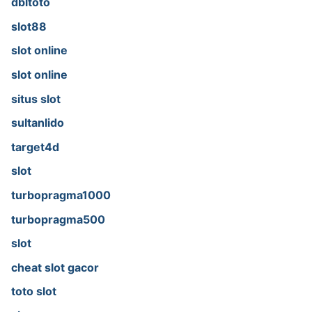
dbltoto
slot88
slot online
slot online
situs slot
sultanlido
target4d
slot
turbopragma1000
turbopragma500
slot
cheat slot gacor
toto slot