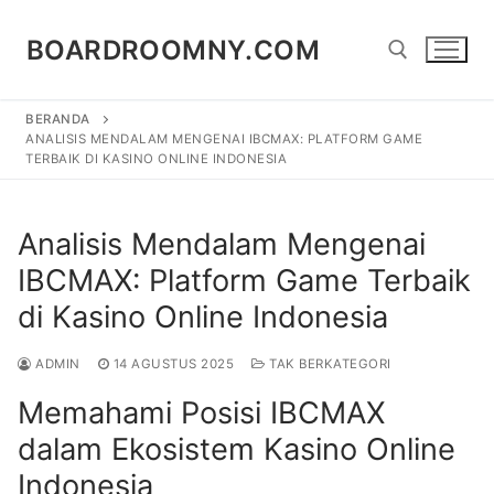
Lompat
ke
BOARDROOMNY.COM
konten
BERANDA
Cari:
ANALISIS MENDALAM MENGENAI IBCMAX: PLATFORM GAME
TERBAIK DI KASINO ONLINE INDONESIA
Analisis Mendalam Mengenai
IBCMAX: Platform Game Terbaik
di Kasino Online Indonesia
ADMIN
14 AGUSTUS 2025
TAK BERKATEGORI
Memahami Posisi IBCMAX
dalam Ekosistem Kasino Online
Indonesia