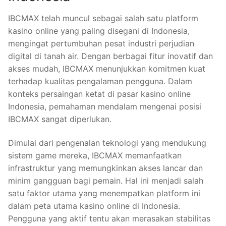
IBCMAX telah muncul sebagai salah satu platform
kasino online yang paling disegani di Indonesia,
mengingat pertumbuhan pesat industri perjudian
digital di tanah air. Dengan berbagai fitur inovatif dan
akses mudah, IBCMAX menunjukkan komitmen kuat
terhadap kualitas pengalaman pengguna. Dalam
konteks persaingan ketat di pasar kasino online
Indonesia, pemahaman mendalam mengenai posisi
IBCMAX sangat diperlukan.
Dimulai dari pengenalan teknologi yang mendukung
sistem game mereka, IBCMAX memanfaatkan
infrastruktur yang memungkinkan akses lancar dan
minim gangguan bagi pemain. Hal ini menjadi salah
satu faktor utama yang menempatkan platform ini
dalam peta utama kasino online di Indonesia.
Pengguna yang aktif tentu akan merasakan stabilitas