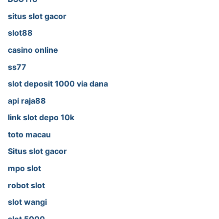
situs slot gacor
slot88
casino online
ss77
slot deposit 1000 via dana
api raja88
link slot depo 10k
toto macau
Situs slot gacor
mpo slot
robot slot
slot wangi
slot 5000