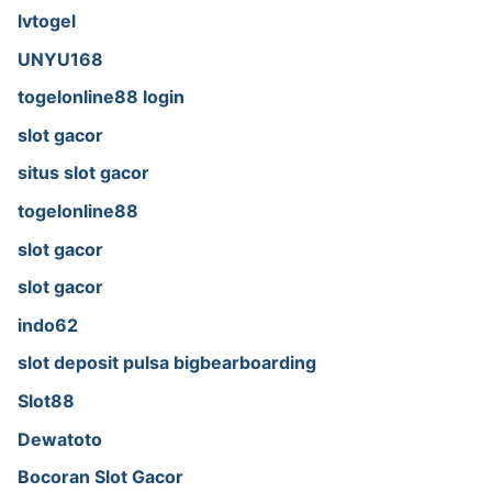
lvtogel
UNYU168
togelonline88 login
slot gacor
situs slot gacor
togelonline88
slot gacor
slot gacor
indo62
slot deposit pulsa bigbearboarding
Slot88
Dewatoto
Bocoran Slot Gacor