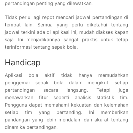
pertandingan penting yang dilewatkan.
Tidak perlu lagi repot mencari jadwal pertandingan di
tempat lain. Semua yang perlu diketahui tentang
jadwal terkini ada di aplikasi ini, mudah diakses kapan
saja. Ini menjadikannya sangat praktis untuk tetap
terinformasi tentang sepak bola.
Handicap
Aplikasi bola aktif tidak hanya memudahkan
penggemar sepak bola dalam mengikuti setiap
pertandingan secara langsung. Tetapi juga
menawarkan fitur seperti analisis statistik tim.
Pengguna dapat memahami kekuatan dan kelemahan
setiap tim yang bertanding. Ini memberikan
pandangan yang lebih mendalam dan akurat tentang
dinamika pertandingan.