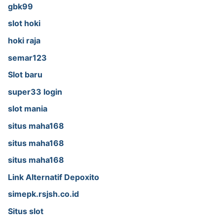
gbk99
slot hoki
hoki raja
semar123
Slot baru
super33 login
slot mania
situs maha168
situs maha168
situs maha168
Link Alternatif Depoxito
simepk.rsjsh.co.id
Situs slot