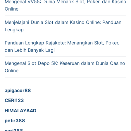
Mengenal VV55: Dunia Menarik Slot, Poker, dan Kasino
Online
Menjelajahi Dunia Slot dalam Kasino Online: Panduan
Lengkap
Panduan Lengkap Rajakete: Menangkan Slot, Poker,
dan Lebih Banyak Lagi
Mengenal Slot Depo 5K: Keseruan dalam Dunia Casino
Online
apigacor88
CERI123
HIMALAYA4D
petir388
ceri388