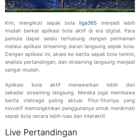
Kini, mengikuti sepak bola
liga365
menjadi lebih
mudah berkat aplikasi bola aktif di era digital. Para
pemula dapat selalu terhubung dengan permainan
melalui aplikasi streaming siaran langsung sepak bola.
Dengan aplikasi ini, akses ke berita sepak bola terkini,
analisis pertandingan, dan streaming langsung menjadi
sangat mudah.
Aplikasi bola aktif menawarkan lebih dari
sekadar streaming langsung. Mereka juga membawa
berita olahraga paling aktual. Fitur-fiturnya yang
inovatif memungkinkan penggunanya untuk menikmati
sepak bola secara lebih luas dan interaktif.
Live Pertandingan