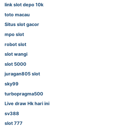
link slot depo 10k
toto macau
Situs slot gacor
mpo slot
robot slot
slot wangi
slot 5000
juragan805 slot
sky99
turbopragma500
Live draw Hk hari ini
sv388
slot 777