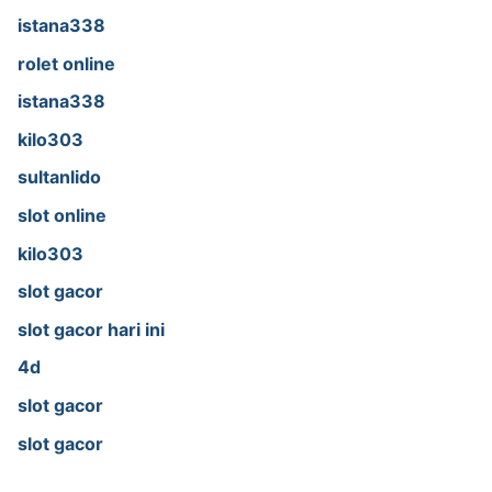
istana338
rolet online
istana338
kilo303
sultanlido
slot online
kilo303
slot gacor
slot gacor hari ini
4d
slot gacor
slot gacor