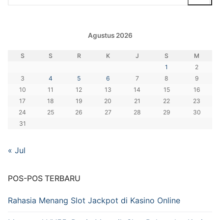
Agustus 2026
S
S
R
K
J
S
M
1
2
3
4
5
6
7
8
9
10
11
12
13
14
15
16
17
18
19
20
21
22
23
24
25
26
27
28
29
30
31
« Jul
POS-POS TERBARU
Rahasia Menang Slot Jackpot di Kasino Online