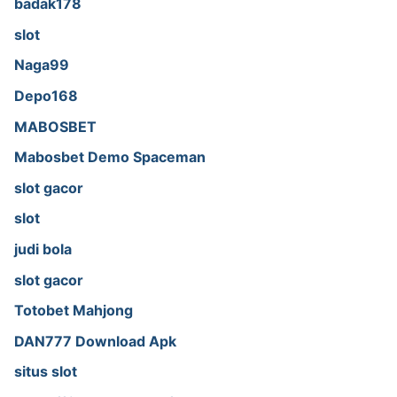
badak178
slot
Naga99
Depo168
MABOSBET
Mabosbet Demo Spaceman
slot gacor
slot
judi bola
slot gacor
Totobet Mahjong
DAN777 Download Apk
situs slot