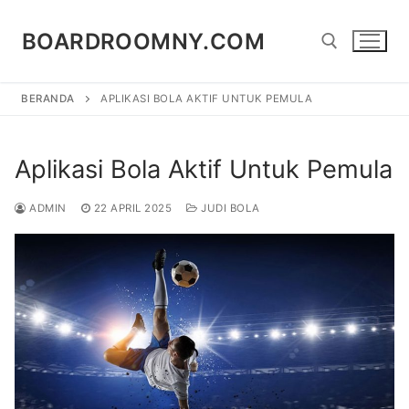
Lompat
ke
BOARDROOMNY.COM
konten
BERANDA
APLIKASI BOLA AKTIF UNTUK PEMULA
Cari:
Aplikasi Bola Aktif Untuk Pemula
ADMIN
22 APRIL 2025
JUDI BOLA