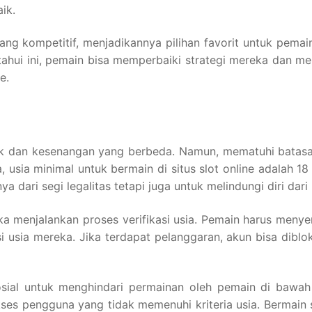
ik.
ng kompetitif, menjadikannya pilihan favorit untuk pemai
hui ini, pemain bisa memperbaiki strategi mereka dan m
e.
nik dan kesenangan yang berbeda. Namun, mematuhi batasa
, usia minimal untuk bermain di situs slot online adalah 18
a dari segi legalitas tetapi juga untuk melindungi diri dari 
uka menjalankan proses verifikasi usia. Pemain harus menye
 usia mereka. Jika terdapat pelanggaran, akun bisa diblok
osial untuk menghindari permainan oleh pemain di bawah
es pengguna yang tidak memenuhi kriteria usia. Bermain 