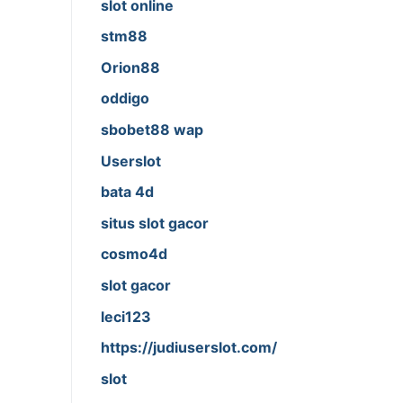
slot online
stm88
Orion88
oddigo
sbobet88 wap
Userslot
bata 4d
situs slot gacor
cosmo4d
slot gacor
leci123
https://judiuserslot.com/
slot