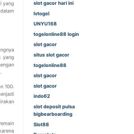
slot gacor hari ini
i yang
 dalam
lvtogel
UNYU168
togelonline88 login
slot gacor
ungnya
situs slot gacor
g yang
Dengan
togelonline88
.
slot gacor
slot gacor
n 100.
enjadi
indo62
irakan
slot deposit pulsa
bigbearboarding
Pemain
Slot88
karena