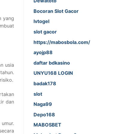
Dewatoto
Bocoran Slot Gacor
n yang
lvtogel
embuat
slot gacor
https://mabosbola.com/
ayojp88
daftar bdkasino
n usia
 tahun.
UNYU168 LOGIN
risiko.
badak178
slot
rtakan
ir dan
Naga99
Depo168
 umur.
MABOSBET
secara