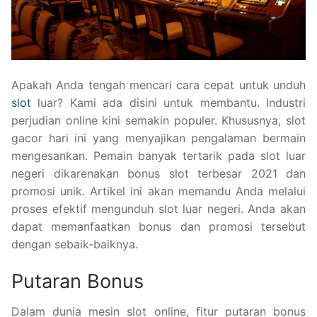
Apakah Anda tengah mencari cara cepat untuk unduh
slot
luar? Kami ada disini untuk membantu. Industri
perjudian online kini semakin populer. Khususnya, slot
gacor hari ini yang menyajikan pengalaman bermain
mengesankan. Pemain banyak tertarik pada slot luar
negeri dikarenakan bonus slot terbesar 2021 dan
promosi unik. Artikel ini akan memandu Anda melalui
proses efektif mengunduh slot luar negeri. Anda akan
dapat memanfaatkan bonus dan promosi tersebut
dengan sebaik-baiknya.
Putaran Bonus
Dalam dunia mesin slot online, fitur putaran bonus