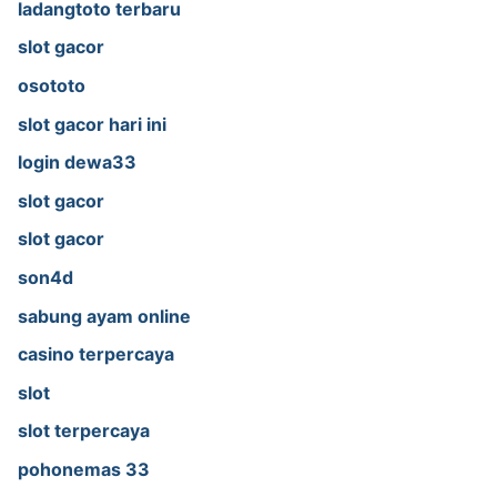
ladangtoto terbaru
slot gacor
osototo
slot gacor hari ini
login dewa33
slot gacor
slot gacor
son4d
sabung ayam online
casino terpercaya
slot
slot terpercaya
pohonemas 33