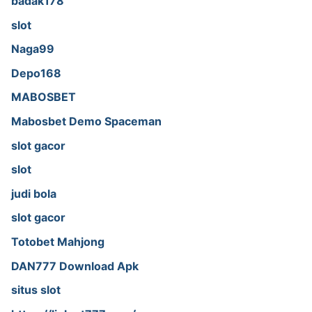
badak178
slot
Naga99
Depo168
MABOSBET
Mabosbet Demo Spaceman
slot gacor
slot
judi bola
slot gacor
Totobet Mahjong
DAN777 Download Apk
situs slot