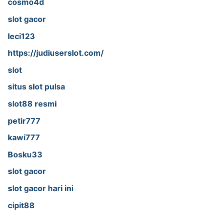
cosmo4d
slot gacor
leci123
https://judiuserslot.com/
slot
situs slot pulsa
slot88 resmi
petir777
kawi777
Bosku33
slot gacor
slot gacor hari ini
cipit88