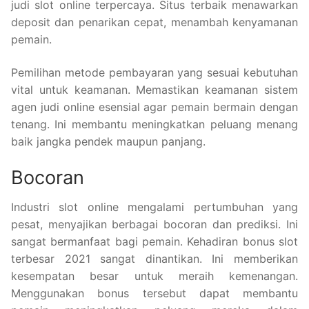
judi slot online terpercaya. Situs terbaik menawarkan
deposit dan penarikan cepat, menambah kenyamanan
pemain.
Pemilihan metode pembayaran yang sesuai kebutuhan
vital untuk keamanan. Memastikan keamanan sistem
agen judi online esensial agar pemain bermain dengan
tenang. Ini membantu meningkatkan peluang menang
baik jangka pendek maupun panjang.
Bocoran
Industri slot online mengalami pertumbuhan yang
pesat, menyajikan berbagai bocoran dan prediksi. Ini
sangat bermanfaat bagi pemain. Kehadiran bonus slot
terbesar 2021 sangat dinantikan. Ini memberikan
kesempatan besar untuk meraih kemenangan.
Menggunakan bonus tersebut dapat membantu