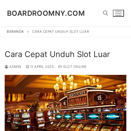
Lompat
ke
BOARDROOMNY.COM
konten
BERANDA
CARA CEPAT UNDUH SLOT LUAR
Cari:
Cara Cepat Unduh Slot Luar
ADMIN
11 APRIL 2025
SLOT ONLINE