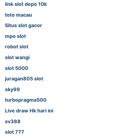
link slot depo 10k
toto macau
Situs slot gacor
mpo slot
robot slot
slot wangi
slot 5000
juragan805 slot
sky99
turbopragma500
Live draw Hk hari ini
sv388
slot 777