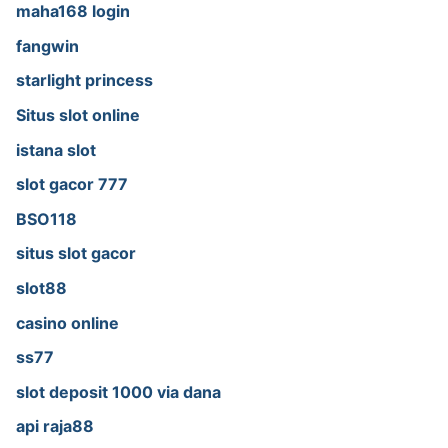
maha168 login
fangwin
starlight princess
Situs slot online
istana slot
slot gacor 777
BSO118
situs slot gacor
slot88
casino online
ss77
slot deposit 1000 via dana
api raja88