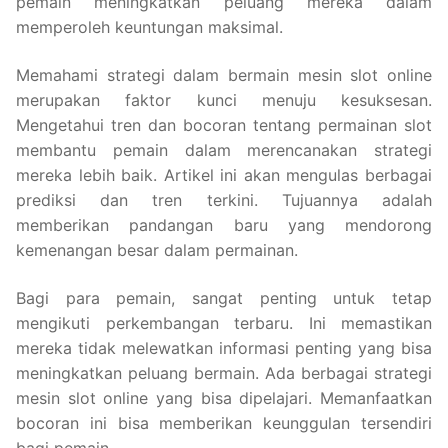
pemain meningkatkan peluang mereka dalam
memperoleh keuntungan maksimal.
Memahami strategi dalam bermain mesin slot online
merupakan faktor kunci menuju kesuksesan.
Mengetahui tren dan bocoran tentang permainan slot
membantu pemain dalam merencanakan strategi
mereka lebih baik. Artikel ini akan mengulas berbagai
prediksi dan tren terkini. Tujuannya adalah
memberikan pandangan baru yang mendorong
kemenangan besar dalam permainan.
Bagi para pemain, sangat penting untuk tetap
mengikuti perkembangan terbaru. Ini memastikan
mereka tidak melewatkan informasi penting yang bisa
meningkatkan peluang bermain. Ada berbagai strategi
mesin slot online yang bisa dipelajari. Memanfaatkan
bocoran ini bisa memberikan keunggulan tersendiri
bagi pemain.