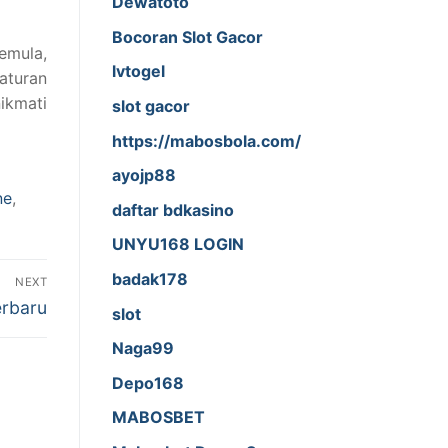
Dewatoto
Bocoran Slot Gacor
emula,
lvtogel
aturan
ikmati
slot gacor
https://mabosbola.com/
ayojp88
ne
,
daftar bdkasino
UNYU168 LOGIN
badak178
NEXT
erbaru
slot
Naga99
Depo168
MABOSBET