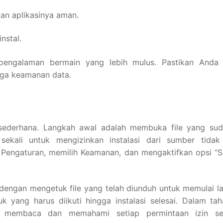
kan aplikasinya aman.
nstal.
 pengalaman bermain yang lebih mulus. Pastikan Anda
aga keamanan data.
up sederhana. Langkah awal adalah membuka file yang sud
ekali untuk mengizinkan instalasi dari sumber tidak
e Pengaturan, memilih Keamanan, dan mengaktifkan opsi “
 dengan mengetuk file yang telah diunduh untuk memulai l
k yang harus diikuti hingga instalasi selesai. Dalam taha
uk membaca dan memahami setiap permintaan izin s