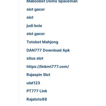
Mabosbet Demo Spaceman
slot gacor
slot
judi bola
slot gacor
Totobet Mahjong
DAN777 Download Apk
situs slot
https://linkmt777.com/
Rajaspin Slot
ulat123
PT777 Link
Rajatoto88