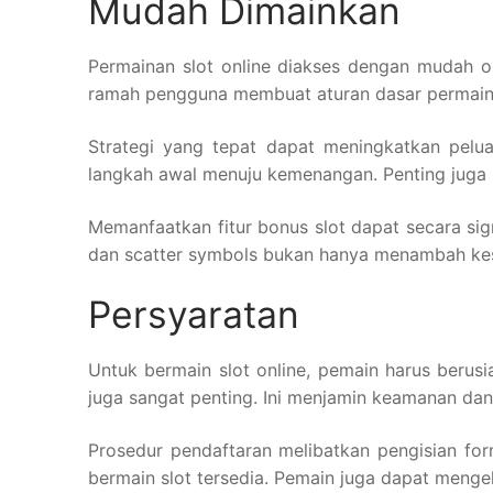
Mudah Dimainkan
Permainan slot online diakses dengan mudah 
ramah pengguna membuat aturan dasar permain
Strategi yang tepat dapat meningkatkan pelu
langkah awal menuju kemenangan. Penting juga 
Memanfaatkan fitur bonus slot dapat secara sig
dan scatter symbols bukan hanya menambah kese
Persyaratan
Untuk bermain slot online, pemain harus berusia
juga sangat penting. Ini menjamin keamanan da
Prosedur pendaftaran melibatkan pengisian formul
bermain slot tersedia. Pemain juga dapat menge