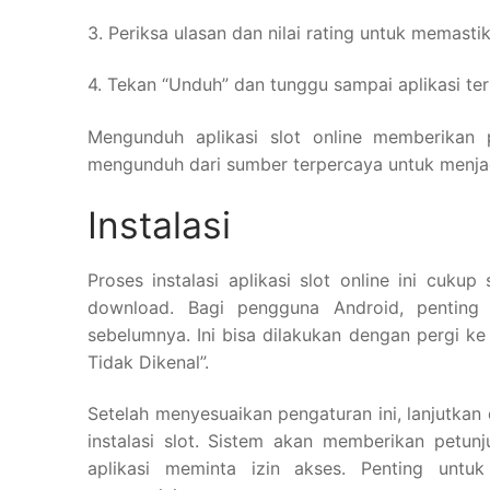
3. Periksa ulasan dan nilai rating untuk memasti
4. Tekan “Unduh” dan tunggu sampai aplikasi teri
Mengunduh aplikasi slot online memberikan
mengunduh dari sumber terpercaya untuk menj
Instalasi
Proses instalasi aplikasi slot online ini cuk
download. Bagi pengguna Android, penting s
sebelumnya. Ini bisa dilakukan dengan pergi k
Tidak Dikenal”.
Setelah menyesuaikan pengaturan ini, lanjutkan
instalasi slot. Sistem akan memberikan petunju
aplikasi meminta izin akses. Penting unt