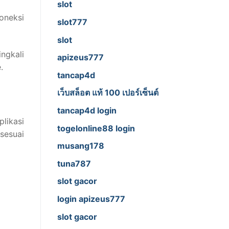
slot
oneksi
slot777
slot
ngkali
apizeus777
.
tancap4d
เว็บสล็อต แท้ 100 เปอร์เซ็นต์
tancap4d login
likasi
togelonline88 login
sesuai
musang178
tuna787
slot gacor
login apizeus777
slot gacor