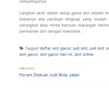
menyetujuinya.
Langkah akhir dalam setup game slot adalah 
biasanya ada panduan lengkap yang mudah dii
perangkat atau minta bantuan dukungan teknis. 
permainan slot dengan maksimal.
Tagged
daftar slot gacor
,
judi slot
,
judi slot o
slot gacor
,
slot gacor hari ini
,
slot online
Navigasi
PREVIOUS
Previous
pos
Forum Diskusi Judi Bola Jalan
post: