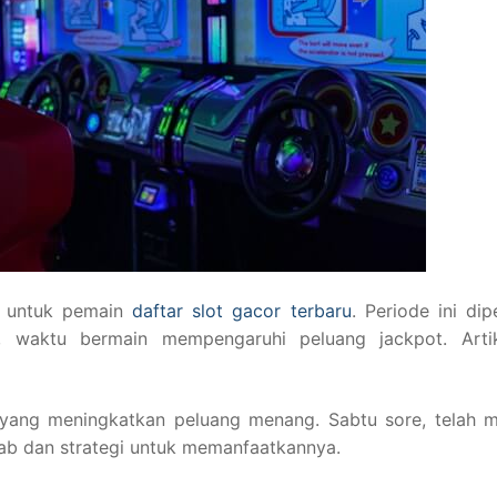
r untuk pemain
daftar slot gacor terbaru
. Periode ini di
 waktu bermain mempengaruhi peluang jackpot. Artik
 yang meningkatkan peluang menang. Sabtu sore, telah m
bab dan strategi untuk memanfaatkannya.