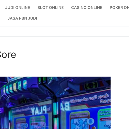
JUDI ONLINE
SLOT ONLINE
CASINO ONLINE
POKER ON
JASA PBN JUDI
Sore