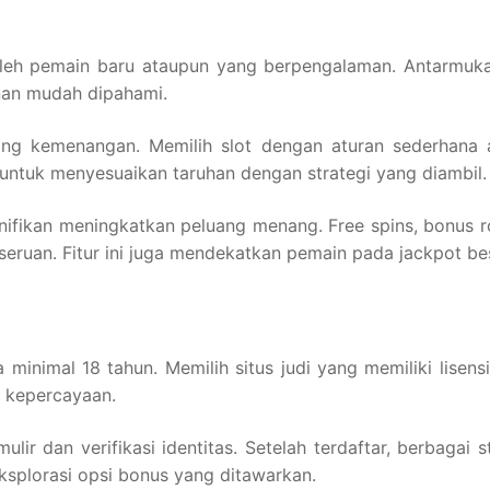
oleh pemain baru ataupun yang berpengalaman. Antarmuk
an mudah dipahami.
ang kemenangan. Memilih slot dengan aturan sederhana 
untuk menyesuaikan taruhan dengan strategi yang diambil.
nifikan meningkatkan peluang menang. Free spins, bonus r
ruan. Fitur ini juga mendekatkan pemain pada jackpot bes
 minimal 18 tahun. Memilih situs judi yang memiliki lisens
n kepercayaan.
ir dan verifikasi identitas. Setelah terdaftar, berbagai s
ksplorasi opsi bonus yang ditawarkan.