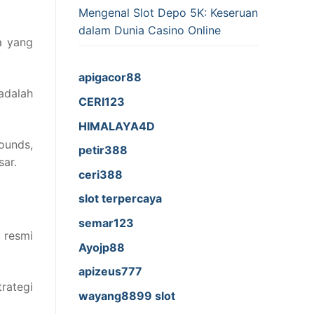
Mengenal Slot Depo 5K: Keseruan
dalam Dunia Casino Online
a yang
apigacor88
adalah
CERI123
HIMALAYA4D
ounds,
petir388
ar.
ceri388
slot terpercaya
semar123
i resmi
Ayojp88
apizeus777
trategi
wayang8899 slot