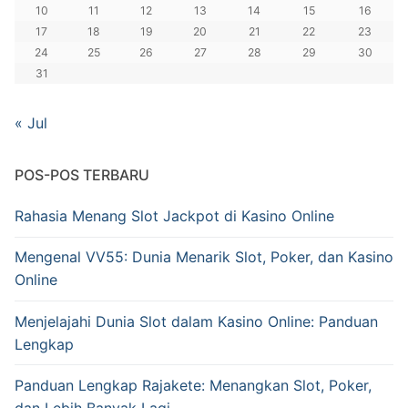
10
11
12
13
14
15
16
17
18
19
20
21
22
23
24
25
26
27
28
29
30
31
« Jul
POS-POS TERBARU
Rahasia Menang Slot Jackpot di Kasino Online
Mengenal VV55: Dunia Menarik Slot, Poker, dan Kasino
Online
Menjelajahi Dunia Slot dalam Kasino Online: Panduan
Lengkap
Panduan Lengkap Rajakete: Menangkan Slot, Poker,
dan Lebih Banyak Lagi