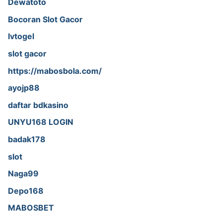
Dewatoto
Bocoran Slot Gacor
lvtogel
slot gacor
https://mabosbola.com/
ayojp88
daftar bdkasino
UNYU168 LOGIN
badak178
slot
Naga99
Depo168
MABOSBET