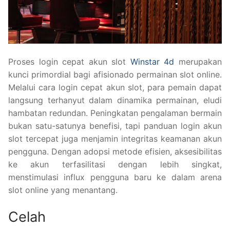
Proses login cepat akun slot
Winstar 4d
merupakan
kunci primordial bagi afisionado permainan slot online.
Melalui cara login cepat akun slot, para pemain dapat
langsung terhanyut dalam dinamika permainan, eludi
hambatan redundan. Peningkatan pengalaman bermain
bukan satu-satunya benefisi, tapi panduan login akun
slot tercepat juga menjamin integritas keamanan akun
pengguna. Dengan adopsi metode efisien, aksesibilitas
ke akun terfasilitasi dengan lebih singkat,
menstimulasi influx pengguna baru ke dalam arena
slot online yang menantang.
Celah