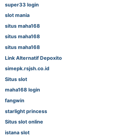
super33 login
slot mania
situs maha168
situs maha168
situs maha168
Link Alternatif Depoxito
simepk.rsjsh.co.id
Situs slot
maha168 login
fangwin
starlight princess
Situs slot online
istana slot