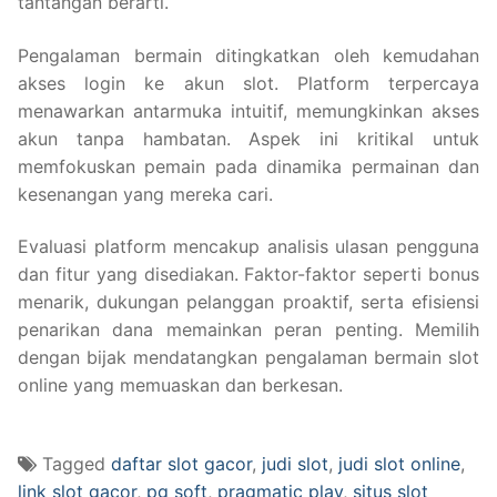
tantangan berarti.
Pengalaman bermain ditingkatkan oleh kemudahan
akses login ke akun slot. Platform terpercaya
menawarkan antarmuka intuitif, memungkinkan akses
akun tanpa hambatan. Aspek ini kritikal untuk
memfokuskan pemain pada dinamika permainan dan
kesenangan yang mereka cari.
Evaluasi platform mencakup analisis ulasan pengguna
dan fitur yang disediakan. Faktor-faktor seperti bonus
menarik, dukungan pelanggan proaktif, serta efisiensi
penarikan dana memainkan peran penting. Memilih
dengan bijak mendatangkan pengalaman bermain slot
online yang memuaskan dan berkesan.
Tagged
daftar slot gacor
,
judi slot
,
judi slot online
,
link slot gacor
,
pg soft
,
pragmatic play
,
situs slot