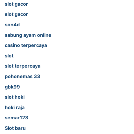
slot gacor
slot gacor
son4d
sabung ayam online
casino terpercaya
slot
slot terpercaya
pohonemas 33
gbk99
slot hoki
hoki raja
semar123
Slot baru