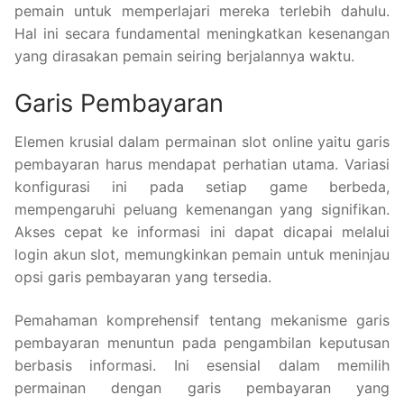
pemain untuk memperlajari mereka terlebih dahulu.
Hal ini secara fundamental meningkatkan kesenangan
yang dirasakan pemain seiring berjalannya waktu.
Garis Pembayaran
Elemen krusial dalam permainan slot online yaitu garis
pembayaran harus mendapat perhatian utama. Variasi
konfigurasi ini pada setiap game berbeda,
mempengaruhi peluang kemenangan yang signifikan.
Akses cepat ke informasi ini dapat dicapai melalui
login akun slot, memungkinkan pemain untuk meninjau
opsi garis pembayaran yang tersedia.
Pemahaman komprehensif tentang mekanisme garis
pembayaran menuntun pada pengambilan keputusan
berbasis informasi. Ini esensial dalam memilih
permainan dengan garis pembayaran yang