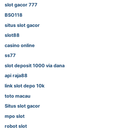
slot gacor 777
BSO118
situs slot gacor
slot88
casino online
ss77
slot deposit 1000 via dana
api raja88
link slot depo 10k
toto macau
Situs slot gacor
mpo slot
robot slot