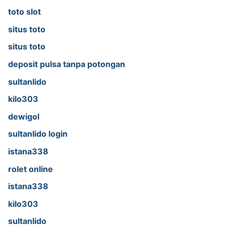
toto slot
situs toto
situs toto
deposit pulsa tanpa potongan
sultanlido
kilo303
dewigol
sultanlido login
istana338
rolet online
istana338
kilo303
sultanlido