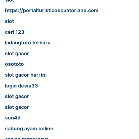
https://portalturisticoecuatoriano.com
slot
ceri 123
ladangtoto terbaru
slot gacor
osototo
slot gacor hari ini
login dewa33
slot gacor
slot gacor
son4d
sabung ayam online