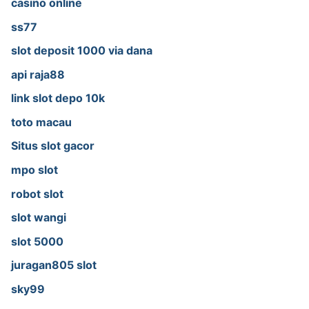
casino online
ss77
slot deposit 1000 via dana
api raja88
link slot depo 10k
toto macau
Situs slot gacor
mpo slot
robot slot
slot wangi
slot 5000
juragan805 slot
sky99