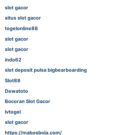
slot gacor
situs slot gacor
togelonline88
slot gacor
slot gacor
indo62
slot deposit pulsa bigbearboarding
Slot88
Dewatoto
Bocoran Slot Gacor
lvtogel
slot gacor
https://mabosbola.com/