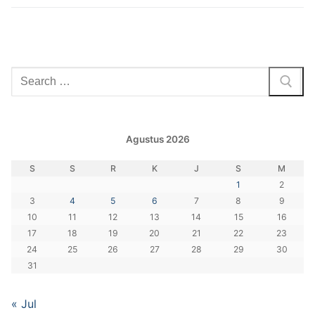
Cari:
Agustus 2026
S
S
R
K
J
S
M
1
2
3
4
5
6
7
8
9
10
11
12
13
14
15
16
17
18
19
20
21
22
23
24
25
26
27
28
29
30
31
« Jul