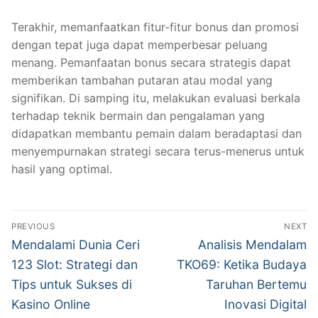
Terakhir, memanfaatkan fitur-fitur bonus dan promosi
dengan tepat juga dapat memperbesar peluang
menang. Pemanfaatan bonus secara strategis dapat
memberikan tambahan putaran atau modal yang
signifikan. Di samping itu, melakukan evaluasi berkala
terhadap teknik bermain dan pengalaman yang
didapatkan membantu pemain dalam beradaptasi dan
menyempurnakan strategi secara terus-menerus untuk
hasil yang optimal.
Navigasi
PREVIOUS
NEXT
pos
Previous
Next
Mendalami Dunia Ceri
Analisis Mendalam
post:
post:
123 Slot: Strategi dan
TKO69: Ketika Budaya
Tips untuk Sukses di
Taruhan Bertemu
Kasino Online
Inovasi Digital