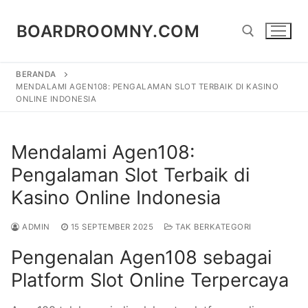
Lompat
ke
BOARDROOMNY.COM
konten
BERANDA
Cari:
MENDALAMI AGEN108: PENGALAMAN SLOT TERBAIK DI KASINO
ONLINE INDONESIA
Mendalami Agen108:
Pengalaman Slot Terbaik di
Kasino Online Indonesia
ADMIN
15 SEPTEMBER 2025
TAK BERKATEGORI
Pengenalan Agen108 sebagai
Platform Slot Online Terpercaya