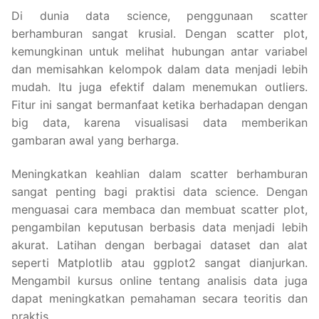
Di dunia data science, penggunaan scatter
berhamburan sangat krusial. Dengan scatter plot,
kemungkinan untuk melihat hubungan antar variabel
dan memisahkan kelompok dalam data menjadi lebih
mudah. Itu juga efektif dalam menemukan outliers.
Fitur ini sangat bermanfaat ketika berhadapan dengan
big data, karena visualisasi data memberikan
gambaran awal yang berharga.
Meningkatkan keahlian dalam scatter berhamburan
sangat penting bagi praktisi data science. Dengan
menguasai cara membaca dan membuat scatter plot,
pengambilan keputusan berbasis data menjadi lebih
akurat. Latihan dengan berbagai dataset dan alat
seperti Matplotlib atau ggplot2 sangat dianjurkan.
Mengambil kursus online tentang analisis data juga
dapat meningkatkan pemahaman secara teoritis dan
praktis.