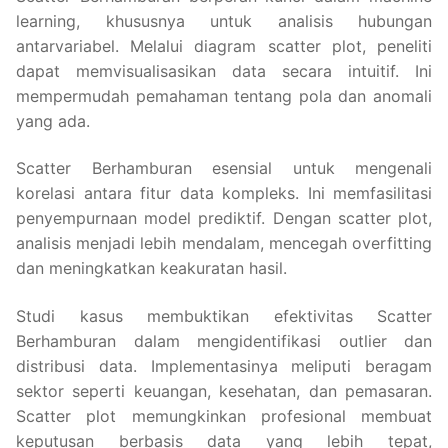
learning, khususnya untuk analisis hubungan
antarvariabel. Melalui diagram scatter plot, peneliti
dapat memvisualisasikan data secara intuitif. Ini
mempermudah pemahaman tentang pola dan anomali
yang ada.
Scatter Berhamburan esensial untuk mengenali
korelasi antara fitur data kompleks. Ini memfasilitasi
penyempurnaan model prediktif. Dengan scatter plot,
analisis menjadi lebih mendalam, mencegah overfitting
dan meningkatkan keakuratan hasil.
Studi kasus membuktikan efektivitas Scatter
Berhamburan dalam mengidentifikasi outlier dan
distribusi data. Implementasinya meliputi beragam
sektor seperti keuangan, kesehatan, dan pemasaran.
Scatter plot memungkinkan profesional membuat
keputusan berbasis data yang lebih tepat,