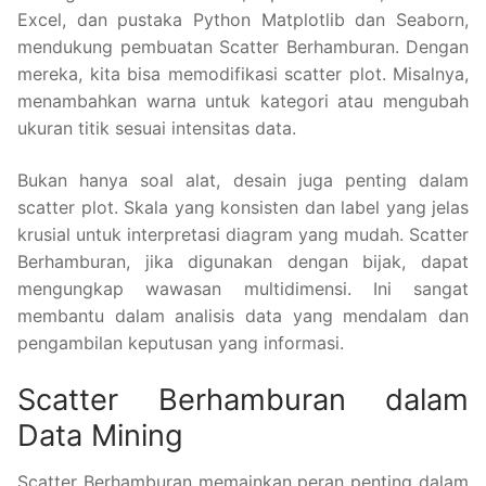
Excel, dan pustaka Python Matplotlib dan Seaborn,
mendukung pembuatan Scatter Berhamburan. Dengan
mereka, kita bisa memodifikasi scatter plot. Misalnya,
menambahkan warna untuk kategori atau mengubah
ukuran titik sesuai intensitas data.
Bukan hanya soal alat, desain juga penting dalam
scatter plot. Skala yang konsisten dan label yang jelas
krusial untuk interpretasi diagram yang mudah. Scatter
Berhamburan, jika digunakan dengan bijak, dapat
mengungkap wawasan multidimensi. Ini sangat
membantu dalam analisis data yang mendalam dan
pengambilan keputusan yang informasi.
Scatter Berhamburan dalam
Data Mining
Scatter Berhamburan memainkan peran penting dalam