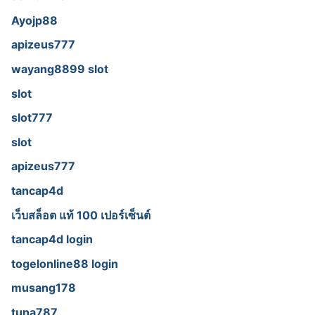
Ayojp88
apizeus777
wayang8899 slot
slot
slot777
slot
apizeus777
tancap4d
เว็บสล็อต แท้ 100 เปอร์เซ็นต์
tancap4d login
togelonline88 login
musang178
tuna787