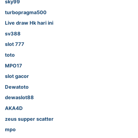
sky99
turbopragma500
Live draw Hk hari ini
sv388
slot 777
toto
MPO17
slot gacor
Dewatoto
dewaslot88
AKA4D
zeus supper scatter
mpo