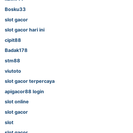
Bosku33
slot gacor
slot gacor hari ini
cipit88
Badak178
stm88
viutoto
slot gacor terpercaya
apigacor88 login
slot online
slot gacor
slot
slot gacor