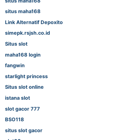
situs maha168
situs maha168
Link Alternatif Depoxito
simepk.rsjsh.co.id
Situs slot
maha168 login
fangwin
starlight princess
Situs slot online
istana slot
slot gacor 777
BSO118
situs slot gacor