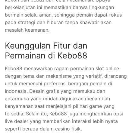
berkelanjutan ini memastikan bahwa lingkungan
bermain selalu aman, sehingga pemain dapat fokus
pada strategi dan hiburan tanpa khawatir akan
masalah keamanan.
Keunggulan Fitur dan
Permainan di Kebo88
Kebo88 menawarkan ragam permainan slot online
dengan tema dan mekanisme yang variatif, dirancang
untuk memenuhi preferensi beragam pemain di
Indonesia. Desain grafis yang memukau dan
antarmuka yang mudah digunakan menambah
kenyamanan saat menjelajahi pilihan game yang
tersedia. Selain itu, Kebo88 juga menghadirkan opsi
live dealer yang memberikan interaksi lebih nyata
seperti berada dalam casino fisik.