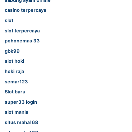
casino terpercaya
slot
slot terpercaya
pohonemas 33
gbk99
slot hoki
hoki raja
semar123
Slot baru
super33 login
slot mania
situs maha168