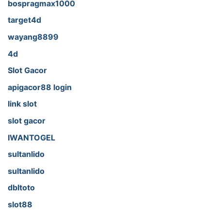
bospragmax1000
target4d
wayang8899
4d
Slot Gacor
apigacor88 login
link slot
slot gacor
IWANTOGEL
sultanlido
sultanlido
dbltoto
slot88