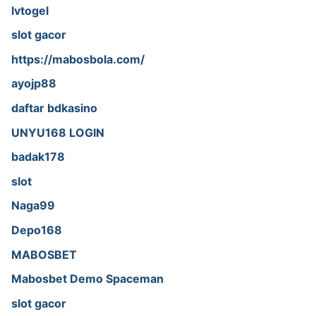
lvtogel
slot gacor
https://mabosbola.com/
ayojp88
daftar bdkasino
UNYU168 LOGIN
badak178
slot
Naga99
Depo168
MABOSBET
Mabosbet Demo Spaceman
slot gacor