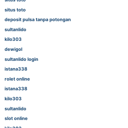
situs toto
deposit pulsa tanpa potongan
sultanlido
kilo303
dewigol
sultanlido login
istana338
rolet online
istana338
kilo303
sultanlido
slot online