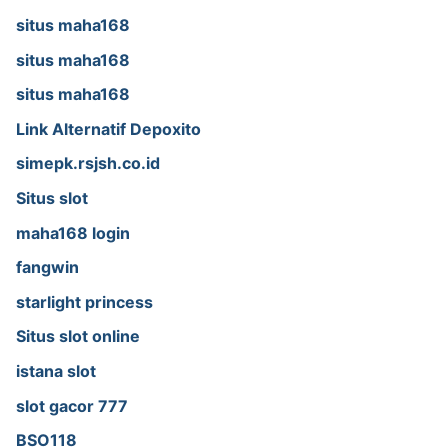
situs maha168
situs maha168
situs maha168
Link Alternatif Depoxito
simepk.rsjsh.co.id
Situs slot
maha168 login
fangwin
starlight princess
Situs slot online
istana slot
slot gacor 777
BSO118