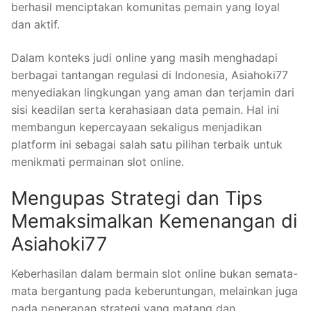
berhasil menciptakan komunitas pemain yang loyal
dan aktif.
Dalam konteks judi online yang masih menghadapi
berbagai tantangan regulasi di Indonesia, Asiahoki77
menyediakan lingkungan yang aman dan terjamin dari
sisi keadilan serta kerahasiaan data pemain. Hal ini
membangun kepercayaan sekaligus menjadikan
platform ini sebagai salah satu pilihan terbaik untuk
menikmati permainan slot online.
Mengupas Strategi dan Tips
Memaksimalkan Kemenangan di
Asiahoki77
Keberhasilan dalam bermain slot online bukan semata-
mata bergantung pada keberuntungan, melainkan juga
pada penerapan strategi yang matang dan