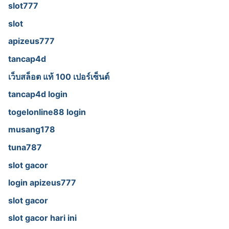
slot777
slot
apizeus777
tancap4d
เว็บสล็อต แท้ 100 เปอร์เซ็นต์
tancap4d login
togelonline88 login
musang178
tuna787
slot gacor
login apizeus777
slot gacor
slot gacor hari ini