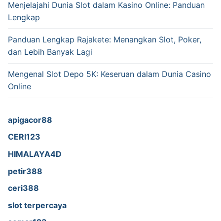
Menjelajahi Dunia Slot dalam Kasino Online: Panduan
Lengkap
Panduan Lengkap Rajakete: Menangkan Slot, Poker,
dan Lebih Banyak Lagi
Mengenal Slot Depo 5K: Keseruan dalam Dunia Casino
Online
apigacor88
CERI123
HIMALAYA4D
petir388
ceri388
slot terpercaya