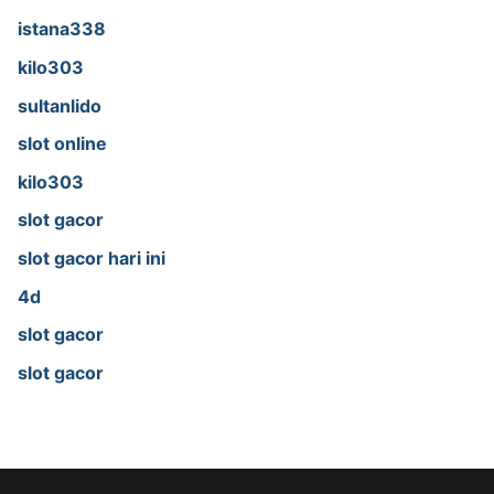
istana338
kilo303
sultanlido
slot online
kilo303
slot gacor
slot gacor hari ini
4d
slot gacor
slot gacor