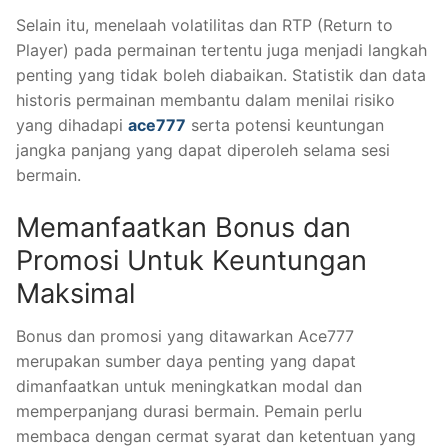
Selain itu, menelaah volatilitas dan RTP (Return to
Player) pada permainan tertentu juga menjadi langkah
penting yang tidak boleh diabaikan. Statistik dan data
historis permainan membantu dalam menilai risiko
yang dihadapi
ace777
serta potensi keuntungan
jangka panjang yang dapat diperoleh selama sesi
bermain.
Memanfaatkan Bonus dan
Promosi Untuk Keuntungan
Maksimal
Bonus dan promosi yang ditawarkan Ace777
merupakan sumber daya penting yang dapat
dimanfaatkan untuk meningkatkan modal dan
memperpanjang durasi bermain. Pemain perlu
membaca dengan cermat syarat dan ketentuan yang