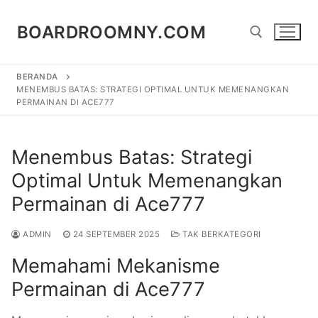
Lompat
ke
BOARDROOMNY.COM
konten
BERANDA
Cari:
MENEMBUS BATAS: STRATEGI OPTIMAL UNTUK MEMENANGKAN
PERMAINAN DI ACE777
Menembus Batas: Strategi
Optimal Untuk Memenangkan
Permainan di Ace777
ADMIN
24 SEPTEMBER 2025
TAK BERKATEGORI
Memahami Mekanisme
Permainan di Ace777