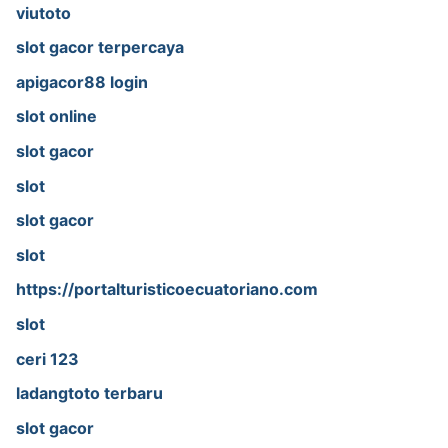
viutoto
slot gacor terpercaya
apigacor88 login
slot online
slot gacor
slot
slot gacor
slot
https://portalturisticoecuatoriano.com
slot
ceri 123
ladangtoto terbaru
slot gacor