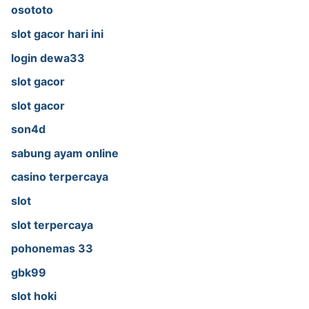
osototo
slot gacor hari ini
login dewa33
slot gacor
slot gacor
son4d
sabung ayam online
casino terpercaya
slot
slot terpercaya
pohonemas 33
gbk99
slot hoki