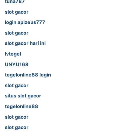
tuna787
slot gacor
login apizeus777
slot gacor
slot gacor hari ini
lvtogel
UNYU168
togelonline88 login
slot gacor
situs slot gacor
togelonline88
slot gacor
slot gacor