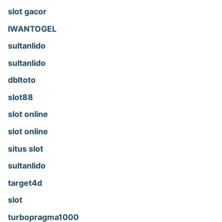
slot gacor
IWANTOGEL
sultanlido
sultanlido
dbltoto
slot88
slot online
slot online
situs slot
sultanlido
target4d
slot
turbopragma1000