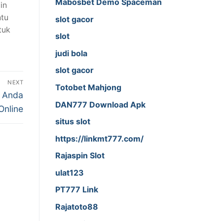
Mabosbet Demo Spaceman
in
ntu
slot gacor
tuk
slot
judi bola
slot gacor
NEXT
Totobet Mahjong
u Anda
DAN777 Download Apk
Online
situs slot
https://linkmt777.com/
Rajaspin Slot
ulat123
PT777 Link
Rajatoto88