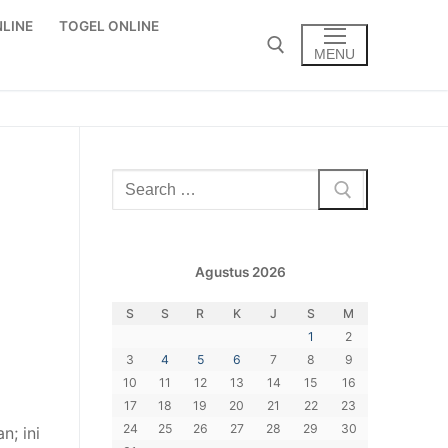
LINE
TOGEL ONLINE
MENU
Cari:
Cari:
Agustus 2026
S
S
R
K
J
S
M
1
2
3
4
5
6
7
8
9
10
11
12
13
14
15
16
17
18
19
20
21
22
23
24
25
26
27
28
29
30
; ini