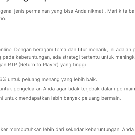
genal jenis permainan yang bisa Anda nikmati. Mari kita b
no.
online. Dengan beragam tema dan fitur menarik, ini adalah p
g pada keberuntungan, ada strategi tertentu untuk mening
an RTP (Return to Player) yang tinggi.
96% untuk peluang menang yang lebih baik.
untuk pengeluaran Anda agar tidak terjebak dalam permain
i untuk mendapatkan lebih banyak peluang bermain.
oker membutuhkan lebih dari sekedar keberuntungan. Anda 