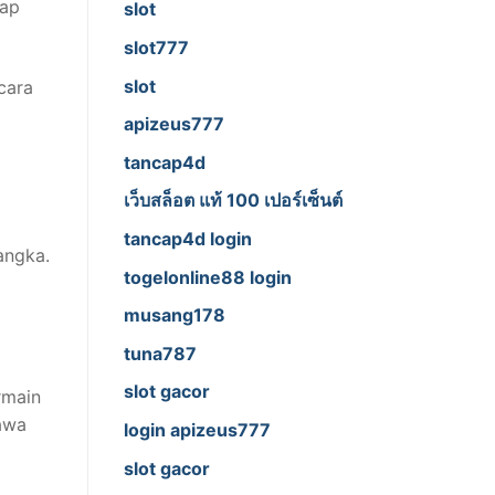
iap
slot
slot777
slot
cara
apizeus777
tancap4d
เว็บสล็อต แท้ 100 เปอร์เซ็นต์
tancap4d login
angka.
togelonline88 login
musang178
tuna787
slot gacor
rmain
awa
login apizeus777
slot gacor