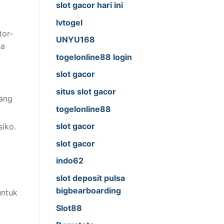
slot gacor hari ini
lvtogel
tor-
UNYU168
sa
togelonline88 login
slot gacor
situs slot gacor
ang
togelonline88
slot gacor
iko.
slot gacor
indo62
slot deposit pulsa
bigbearboarding
untuk
Slot88