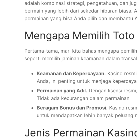
adalah kombinasi strategi, pengetahuan, dan ju
bermain yang lebih dari sekedar hiburan biasa.
permainan yang bisa Anda pilih dan membantu A
Mengapa Memilih Toto
Pertama-tama, mari kita bahas mengapa pemili
seperti memilih jaminan keamanan dalam transak
Keamanan dan Kepercayaan.
Kasino resmi
Anda, ini penting untuk menjaga kepercaya
Permainan yang Adil.
Dengan lisensi resmi
Tidak ada kecurangan dalam permainan.
Beragam Bonus dan Promosi.
Kasino resm
untuk mendapatkan lebih banyak peluang 
Jenis Permainan Kasin