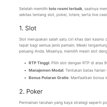
Setelah memilih
toto resmi terbaik
, saatnya men
sekilas tentang slot, poker, lotere, serta live casi
1. Slot
Slot merupakan salah satu ciri khas dari kasino 
tepat bagi semua jenis pemain. Meski tergantun
peluang Anda. Misalnya, memilih mesin slot deng
RTP Tinggi:
Pilih slot dengan RTP di atas 
Manajemen Modal:
Tentukan batas harian 
Bonus Putaran Gratis:
Manfaatkan bonus in
2. Poker
Permainan taruhan yang kaya strategi seperti p