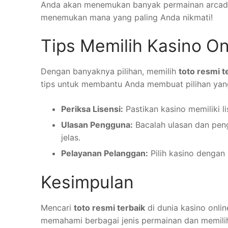
Anda akan menemukan banyak permainan arcade 
menemukan mana yang paling Anda nikmati!
Tips Memilih Kasino On
Dengan banyaknya pilihan, memilih
toto resmi t
tips untuk membantu Anda membuat pilihan yang
Periksa Lisensi:
Pastikan kasino memiliki li
Ulasan Pengguna:
Bacalah ulasan dan pen
jelas.
Pelayanan Pelanggan:
Pilih kasino dengan
Kesimpulan
Mencari
toto resmi terbaik
di dunia kasino onli
memahami berbagai jenis permainan dan memilih