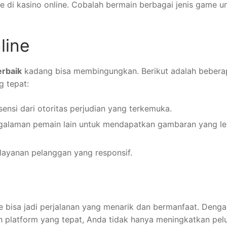
di kasino online. Cobalah bermain berbagai jenis game u
line
erbaik
kadang bisa membingungkan. Berikut adalah bebera
 tepat:
sensi dari otoritas perjudian yang terkemuka.
galaman pemain lain untuk mendapatkan gambaran yang le
 layanan pelanggan yang responsif.
ne bisa jadi perjalanan yang menarik dan bermanfaat. Deng
 platform yang tepat, Anda tidak hanya meningkatkan pel