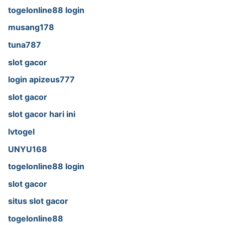
togelonline88 login
musang178
tuna787
slot gacor
login apizeus777
slot gacor
slot gacor hari ini
lvtogel
UNYU168
togelonline88 login
slot gacor
situs slot gacor
togelonline88