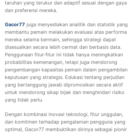
taruhan yang terukur dan adaptif sesuai dengan gaya
dan preferensi mereka.
Gacor77
juga menyediakan analitik dan statistik yang
membantu pemain melakukan evaluasi atas performa
mereka selama bermain, sehingga strategi dapat
disesuaikan secara lebih cermat dan berbasis data.
Penggunaan fitur-fitur ini tidak hanya meningkatkan
probabilitas kemenangan, tetapi juga mendorong
pengembangan kapasitas pemain dalam pengambilan
keputusan yang strategis. Edukasi tentang perjudian
yang bertanggung jawab dipromosikan secara aktif
untuk mendorong sikap bijak dan menghindari risiko
yang tidak perlu.
Dengan kombinasi inovasi teknologi, fitur unggulan,
dan komitmen terhadap pengalaman pengguna yang
optimal, Gacor77 membuktikan dirinya sebagai pionir