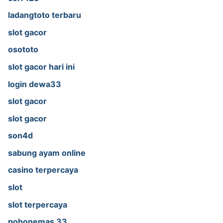
ladangtoto terbaru
slot gacor
osototo
slot gacor hari ini
login dewa33
slot gacor
slot gacor
son4d
sabung ayam online
casino terpercaya
slot
slot terpercaya
pohonemas 33