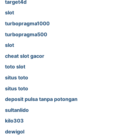
target4d
slot
turbopragma1000
turbopragma500
slot
cheat slot gacor
toto slot
situs toto
situs toto
deposit pulsa tanpa potongan
sultanlido
kilo303
dewigol