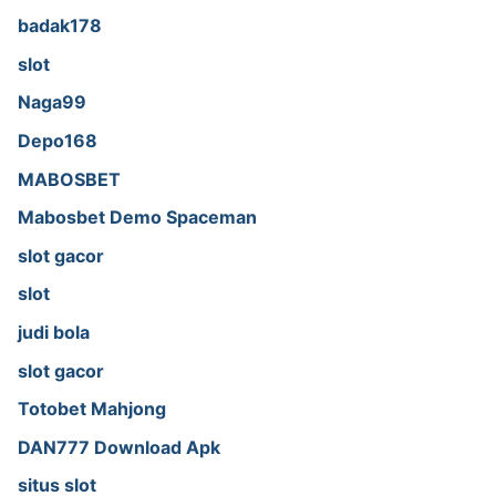
badak178
slot
Naga99
Depo168
MABOSBET
Mabosbet Demo Spaceman
slot gacor
slot
judi bola
slot gacor
Totobet Mahjong
DAN777 Download Apk
situs slot