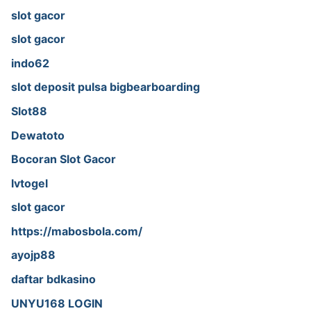
slot gacor
slot gacor
indo62
slot deposit pulsa bigbearboarding
Slot88
Dewatoto
Bocoran Slot Gacor
lvtogel
slot gacor
https://mabosbola.com/
ayojp88
daftar bdkasino
UNYU168 LOGIN