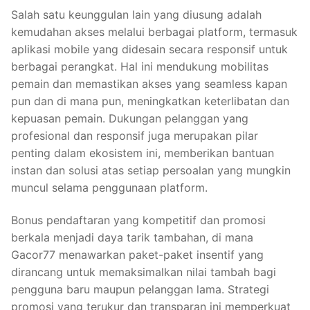
Salah satu keunggulan lain yang diusung adalah
kemudahan akses melalui berbagai platform, termasuk
aplikasi mobile yang didesain secara responsif untuk
berbagai perangkat. Hal ini mendukung mobilitas
pemain dan memastikan akses yang seamless kapan
pun dan di mana pun, meningkatkan keterlibatan dan
kepuasan pemain. Dukungan pelanggan yang
profesional dan responsif juga merupakan pilar
penting dalam ekosistem ini, memberikan bantuan
instan dan solusi atas setiap persoalan yang mungkin
muncul selama penggunaan platform.
Bonus pendaftaran yang kompetitif dan promosi
berkala menjadi daya tarik tambahan, di mana
Gacor77 menawarkan paket-paket insentif yang
dirancang untuk memaksimalkan nilai tambah bagi
pengguna baru maupun pelanggan lama. Strategi
promosi yang terukur dan transparan ini memperkuat