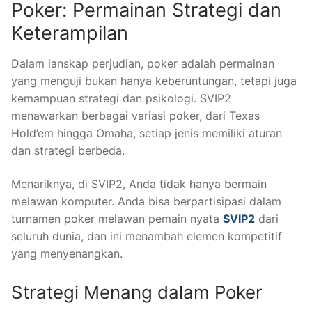
Poker: Permainan Strategi dan
Keterampilan
Dalam lanskap perjudian, poker adalah permainan
yang menguji bukan hanya keberuntungan, tetapi juga
kemampuan strategi dan psikologi. SVIP2
menawarkan berbagai variasi poker, dari Texas
Hold’em hingga Omaha, setiap jenis memiliki aturan
dan strategi berbeda.
Menariknya, di SVIP2, Anda tidak hanya bermain
melawan komputer. Anda bisa berpartisipasi dalam
turnamen poker melawan pemain nyata
SVIP2
dari
seluruh dunia, dan ini menambah elemen kompetitif
yang menyenangkan.
Strategi Menang dalam Poker