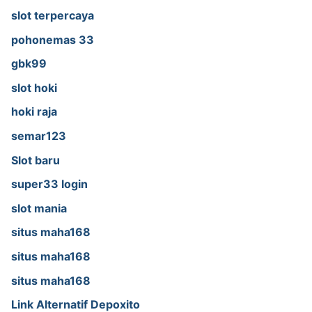
slot terpercaya
pohonemas 33
gbk99
slot hoki
hoki raja
semar123
Slot baru
super33 login
slot mania
situs maha168
situs maha168
situs maha168
Link Alternatif Depoxito