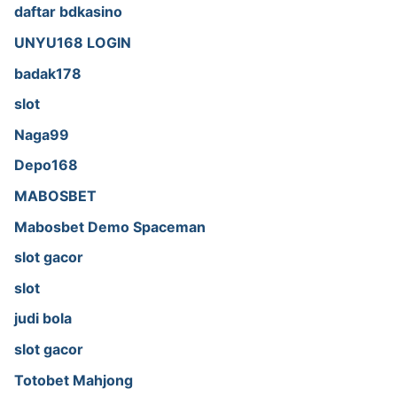
daftar bdkasino
UNYU168 LOGIN
badak178
slot
Naga99
Depo168
MABOSBET
Mabosbet Demo Spaceman
slot gacor
slot
judi bola
slot gacor
Totobet Mahjong