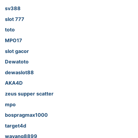
sv388
slot 777
toto
MPO17
slot gacor
Dewatoto
dewaslot88
AKA4D
zeus supper scatter
mpo
bospragmax1000
target4d
wayang8899