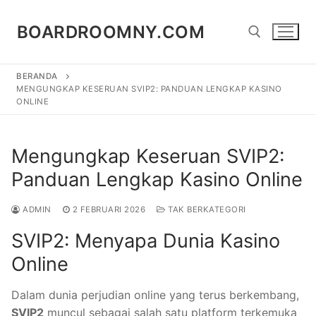
Lompat
ke
BOARDROOMNY.COM
konten
BERANDA
Cari:
MENGUNGKAP KESERUAN SVIP2: PANDUAN LENGKAP KASINO
ONLINE
Mengungkap Keseruan SVIP2:
Panduan Lengkap Kasino Online
ADMIN
2 FEBRUARI 2026
TAK BERKATEGORI
SVIP2: Menyapa Dunia Kasino
Online
Dalam dunia perjudian online yang terus berkembang,
SVIP2
muncul sebagai salah satu platform terkemuka