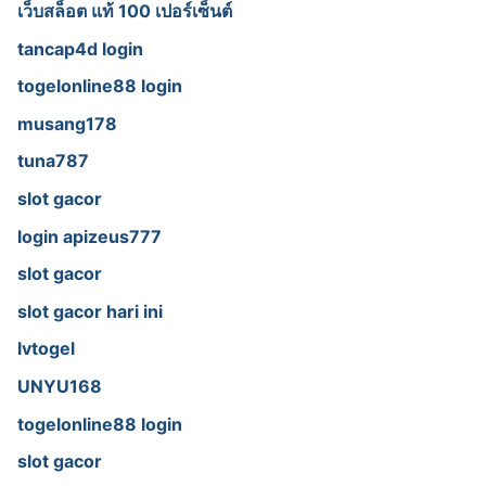
เว็บสล็อต แท้ 100 เปอร์เซ็นต์
tancap4d login
togelonline88 login
musang178
tuna787
slot gacor
login apizeus777
slot gacor
slot gacor hari ini
lvtogel
UNYU168
togelonline88 login
slot gacor