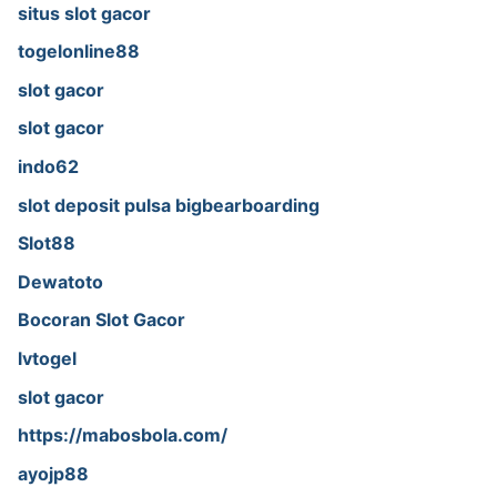
situs slot gacor
togelonline88
slot gacor
slot gacor
indo62
slot deposit pulsa bigbearboarding
Slot88
Dewatoto
Bocoran Slot Gacor
lvtogel
slot gacor
https://mabosbola.com/
ayojp88