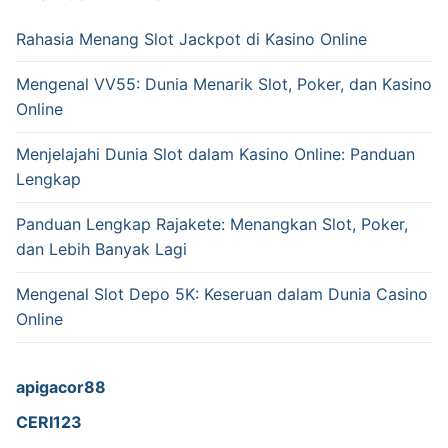
Rahasia Menang Slot Jackpot di Kasino Online
Mengenal VV55: Dunia Menarik Slot, Poker, dan Kasino
Online
Menjelajahi Dunia Slot dalam Kasino Online: Panduan
Lengkap
Panduan Lengkap Rajakete: Menangkan Slot, Poker,
dan Lebih Banyak Lagi
Mengenal Slot Depo 5K: Keseruan dalam Dunia Casino
Online
apigacor88
CERI123