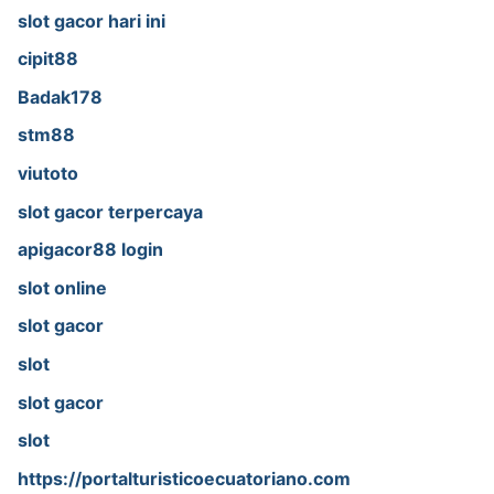
slot gacor hari ini
cipit88
Badak178
stm88
viutoto
slot gacor terpercaya
apigacor88 login
slot online
slot gacor
slot
slot gacor
slot
https://portalturisticoecuatoriano.com