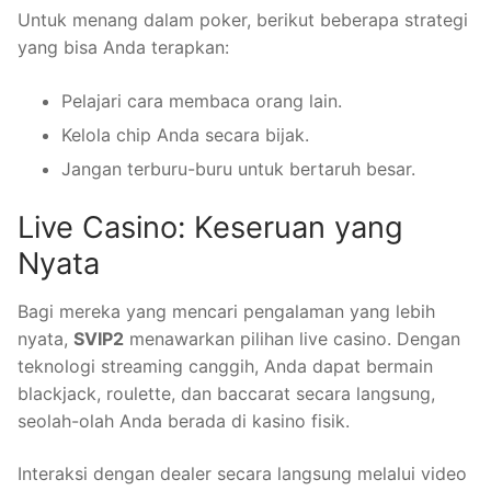
Untuk menang dalam poker, berikut beberapa strategi
yang bisa Anda terapkan:
Pelajari cara membaca orang lain.
Kelola chip Anda secara bijak.
Jangan terburu-buru untuk bertaruh besar.
Live Casino: Keseruan yang
Nyata
Bagi mereka yang mencari pengalaman yang lebih
nyata,
SVIP2
menawarkan pilihan live casino. Dengan
teknologi streaming canggih, Anda dapat bermain
blackjack, roulette, dan baccarat secara langsung,
seolah-olah Anda berada di kasino fisik.
Interaksi dengan dealer secara langsung melalui video