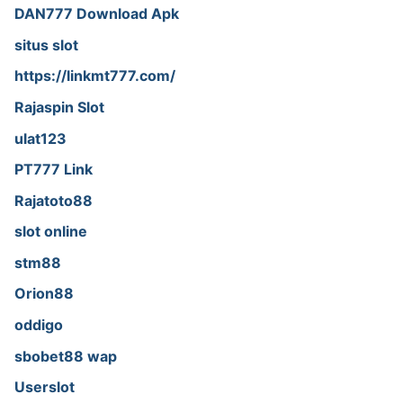
DAN777 Download Apk
situs slot
https://linkmt777.com/
Rajaspin Slot
ulat123
PT777 Link
Rajatoto88
slot online
stm88
Orion88
oddigo
sbobet88 wap
Userslot