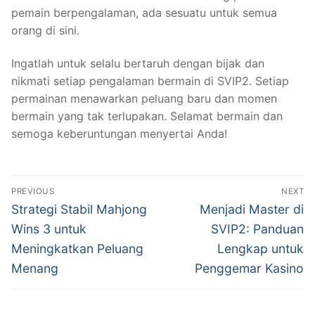
pemain berpengalaman, ada sesuatu untuk semua
orang di sini.
Ingatlah untuk selalu bertaruh dengan bijak dan
nikmati setiap pengalaman bermain di SVIP2. Setiap
permainan menawarkan peluang baru dan momen
bermain yang tak terlupakan. Selamat bermain dan
semoga keberuntungan menyertai Anda!
Navigasi
PREVIOUS
NEXT
pos
Previous
Next
Strategi Stabil Mahjong
Menjadi Master di
post:
post:
Wins 3 untuk
SVIP2: Panduan
Meningkatkan Peluang
Lengkap untuk
Menang
Penggemar Kasino