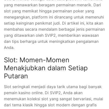
yang menawarkan beragam permainan menarik. Dari
slot yang memikat hingga permainan poker yang
menegangkan, platform ini dirancang untuk memenuhi
setiap keinginan penikmat judi. Di artikel ini, kita akan
membahas secara mendalam berbagai jenis permainan
yang ditawarkan oleh SVIP2, memberikan wawasan
dan tips berharga untuk meningkatkan pengalaman
Anda.
Slot: Momen-Momen
Menakjubkan dalam Setiap
Putaran
Slot seringkali menjadi daya tarik utama bagi banyak
pemain kasino online. Di SVIP2, Anda akan
menemukan koleksi slot yang sangat bervariasi, mulai
dari tema klasik hingga slot modern dengan grafis