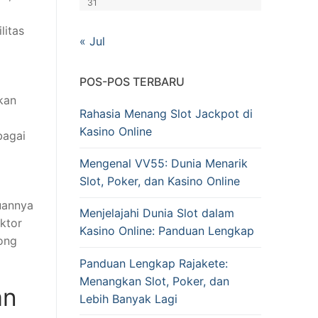
31
litas
« Jul
POS-POS TERBARU
kan
Rahasia Menang Slot Jackpot di
Kasino Online
bagai
Mengenal VV55: Dunia Menarik
Slot, Poker, dan Kasino Online
annya
Menjelajahi Dunia Slot dalam
ktor
Kasino Online: Panduan Lengkap
ong
Panduan Lengkap Rajakete:
Menangkan Slot, Poker, dan
an
Lebih Banyak Lagi