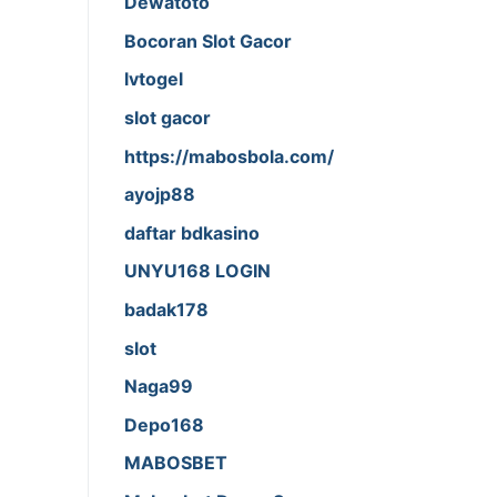
Dewatoto
Bocoran Slot Gacor
lvtogel
slot gacor
https://mabosbola.com/
ayojp88
daftar bdkasino
UNYU168 LOGIN
badak178
slot
Naga99
Depo168
MABOSBET