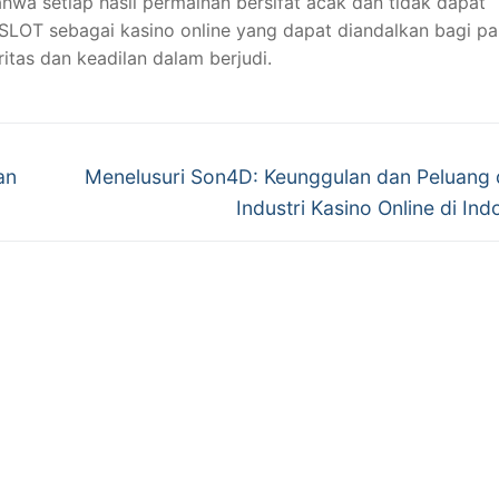
wa setiap hasil permainan bersifat acak dan tidak dapat
SLOT sebagai kasino online yang dapat diandalkan bagi pa
tas dan keadilan dalam berjudi.
Next
an
Menelusuri Son4D: Keunggulan dan Peluang
post:
Industri Kasino Online di Ind