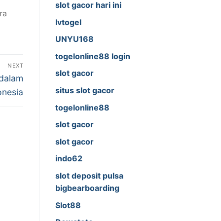
slot gacor hari ini
ra
lvtogel
UNYU168
togelonline88 login
NEXT
slot gacor
 dalam
situs slot gacor
onesia
togelonline88
slot gacor
slot gacor
indo62
slot deposit pulsa
bigbearboarding
Slot88