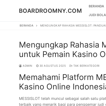
Lompat
BERANDA
ke
BOARDROOMNY.COM
konten
JUDI BOLA
BERANDA
MENGUNGKAP RAHASIA MESSISLOT: PANDUAN
Mengungkap Rahasia 
untuk Pemain Kasino On
ADMIN
30 AGUSTUS 2025
TAK BERKATEGORI
Memahami Platform M
Kasino Online Indonesi
MESSISLOT telah muncul sebagai salah satu pla
terbaik yang menarik bagi para penggemar judi d