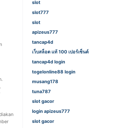
slot
slot777
slot
apizeus777
tancap4d
n
เว็บสล็อต แท้ 100 เปอร์เซ็นต์
tancap4d login
togelonline88 login
n.
musang178
,
tuna787
r
slot gacor
login apizeus777
diakan
slot gacor
mber