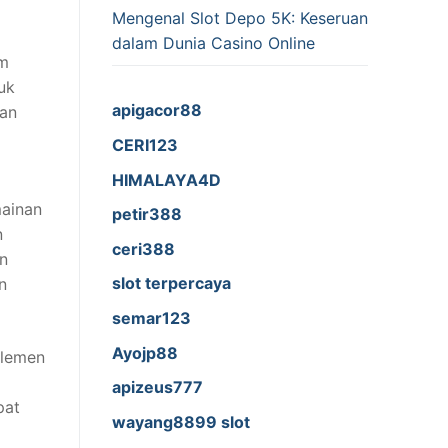
Mengenal Slot Depo 5K: Keseruan
dalam Dunia Casino Online
am
uk
apigacor88
kan
CERI123
HIMALAYA4D
mainan
petir388
n
ceri388
an
slot terpercaya
n
semar123
Ayojp88
elemen
apizeus777
pat
wayang8899 slot