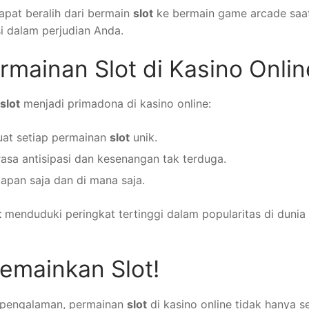
apat beralih dari bermain
slot
ke bermain game arcade saa
i dalam perjudian Anda.
mainan Slot di Kasino Onlin
slot
menjadi primadona di kasino online:
at setiap permainan
slot
unik.
sa antisipasi dan kesenangan tak terduga.
pan saja dan di mana saja.
t
menduduki peringkat tertinggi dalam popularitas di dunia
emainkan Slot!
n pengalaman, permainan
slot
di kasino online tidak hanya se