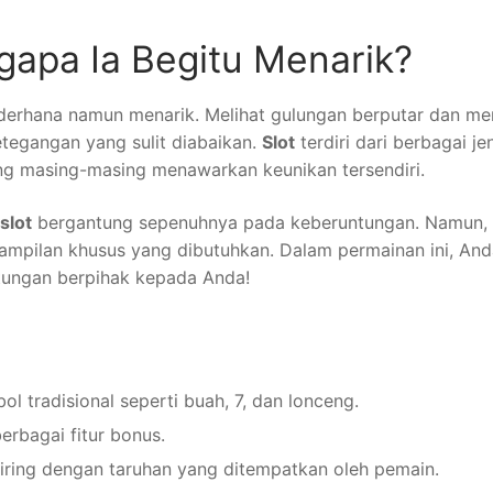
ngapa Ia Begitu Menarik?
ederhana namun menarik. Melihat gulungan berputar dan me
egangan yang sulit diabaikan.
Slot
terdiri dari berbagai jen
yang masing-masing menawarkan keunikan tersendiri.
slot
bergantung sepenuhnya pada keberuntungan. Namun, 
ampilan khusus yang dibutuhkan. Dalam permainan ini, And
tungan berpihak kepada Anda!
l tradisional seperti buah, 7, dan lonceng.
erbagai fitur bonus.
iring dengan taruhan yang ditempatkan oleh pemain.