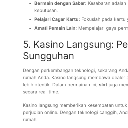
Bermain dengan Sabar:
Kesabaran adalah 
keputusan.
Pelajari Cagar Kartu:
Fokuslah pada kartu y
Amati Pemain Lain:
Mempelajari gaya perm
5. Kasino Langsung: P
Sungguhan
Dengan perkembangan teknologi, sekarang Anda
rumah Anda. Kasino langsung membawa dealer a
lebih otentik. Dalam permainan ini,
slot
juga memi
secara real-time.
Kasino langsung memberikan kesempatan untuk 
perjudian online. Dengan teknologi canggih, An
rumah.