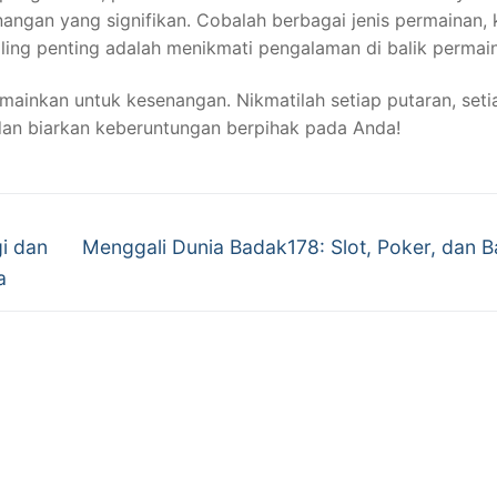
gan yang signifikan. Cobalah berbagai jenis permainan, 
ling penting adalah menikmati pengalaman di balik permai
dimainkan untuk kesenangan. Nikmatilah setiap putaran, seti
 dan biarkan keberuntungan berpihak pada Anda!
Next
i dan
Menggali Dunia Badak178: Slot, Poker, dan 
post:
a