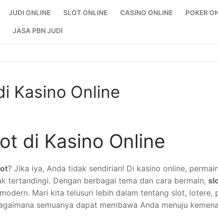
JUDI ONLINE
SLOT ONLINE
CASINO ONLINE
POKER ON
JASA PBN JUDI
E
di Kasino Online
ot di Kasino Online
lot
? Jika iya, Anda tidak sendirian! Di kasino online, permain
k tertandingi. Dengan berbagai tema dan cara bermain,
sl
odern. Mari kita telusuri lebih dalam tentang slot, lotere, 
n bagaimana semuanya dapat membawa Anda menuju kemen