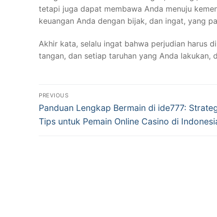
tetapi juga dapat membawa Anda menuju kemenan
keuangan Anda dengan bijak, dan ingat, yang pa
Akhir kata, selalu ingat bahwa perjudian harus 
tangan, dan setiap taruhan yang Anda lakukan,
Navigasi
PREVIOUS
Previous
pos
Panduan Lengkap Bermain di ide777: Strateg
post:
Tips untuk Pemain Online Casino di Indonesi