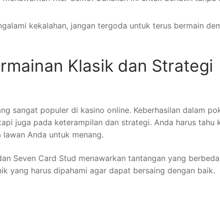
galami kekalahan, jangan tergoda untuk terus bermain de
rmainan Klasik dan Strategi
ang sangat populer di kasino online. Keberhasilan dalam po
api juga pada keterampilan dan strategi. Anda harus tahu
a lawan Anda untuk menang.
, dan Seven Card Stud menawarkan tantangan yang berbeda
nik yang harus dipahami agar dapat bersaing dengan baik.