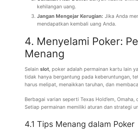
kehilangan uang.
Jangan Mengejar Kerugian:
Jika Anda men
mendapatkan kembali uang Anda.
4. Menyelami Poker: Pe
Menang
Selain
slot
, poker adalah permainan kartu lain y
tidak hanya bergantung pada keberuntungan, tet
harus melipat, menaikkan taruhan, dan membac
Berbagai varian seperti Texas Hold’em, Omaha
Setiap permainan memiliki aturan dan strategi u
4.1 Tips Menang dalam Poker