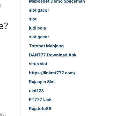
Mabosbet Demo Spaceman
t
slot gacor
slot
e?
judi bola
slot gacor
Totobet Mahjong
DAN777 Download Apk
situs slot
https://linkmt777.com/
Rajaspin Slot
ulat123
PT777 Link
Rajatoto88
ru,