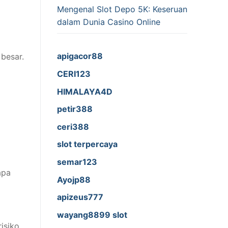
Mengenal Slot Depo 5K: Keseruan
dalam Dunia Casino Online
apigacor88
besar.
CERI123
HIMALAYA4D
petir388
ceri388
slot terpercaya
semar123
apa
Ayojp88
apizeus777
wayang8899 slot
isiko