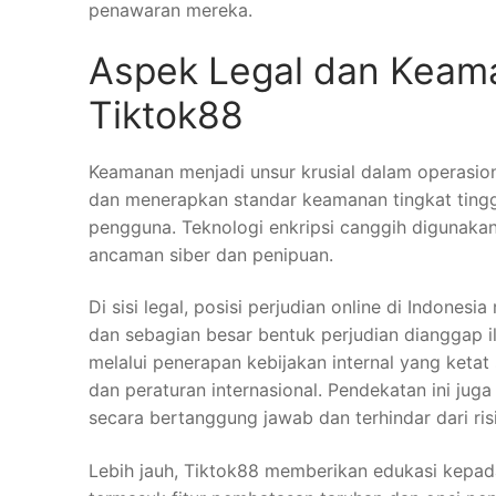
penawaran mereka.
Aspek Legal dan Keam
Tiktok88
Keamanan menjadi unsur krusial dalam operasion
dan menerapkan standar keamanan tingkat tinggi
pengguna. Teknologi enkripsi canggih digunakan
ancaman siber dan penipuan.
Di sisi legal, posisi perjudian online di Indone
dan sebagian besar bentuk perjudian dianggap i
melalui penerapan kebijakan internal yang keta
dan peraturan internasional. Pendekatan ini ju
secara bertanggung jawab dan terhindar dari ri
Lebih jauh, Tiktok88 memberikan edukasi kepad