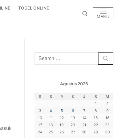
LINE
TOGEL ONLINE
MENU
Cari:
Cari:
Agustus 2026
S
S
R
K
J
S
M
1
2
3
4
5
6
7
8
9
10
11
12
13
14
15
16
17
18
19
20
21
22
23
masuk
24
25
26
27
28
29
30