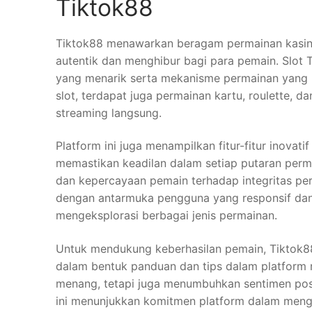
Tiktok88
Tiktok88 menawarkan beragam permainan kasin
autentik dan menghibur bagi para pemain. Slot T
yang menarik serta mekanisme permainan yang 
slot, terdapat juga permainan kartu, roulette, 
streaming langsung.
Platform ini juga menampilkan fitur-fitur inova
memastikan keadilan dalam setiap putaran perma
dan kepercayaan pemain terhadap integritas pe
dengan antarmuka pengguna yang responsif dan 
mengeksplorasi berbagai jenis permainan.
Untuk mendukung keberhasilan pemain, Tiktok88
dalam bentuk panduan dan tips dalam platform 
menang, tetapi juga menumbuhkan sentimen posit
ini menunjukkan komitmen platform dalam meng