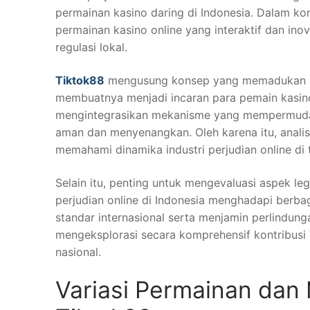
permainan kasino daring di Indonesia. Dalam kon
permainan kasino online yang interaktif dan inov
regulasi lokal.
Tiktok88
mengusung konsep yang memadukan ke
membuatnya menjadi incaran para pemain kasino 
mengintegrasikan mekanisme yang mempermudah
aman dan menyenangkan. Oleh karena itu, anal
memahami dinamika industri perjudian online di t
Selain itu, penting untuk mengevaluasi aspek leg
perjudian online di Indonesia menghadapi berba
standar internasional serta menjamin perlindung
mengeksplorasi secara komprehensif kontribusi
nasional.
Variasi Permainan dan