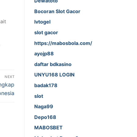
Dewatoto
Bocoran Slot Gacor
ait
lvtogel
slot gacor
https://mabosbola.com/
n
ayojp88
daftar bdkasino
UNYU168 LOGIN
NEXT
engkap
badak178
onesia
slot
Naga99
Depo168
MABOSBET