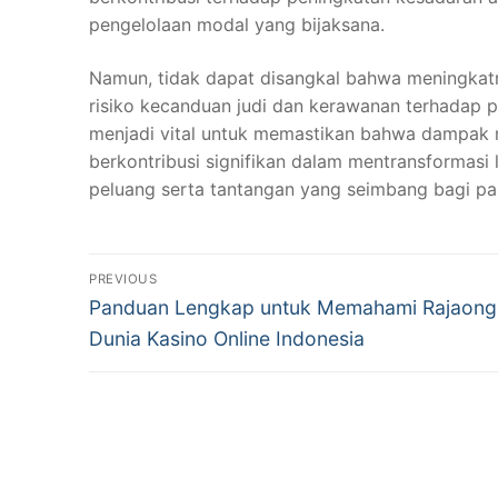
pengelolaan modal yang bijaksana.
Namun, tidak dapat disangkal bahwa meningkatn
risiko kecanduan judi dan kerawanan terhadap p
menjadi vital untuk memastikan bahwa dampak ne
berkontribusi signifikan dalam mentransformasi
peluang serta tantangan yang seimbang bagi pa
Navigasi
PREVIOUS
Previous
pos
Panduan Lengkap untuk Memahami Rajaong
post:
Dunia Kasino Online Indonesia