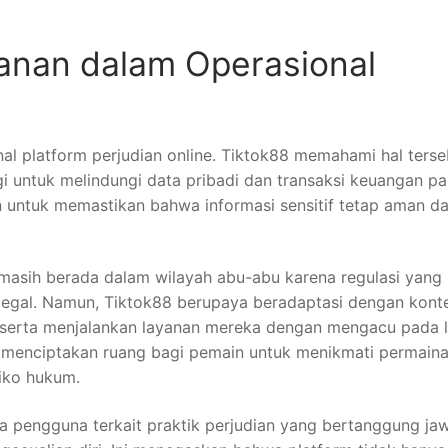
anan dalam Operasional
al platform perjudian online. Tiktok88 memahami hal terse
 untuk melindungi data pribadi dan transaksi keuangan pa
 untuk memastikan bahwa informasi sensitif tetap aman da
sia masih berada dalam wilayah abu-abu karena regulasi yang
legal. Namun, Tiktok88 berupaya beradaptasi dengan konte
t serta menjalankan layanan mereka dengan mengacu pada l
ga menciptakan ruang bagi pemain untuk menikmati permain
siko hukum.
a pengguna terkait praktik perjudian yang bertanggung ja