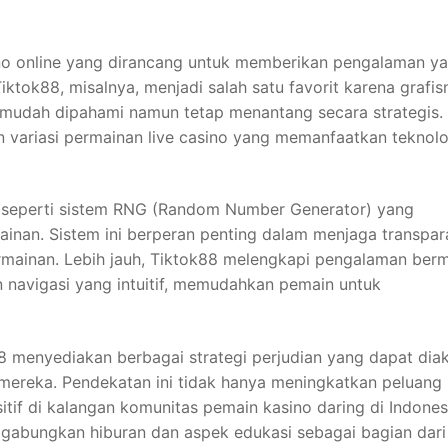
o online yang dirancang untuk memberikan pengalaman y
iktok88, misalnya, menjadi salah satu favorit karena grafis
mudah dipahami namun tetap menantang secara strategis. 
dan variasi permainan live casino yang memanfaatkan teknolo
tif seperti sistem RNG (Random Number Generator) yang
inan. Sistem ini berperan penting dalam menjaga transpar
rmainan. Lebih jauh, Tiktok88 melengkapi pengalaman ber
navigasi yang intuitif, memudahkan pemain untuk
 menyediakan berbagai strategi perjudian yang dapat dia
mereka. Pendekatan ini tidak hanya meningkatkan peluang
if di kalangan komunitas pemain kasino daring di Indonesi
gabungkan hiburan dan aspek edukasi sebagai bagian dari