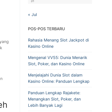
31
« Jul
POS-POS TERBARU
Rahasia Menang Slot Jackpot di
 yang
Kasino Online
uk
Mengenal VV55: Dunia Menarik
Slot, Poker, dan Kasino Online
Menjelajahi Dunia Slot dalam
an
Kasino Online: Panduan Lengkap
Panduan Lengkap Rajakete:
Menangkan Slot, Poker, dan
eh
Lebih Banyak Lagi