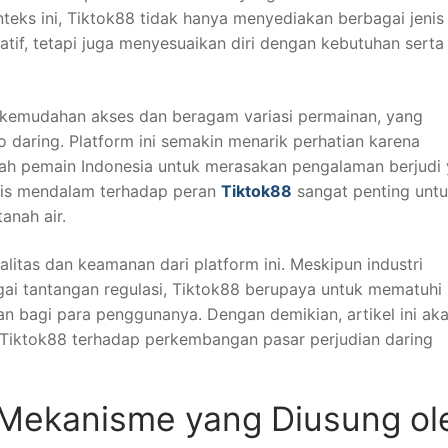
teks ini, Tiktok88 tidak hanya menyediakan berbagai jenis
atif, tetapi juga menyesuaikan diri dengan kebutuhan serta
mudahan akses dan beragam variasi permainan, yang
daring. Platform ini semakin menarik perhatian karena
 pemain Indonesia untuk merasakan pengalaman berjudi
isis mendalam terhadap peran
Tiktok88
sangat penting unt
anah air.
alitas dan keamanan dari platform ini. Meskipun industri
gai tantangan regulasi, Tiktok88 berupaya untuk mematuhi
an bagi para penggunanya. Dengan demikian, artikel ini ak
 Tiktok88 terhadap perkembangan pasar perjudian daring
 Mekanisme yang Diusung ol