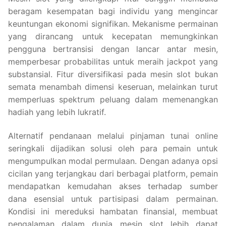
beragam kesempatan bagi individu yang mengincar
keuntungan ekonomi signifikan. Mekanisme permainan
yang dirancang untuk kecepatan memungkinkan
pengguna bertransisi dengan lancar antar mesin,
memperbesar probabilitas untuk meraih jackpot yang
substansial. Fitur diversifikasi pada mesin slot bukan
semata menambah dimensi keseruan, melainkan turut
memperluas spektrum peluang dalam memenangkan
hadiah yang lebih lukratif.
Alternatif pendanaan melalui pinjaman tunai online
seringkali dijadikan solusi oleh para pemain untuk
mengumpulkan modal permulaan. Dengan adanya opsi
cicilan yang terjangkau dari berbagai platform, pemain
mendapatkan kemudahan akses terhadap sumber
dana esensial untuk partisipasi dalam permainan.
Kondisi ini mereduksi hambatan finansial, membuat
pengalaman dalam dunia mesin slot lebih dapat