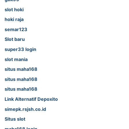
slot hoki
hoki raja
semar123
Slot baru
super33 login
slot mania
situs maha168
situs maha168
situs maha168
Link Alternatif Depoxito
simepk.rsjsh.co.id
Situs slot
maha168 login