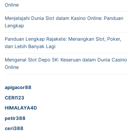
Online
Menjelajahi Dunia Slot dalam Kasino Online: Panduan
Lengkap
Panduan Lengkap Rajakete: Menangkan Slot, Poker,
dan Lebih Banyak Lagi
Mengenal Slot Depo 5K: Keseruan dalam Dunia Casino
Online
apigacor88
CERI123
HIMALAYA4D
petir388
ceri388