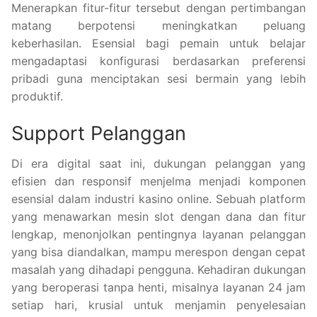
Menerapkan fitur-fitur tersebut dengan pertimbangan
matang berpotensi meningkatkan peluang
keberhasilan. Esensial bagi pemain untuk belajar
mengadaptasi konfigurasi berdasarkan preferensi
pribadi guna menciptakan sesi bermain yang lebih
produktif.
Support Pelanggan
Di era digital saat ini, dukungan pelanggan yang
efisien dan responsif menjelma menjadi komponen
esensial dalam industri kasino online. Sebuah platform
yang menawarkan mesin slot dengan dana dan fitur
lengkap, menonjolkan pentingnya layanan pelanggan
yang bisa diandalkan, mampu merespon dengan cepat
masalah yang dihadapi pengguna. Kehadiran dukungan
yang beroperasi tanpa henti, misalnya layanan 24 jam
setiap hari, krusial untuk menjamin penyelesaian