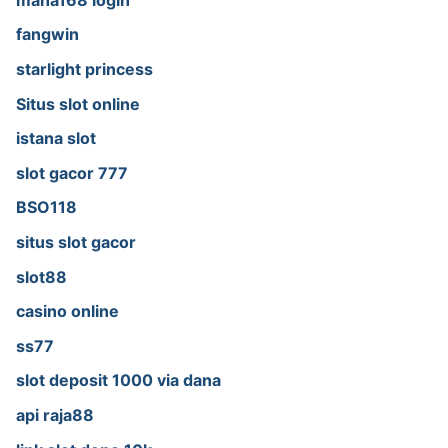
fangwin
starlight princess
Situs slot online
istana slot
slot gacor 777
BSO118
situs slot gacor
slot88
casino online
ss77
slot deposit 1000 via dana
api raja88