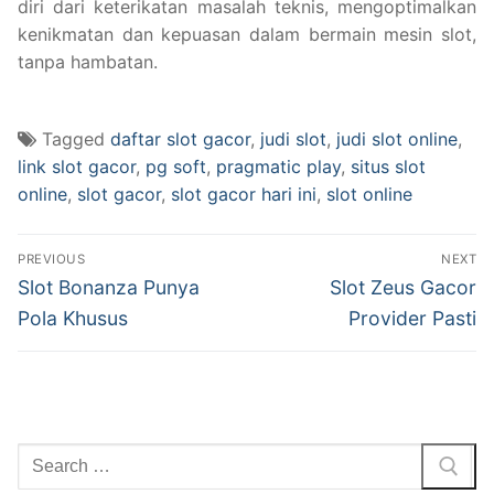
diri dari keterikatan masalah teknis, mengoptimalkan
kenikmatan dan kepuasan dalam bermain mesin slot,
tanpa hambatan.
Tagged
daftar slot gacor
,
judi slot
,
judi slot online
,
link slot gacor
,
pg soft
,
pragmatic play
,
situs slot
online
,
slot gacor
,
slot gacor hari ini
,
slot online
Navigasi
PREVIOUS
NEXT
pos
Previous
Next
Slot Bonanza Punya
Slot Zeus Gacor
post:
post:
Pola Khusus
Provider Pasti
Cari: