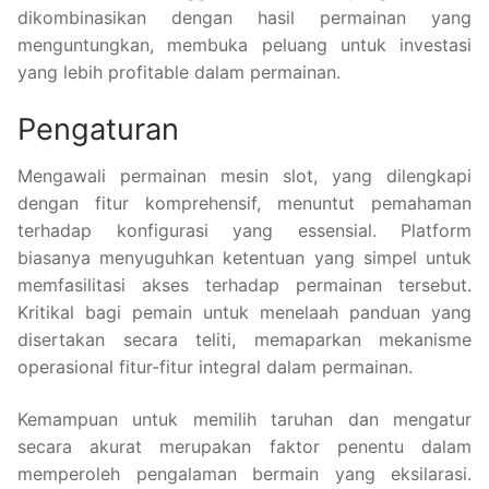
dikombinasikan dengan hasil permainan yang
menguntungkan, membuka peluang untuk investasi
yang lebih profitable dalam permainan.
Pengaturan
Mengawali permainan mesin slot, yang dilengkapi
dengan fitur komprehensif, menuntut pemahaman
terhadap konfigurasi yang essensial. Platform
biasanya menyuguhkan ketentuan yang simpel untuk
memfasilitasi akses terhadap permainan tersebut.
Kritikal bagi pemain untuk menelaah panduan yang
disertakan secara teliti, memaparkan mekanisme
operasional fitur-fitur integral dalam permainan.
Kemampuan untuk memilih taruhan dan mengatur
secara akurat merupakan faktor penentu dalam
memperoleh pengalaman bermain yang eksilarasi.