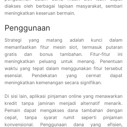
diakses oleh berbagai lapisan masyarakat, sembari
meningkatkan keseruan bermain.
Penggunaan
Strategi yang matang adalah kunci dalam
memanfaatkan fitur mesin slot, termasuk putaran
gratis dan bonus tambahan. Fitur-fitur ini
meningkatkan peluang untuk menang. Penentuan
waktu yang tepat dalam menggunakan fitur tersebut
esensial. Pendekatan yang cermat dapat
meningkatkan kemenangan secara signifikan.
Di sisi lain, aplikasi pinjaman online yang menawarkan
kredit tanpa jaminan menjadi alternatif menarik.
Pemain dapat mengakses dana tambahan dengan
cepat, tanpa syarat rumit seperti pinjaman
konvensional. Penggunaan dana yang efisien,