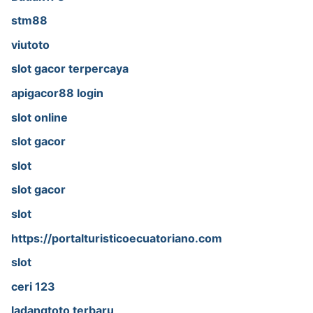
stm88
viutoto
slot gacor terpercaya
apigacor88 login
slot online
slot gacor
slot
slot gacor
slot
https://portalturisticoecuatoriano.com
slot
ceri 123
ladangtoto terbaru