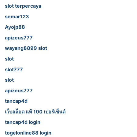
slot terpercaya
semar123
Ayojp88
apizeus777
wayang8899 slot
slot
slot777
slot
apizeus777
tancap4d
เว็บสล็อต แท้ 100 เปอร์เซ็นต์
tancap4d login
togelonline88 login