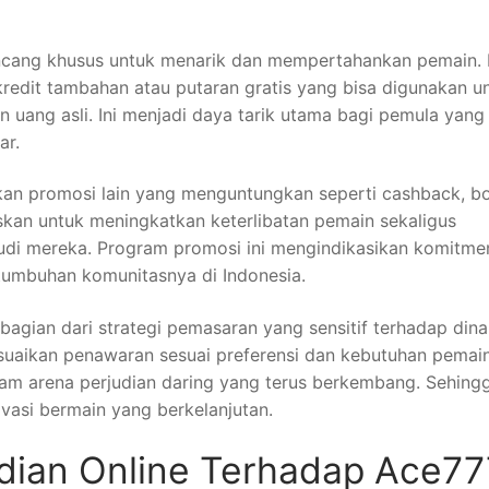
cang khusus untuk menarik dan mempertahankan pemain.
edit tambahan atau putaran gratis yang bisa digunakan u
ang asli. Ini menjadi daya tarik utama bagi pemula yang 
ar.
an promosi lain yang menguntungkan seperti cashback, b
kuskan untuk meningkatkan keterlibatan pemain sekaligus
udi mereka. Program promosi ini mengindikasikan komitme
umbuhan komunitasnya di Indonesia.
bagian dari strategi pemasaran yang sensitif terhadap din
esuaikan penawaran sesuai preferensi dan kebutuhan pemai
lam arena perjudian daring yang terus berkembang. Sehing
asi bermain yang berkelanjutan.
dian Online Terhadap Ace77