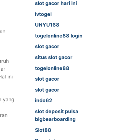
slot gacor hari ini
lvtogel
UNYU168
kan
togelonline88 login
slot gacor
situs slot gacor
aruh
togelonline88
gar
al ini
slot gacor
slot gacor
n yang
indo62
slot deposit pulsa
aran
bigbearboarding
Slot88