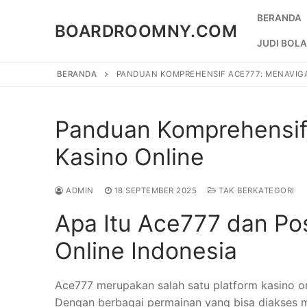
Lompat
BERANDA
ke
BOARDROOMNY.COM
konten
JUDI BOLA
BERANDA
PANDUAN KOMPREHENSIF ACE777: MENAVIGA
Panduan Komprehensif
Kasino Online
ADMIN
18 SEPTEMBER 2025
TAK BERKATEGORI
Apa Itu Ace777 dan Pos
Online Indonesia
Ace777 merupakan salah satu platform kasino on
Dengan berbagai permainan yang bisa diakses 