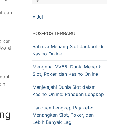
31
l dan
« Jul
POS-POS TERBARU
dikan
Rahasia Menang Slot Jackpot di
osisi
Kasino Online
Mengenal VV55: Dunia Menarik
Slot, Poker, dan Kasino Online
ebut
ain
Menjelajahi Dunia Slot dalam
Kasino Online: Panduan Lengkap
Panduan Lengkap Rajakete:
ang
Menangkan Slot, Poker, dan
Lebih Banyak Lagi