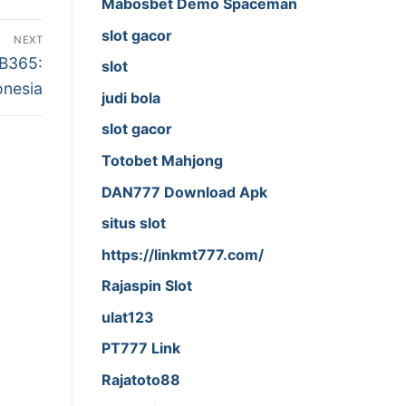
Mabosbet Demo Spaceman
slot gacor
NEXT
B365:
slot
onesia
judi bola
slot gacor
Totobet Mahjong
DAN777 Download Apk
situs slot
https://linkmt777.com/
Rajaspin Slot
ulat123
PT777 Link
Rajatoto88