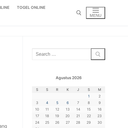
LINE
TOGEL ONLINE
MENU
Cari:
Cari:
Agustus 2026
S
S
R
K
J
S
M
1
2
3
4
5
6
7
8
9
10
11
12
13
14
15
16
17
18
19
20
21
22
23
24
25
26
27
28
29
30
yang