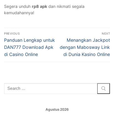
Segera unduh
rp8 apk
dan nikmati segala
kemudahannya!
Navigasi
PREVIOUS
NEXT
pos
Previous
Next
Panduan Lengkap untuk
Menangkan Jackpot
post:
post:
DAN777 Download Apk
dengan Mabosway Link
di Casino Online
di Dunia Kasino Online
Cari:
Agustus 2026