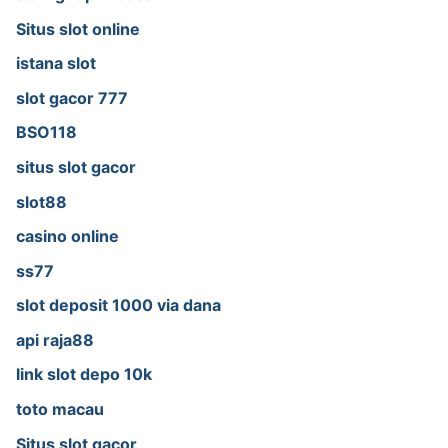
Situs slot online
istana slot
slot gacor 777
BSO118
situs slot gacor
slot88
casino online
ss77
slot deposit 1000 via dana
api raja88
link slot depo 10k
toto macau
Situs slot gacor