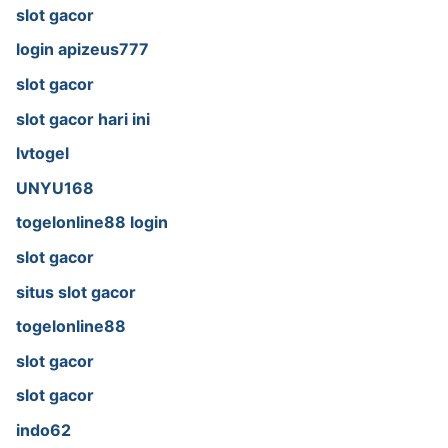
slot gacor
login apizeus777
slot gacor
slot gacor hari ini
lvtogel
UNYU168
togelonline88 login
slot gacor
situs slot gacor
togelonline88
slot gacor
slot gacor
indo62