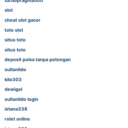
turbopragma500
slot
cheat slot gacor
toto slot
situs toto
situs toto
deposit pulsa tanpa potongan
sultanlido
kilo303
dewigol
sultanlido login
istana338
rolet online