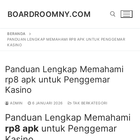
Lompat
ke
BOARDROOMNY.COM
konten
BERANDA
Cari:
PANDUAN LENGKAP MEMAHAMI RP8 APK UNTUK PENGGEMAR
KASINO
Panduan Lengkap Memahami
rp8 apk untuk Penggemar
Kasino
ADMIN
6 JANUARI 2026
TAK BERKATEGORI
Panduan Lengkap Memahami
rp8 apk
untuk Penggemar
Kasino