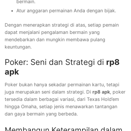
bermain.
Atur anggaran permainan Anda dengan bijak.
Dengan menerapkan strategi di atas, setiap pemain
dapat menjalani pengalaman bermain yang
mendebarkan dan mungkin membawa pulang
keuntungan.
Poker: Seni dan Strategi di
rp8
apk
Poker bukan hanya sekadar permainan kartu, tetapi
juga merupakan seni dalam strategi. Di
rp8 apk
, poker
tersedia dalam berbagai variasi, dari Texas Hold’em
hingga Omaha, setiap jenis menawarkan tantangan
dan gaya bermain yang berbeda.
Membangun Keterampilan dalam