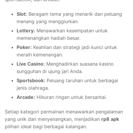
Slot:
Beragam tema yang menarik dan peluang
menang yang menggiurkan.
Lottery:
Menawarkan kesempatan untuk
memenangkan hadiah besar.
Poker:
Keahlian dan strategi jadi kunci untuk
meraih kemenangan.
Live Casino:
Menghadirkan suasana kasino
sungguhan di ujung jari Anda.
Sportsbook:
Peluang taruhan untuk berbagai
jenis olahraga.
Arcade:
Hiburan ringan untuk bersantai.
Setiap kategori permainan menawarkan pengalaman
yang unik dan menyenangkan, menjadikan
rp8 apk
pilihan ideal bagi berbagai kalangan.