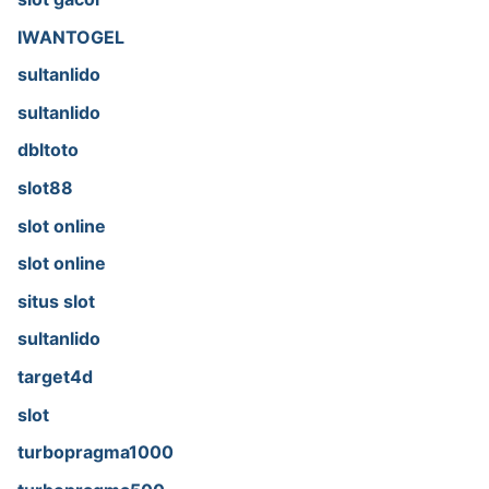
IWANTOGEL
sultanlido
sultanlido
dbltoto
slot88
slot online
slot online
situs slot
sultanlido
target4d
slot
turbopragma1000