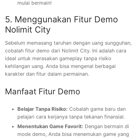
mulai bermain!
5. Menggunakan Fitur Demo
Nolimit City
Sebelum memasang taruhan dengan uang sungguhan,
cobalah fitur demo dari Nolimit City. Ini adalah cara
ideal untuk merasakan gameplay tanpa risiko
kehilangan uang. Anda bisa mengenal berbagai
karakter dan fitur dalam permainan.
Manfaat Fitur Demo
Belajar Tanpa Risiko:
Cobalah game baru dan
pelajari cara kerjanya tanpa tekanan finansial.
Menentukan Game Favorit:
Dengan bermain di
mode demo, Anda bisa menemukan game yang