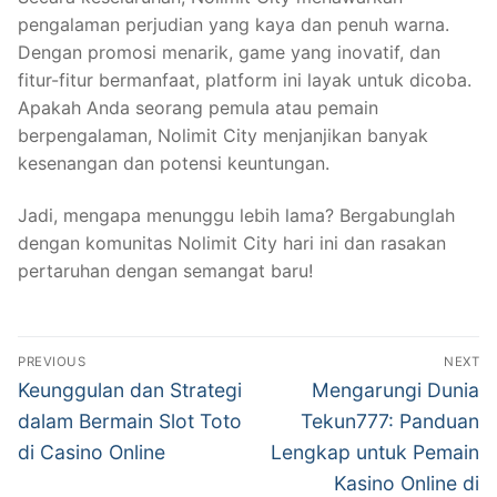
pengalaman perjudian yang kaya dan penuh warna.
Dengan promosi menarik, game yang inovatif, dan
fitur-fitur bermanfaat, platform ini layak untuk dicoba.
Apakah Anda seorang pemula atau pemain
berpengalaman, Nolimit City menjanjikan banyak
kesenangan dan potensi keuntungan.
Jadi, mengapa menunggu lebih lama? Bergabunglah
dengan komunitas Nolimit City hari ini dan rasakan
pertaruhan dengan semangat baru!
Navigasi
PREVIOUS
NEXT
pos
Previous
Next
Keunggulan dan Strategi
Mengarungi Dunia
post:
post:
dalam Bermain Slot Toto
Tekun777: Panduan
di Casino Online
Lengkap untuk Pemain
Kasino Online di