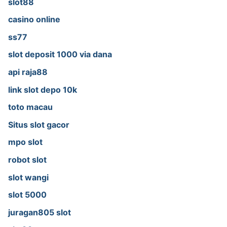
slot88
casino online
ss77
slot deposit 1000 via dana
api raja88
link slot depo 10k
toto macau
Situs slot gacor
mpo slot
robot slot
slot wangi
slot 5000
juragan805 slot