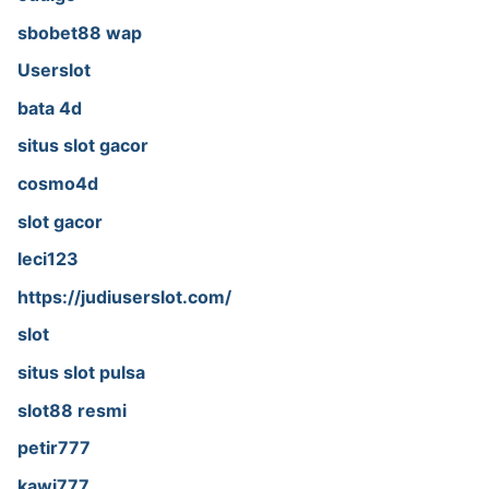
sbobet88 wap
Userslot
bata 4d
situs slot gacor
cosmo4d
slot gacor
leci123
https://judiuserslot.com/
slot
situs slot pulsa
slot88 resmi
petir777
kawi777