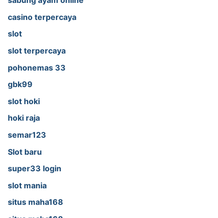
sabung ayam online
casino terpercaya
slot
slot terpercaya
pohonemas 33
gbk99
slot hoki
hoki raja
semar123
Slot baru
super33 login
slot mania
situs maha168