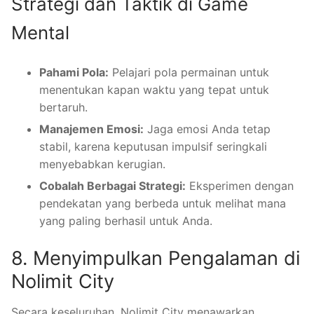
Strategi dan Taktik di Game
Mental
Pahami Pola:
Pelajari pola permainan untuk
menentukan kapan waktu yang tepat untuk
bertaruh.
Manajemen Emosi:
Jaga emosi Anda tetap
stabil, karena keputusan impulsif seringkali
menyebabkan kerugian.
Cobalah Berbagai Strategi:
Eksperimen dengan
pendekatan yang berbeda untuk melihat mana
yang paling berhasil untuk Anda.
8. Menyimpulkan Pengalaman di
Nolimit City
Secara keseluruhan, Nolimit City menawarkan