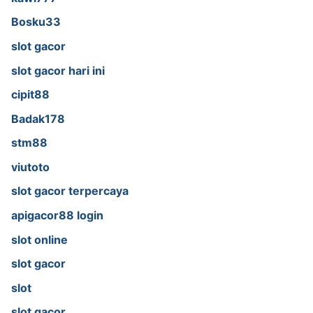
Bosku33
slot gacor
slot gacor hari ini
cipit88
Badak178
stm88
viutoto
slot gacor terpercaya
apigacor88 login
slot online
slot gacor
slot
slot gacor