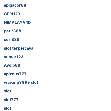
apigacor88
CERI123
HIMALAYA4D
petir388
ceri388
slot terpercaya
semar123
Ayojp88
apizeus777
wayang8899 slot
slot
slot777
slot