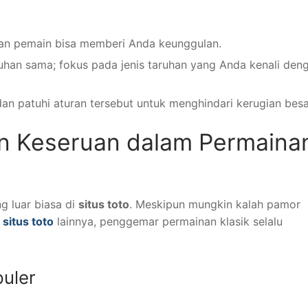
an pemain bisa memberi Anda keunggulan.
han sama; fokus pada jenis taruhan yang Anda kenali den
n patuhi aturan tersebut untuk menghindari kerugian besa
dan Keseruan dalam Permaina
 luar biasa di
situs toto
. Meskipun mungkin kalah pamor
o
situs toto
lainnya, penggemar permainan klasik selalu
uler