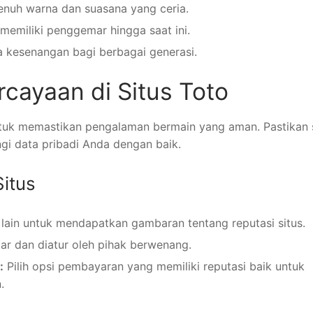
enuh warna dan suasana yang ceria.
memiliki penggemar hingga saat ini.
kesenangan bagi berbagai generasi.
cayaan di Situs Toto
tuk memastikan pengalaman bermain yang aman. Pastikan 
ngi data pribadi Anda dengan baik.
itus
 lain untuk mendapatkan gambaran tentang reputasi situs.
tar dan diatur oleh pihak berwenang.
:
Pilih opsi pembayaran yang memiliki reputasi baik untuk
.