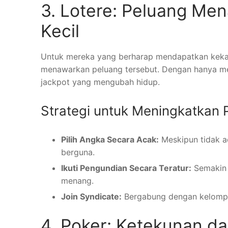
3. Lotere: Peluang Me
Kecil
Untuk mereka yang berharap mendapatkan kekay
menawarkan peluang tersebut. Dengan hanya mem
jackpot yang mengubah hidup.
Strategi untuk Meningkatkan
Pilih Angka Secara Acak:
Meskipun tidak a
berguna.
Ikuti Pengundian Secara Teratur:
Semakin 
menang.
Join Syndicate:
Bergabung dengan kelompok
4. Poker: Ketekunan d