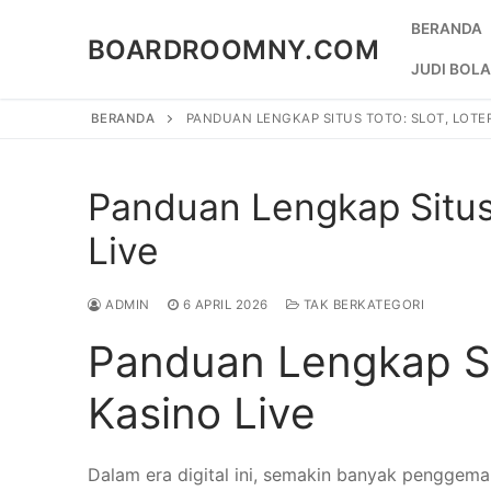
Lompat
BERANDA
ke
BOARDROOMNY.COM
konten
JUDI BOLA
BERANDA
PANDUAN LENGKAP SITUS TOTO: SLOT, LOTER
Panduan Lengkap Situs 
Live
ADMIN
6 APRIL 2026
TAK BERKATEGORI
Panduan Lengkap Sit
Kasino Live
Dalam era digital ini, semakin banyak penggema