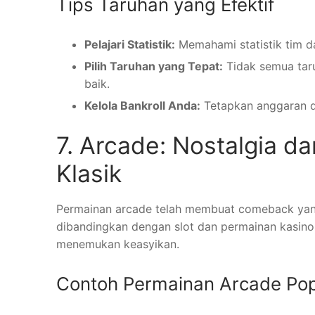
Tips Taruhan yang Efektif
Pelajari Statistik:
Memahami statistik tim d
Pilih Taruhan yang Tepat:
Tidak semua taru
baik.
Kelola Bankroll Anda:
Tetapkan anggaran da
7. Arcade: Nostalgia 
Klasik
Permainan arcade telah membuat comeback yang
dibandingkan dengan slot dan permainan kasin
menemukan keasyikan.
Contoh Permainan Arcade Pop