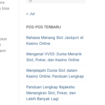
31
ere
 bisa
« Jul
POS-POS TERBARU
Rahasia Menang Slot Jackpot di
oker
Kasino Online
t
hami
Mengenal VV55: Dunia Menarik
Slot, Poker, dan Kasino Online
Menjelajahi Dunia Slot dalam
Kasino Online: Panduan Lengkap
Panduan Lengkap Rajakete:
Menangkan Slot, Poker, dan
Lebih Banyak Lagi