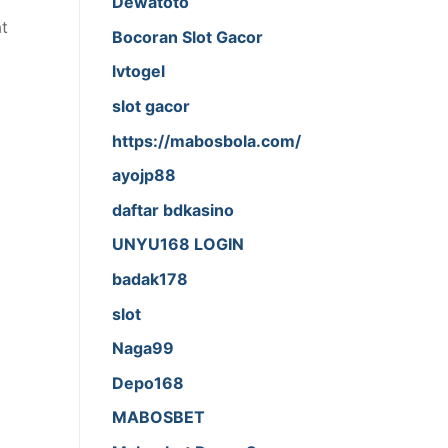
Dewatoto
t
Bocoran Slot Gacor
lvtogel
slot gacor
https://mabosbola.com/
ayojp88
daftar bdkasino
UNYU168 LOGIN
badak178
slot
Naga99
Depo168
MABOSBET