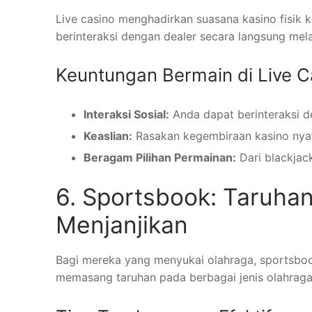
Live casino menghadirkan suasana kasino fisik
berinteraksi dengan dealer secara langsung mela
Keuntungan Bermain di Live C
Interaksi Sosial:
Anda dapat berinteraksi d
Keaslian:
Rasakan kegembiraan kasino nyat
Beragam Pilihan Permainan:
Dari blackjack
6. Sportsbook: Taruha
Menjanjikan
Bagi mereka yang menyukai olahraga, sportsbo
memasang taruhan pada berbagai jenis olahraga,