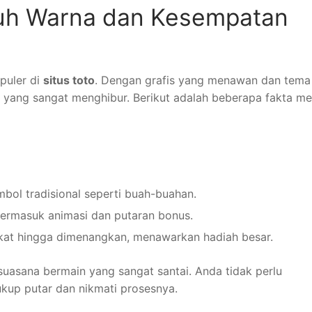
nuh Warna dan Kesempatan
puler di
situs toto
. Dengan grafis yang menawan dan tema
yang sangat menghibur. Berikut adalah beberapa fakta me
mbol tradisional seperti buah-buahan.
termasuk animasi dan putaran bonus.
kat hingga dimenangkan, menawarkan hadiah besar.
suasana bermain yang sangat santai. Anda tidak perlu
ukup putar dan nikmati prosesnya.