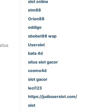
slot online
stm88
Orion88
oddigo
sbobet88 wap
Userslot
situs
bata 4d
situs slot gacor
cosmo4d
slot gacor
leci123
https://judiuserslot.com/
slot