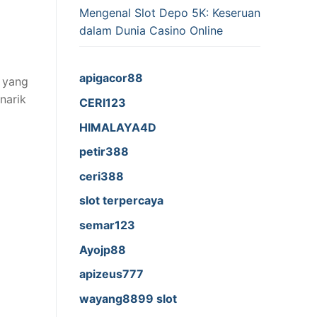
Mengenal Slot Depo 5K: Keseruan
dalam Dunia Casino Online
apigacor88
 yang
narik
CERI123
HIMALAYA4D
petir388
ceri388
slot terpercaya
semar123
Ayojp88
apizeus777
wayang8899 slot