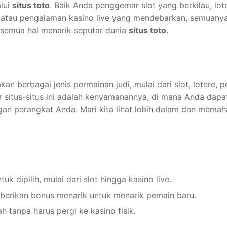
alui
situs toto
. Baik Anda penggemar slot yang berkilau, lot
atau pengalaman kasino live yang mendebarkan, semuanya
a semua hal menarik seputar dunia
situs toto
.
n berbagai jenis permainan judi, mulai dari slot, lotere, p
ar situs-situs ini adalah kenyamanannya, di mana Anda dapa
gan perangkat Anda. Mari kita lihat lebih dalam dan mema
tuk dipilih, mulai dari slot hingga kasino live.
mberikan bonus menarik untuk menarik pemain baru.
h tanpa harus pergi ke kasino fisik.