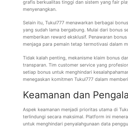
grafis berkualitas tinggi dan sistem yang fair
menyenangkan.
Selain itu, Tukul777 menawarkan berbagai bon
yang sudah lama bergabung. Mulai dari bonus se
memberikan reward eksklusif. Penawaran bonus 
menjaga para pemain tetap termotivasi dalam me
Tidak kalah penting, mekanisme klaim bonus da
transparan. Tim customer service yang profes
setiap bonus untuk menghindari kesalahpahaman
menegaskan komitmen Tukul777 dalam memberika
Keamanan dan Pengala
Aspek keamanan menjadi prioritas utama di Tuku
terlindungi secara maksimal. Platform ini menera
untuk menghindari penyalahgunaan data pengg