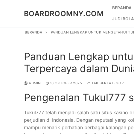
Lompat
BERANDA
ke
BOARDROOMNY.COM
konten
JUDI BOLA
BERANDA
PANDUAN LENGKAP UNTUK MENGETAHUI TUKU
Panduan Lengkap untuk
Terpercaya dalam Duni
ADMIN
10 OKTOBER 2025
TAK BERKATEGORI
Pengenalan Tukul777 s
Tukul777 telah menjadi salah satu situs kasino 
perjudian di Indonesia. Dengan reputasi yang k
mampu menarik perhatian berbagai kalangan pem