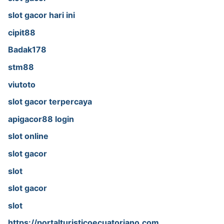
slot gacor hari ini
cipit88
Badak178
stm88
viutoto
slot gacor terpercaya
apigacor88 login
slot online
slot gacor
slot
slot gacor
slot
https://portalturisticoecuatoriano.com