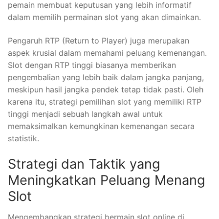
pemain membuat keputusan yang lebih informatif
dalam memilih permainan slot yang akan dimainkan.
Pengaruh RTP (Return to Player) juga merupakan
aspek krusial dalam memahami peluang kemenangan.
Slot dengan RTP tinggi biasanya memberikan
pengembalian yang lebih baik dalam jangka panjang,
meskipun hasil jangka pendek tetap tidak pasti. Oleh
karena itu, strategi pemilihan slot yang memiliki RTP
tinggi menjadi sebuah langkah awal untuk
memaksimalkan kemungkinan kemenangan secara
statistik.
Strategi dan Taktik yang
Meningkatkan Peluang Menang
Slot
Mengembangkan strategi bermain slot online di