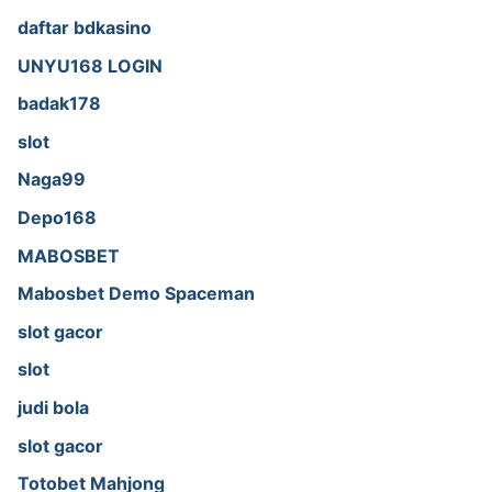
daftar bdkasino
UNYU168 LOGIN
badak178
slot
Naga99
Depo168
MABOSBET
Mabosbet Demo Spaceman
slot gacor
slot
judi bola
slot gacor
Totobet Mahjong