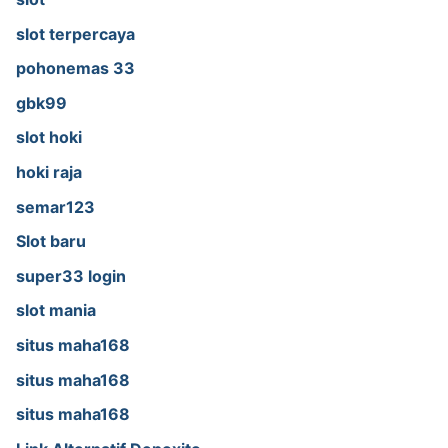
slot terpercaya
pohonemas 33
gbk99
slot hoki
hoki raja
semar123
Slot baru
super33 login
slot mania
situs maha168
situs maha168
situs maha168