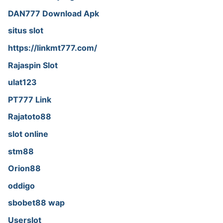
DAN777 Download Apk
situs slot
https://linkmt777.com/
Rajaspin Slot
ulat123
PT777 Link
Rajatoto88
slot online
stm88
Orion88
oddigo
sbobet88 wap
Userslot