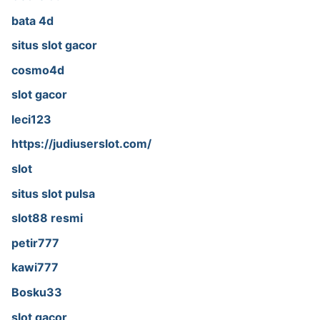
bata 4d
situs slot gacor
cosmo4d
slot gacor
leci123
https://judiuserslot.com/
slot
situs slot pulsa
slot88 resmi
petir777
kawi777
Bosku33
slot gacor