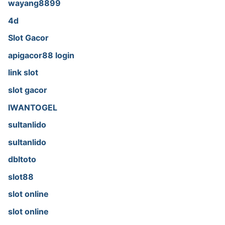
wayang8899
4d
Slot Gacor
apigacor88 login
link slot
slot gacor
IWANTOGEL
sultanlido
sultanlido
dbltoto
slot88
slot online
slot online