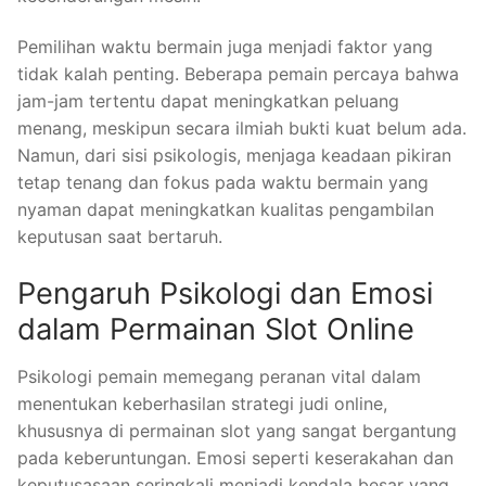
Pemilihan waktu bermain juga menjadi faktor yang
tidak kalah penting. Beberapa pemain percaya bahwa
jam-jam tertentu dapat meningkatkan peluang
menang, meskipun secara ilmiah bukti kuat belum ada.
Namun, dari sisi psikologis, menjaga keadaan pikiran
tetap tenang dan fokus pada waktu bermain yang
nyaman dapat meningkatkan kualitas pengambilan
keputusan saat bertaruh.
Pengaruh Psikologi dan Emosi
dalam Permainan Slot Online
Psikologi pemain memegang peranan vital dalam
menentukan keberhasilan strategi judi online,
khususnya di permainan slot yang sangat bergantung
pada keberuntungan. Emosi seperti keserakahan dan
keputusasaan seringkali menjadi kendala besar yang