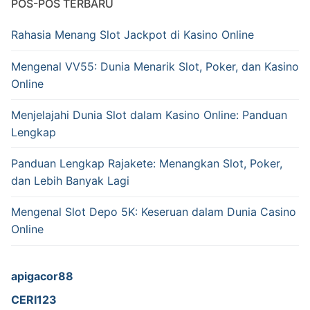
POS-POS TERBARU
Rahasia Menang Slot Jackpot di Kasino Online
Mengenal VV55: Dunia Menarik Slot, Poker, dan Kasino
Online
Menjelajahi Dunia Slot dalam Kasino Online: Panduan
Lengkap
Panduan Lengkap Rajakete: Menangkan Slot, Poker,
dan Lebih Banyak Lagi
Mengenal Slot Depo 5K: Keseruan dalam Dunia Casino
Online
apigacor88
CERI123