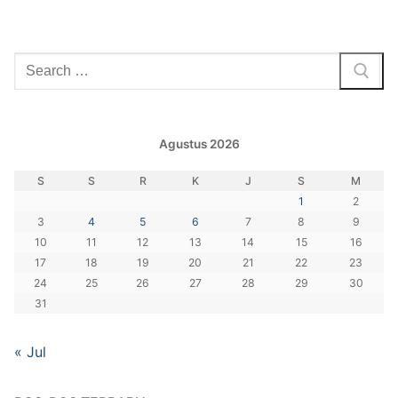
Cari:
Agustus 2026
S
S
R
K
J
S
M
1
2
3
4
5
6
7
8
9
10
11
12
13
14
15
16
17
18
19
20
21
22
23
24
25
26
27
28
29
30
31
« Jul