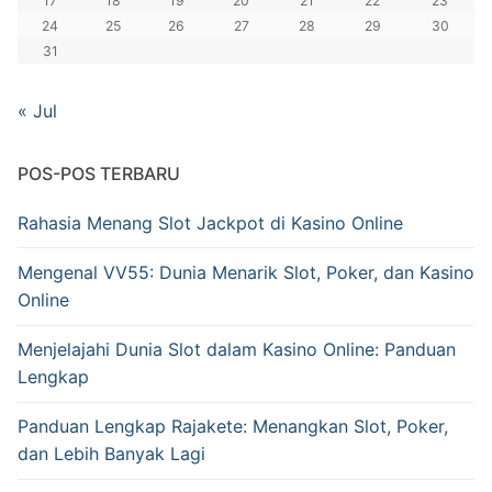
17
18
19
20
21
22
23
24
25
26
27
28
29
30
31
« Jul
POS-POS TERBARU
Rahasia Menang Slot Jackpot di Kasino Online
Mengenal VV55: Dunia Menarik Slot, Poker, dan Kasino
Online
Menjelajahi Dunia Slot dalam Kasino Online: Panduan
Lengkap
Panduan Lengkap Rajakete: Menangkan Slot, Poker,
dan Lebih Banyak Lagi