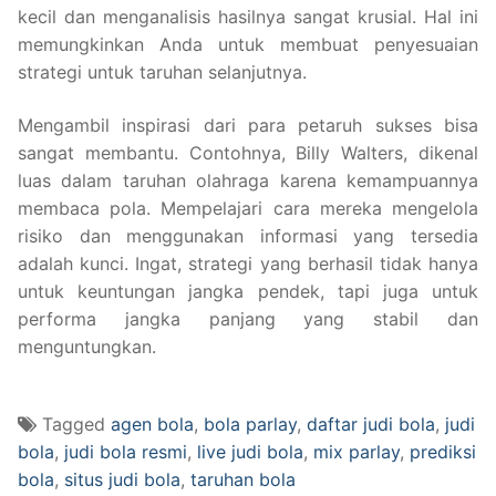
kecil dan menganalisis hasilnya sangat krusial. Hal ini
memungkinkan Anda untuk membuat penyesuaian
strategi untuk taruhan selanjutnya.
Mengambil inspirasi dari para petaruh sukses bisa
sangat membantu. Contohnya, Billy Walters, dikenal
luas dalam taruhan olahraga karena kemampuannya
membaca pola. Mempelajari cara mereka mengelola
risiko dan menggunakan informasi yang tersedia
adalah kunci. Ingat, strategi yang berhasil tidak hanya
untuk keuntungan jangka pendek, tapi juga untuk
performa jangka panjang yang stabil dan
menguntungkan.
Tagged
agen bola
,
bola parlay
,
daftar judi bola
,
judi
bola
,
judi bola resmi
,
live judi bola
,
mix parlay
,
prediksi
bola
,
situs judi bola
,
taruhan bola