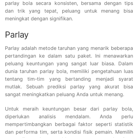
parlay bola secara konsisten, bersama dengan tips
dan trik yang tepat, peluang untuk menang bisa
meningkat dengan signifikan.
Parlay
Parlay adalah metode taruhan yang menarik beberapa
pertandingan ke dalam satu paket. Ini menawarkan
peluang keuntungan yang sangat luar biasa. Dalam
dunia taruhan parlay bola, memiliki pengetahuan luas
tentang tim-tim yang bertanding menjadi syarat
mutlak. Sebuah prediksi parlay yang akurat bisa
sangat meningkatkan peluang Anda untuk menang.
Untuk meraih keuntungan besar dari parlay bola,
diperlukan analisis mendalam. Anda perlu
mempertimbangkan berbagai faktor seperti statistik
dan performa tim, serta kondisi fisik pemain. Memilih