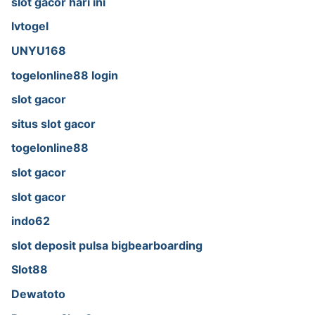
slot gacor hari ini
lvtogel
UNYU168
togelonline88 login
slot gacor
situs slot gacor
togelonline88
slot gacor
slot gacor
indo62
slot deposit pulsa bigbearboarding
Slot88
Dewatoto