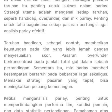
taruhan itu penting untuk sukses dalam parlay.
Strategi utama adalah mengenal setiap taruhan,
seperti handicap, over/under, dan mix parlay. Penting
untuk tahu bagaimana setiap pasaran berfungsi agar
analisis parlay efektif.
Taruhan handicap, sebagai contoh, memberikan
keuntungan pada tim yang lebih lemah dengan
menyesuaikan skor. Pasaran over/under
berkonsentrasi pada jumlah total gol dalam sebuah
pertandingan. Sementara itu, mix parlay memberi
kesempatan bertaruh pada beberapa laga sekaligus.
Memakai strategi pasaran yang tepat, bisa
meningkatkan peluang kemenangan.
Ketika menganalisis parlay, penting untuk
mempertimbangkan performa tim, kondisi pemain,
dan data statistik pertandingan. Pemahaman atas