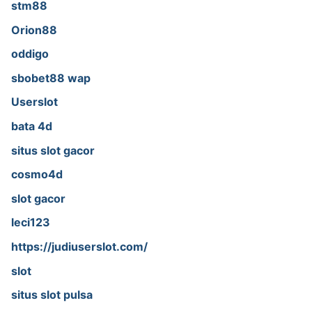
stm88
Orion88
oddigo
sbobet88 wap
Userslot
bata 4d
situs slot gacor
cosmo4d
slot gacor
leci123
https://judiuserslot.com/
slot
situs slot pulsa