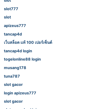
slot
slot777
slot
apizeus777
tancap4d
เว็บสล็อต แท้ 100 เปอร์เซ็นต์
tancap4d login
togelonline88 login
musang178
tuna787
slot gacor
login apizeus777
slot gacor