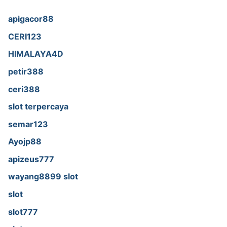
apigacor88
CERI123
HIMALAYA4D
petir388
ceri388
slot terpercaya
semar123
Ayojp88
apizeus777
wayang8899 slot
slot
slot777