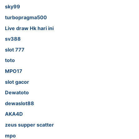
sky99
turbopragma500
Live draw Hk hari ini
sv388
slot 777
toto
MPO17
slot gacor
Dewatoto
dewaslot88
AKA4D
zeus supper scatter
mpo