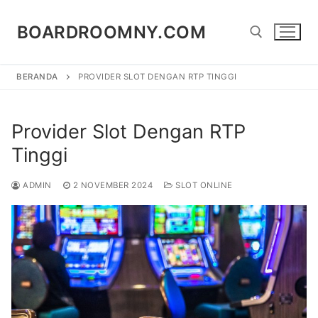
Lompat
ke
BOARDROOMNY.COM
konten
BERANDA
PROVIDER SLOT DENGAN RTP TINGGI
Cari:
Provider Slot Dengan RTP
Tinggi
ADMIN
2 NOVEMBER 2024
SLOT ONLINE