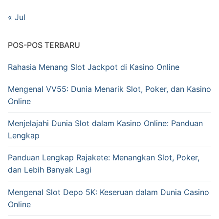
« Jul
POS-POS TERBARU
Rahasia Menang Slot Jackpot di Kasino Online
Mengenal VV55: Dunia Menarik Slot, Poker, dan Kasino
Online
Menjelajahi Dunia Slot dalam Kasino Online: Panduan
Lengkap
Panduan Lengkap Rajakete: Menangkan Slot, Poker,
dan Lebih Banyak Lagi
Mengenal Slot Depo 5K: Keseruan dalam Dunia Casino
Online