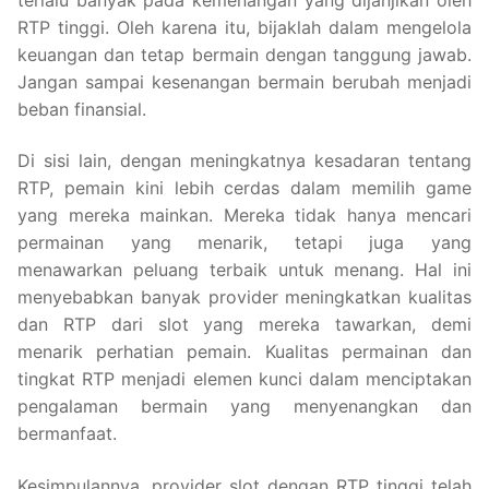
RTP tinggi. Oleh karena itu, bijaklah dalam mengelola
keuangan dan tetap bermain dengan tanggung jawab.
Jangan sampai kesenangan bermain berubah menjadi
beban finansial.
Di sisi lain, dengan meningkatnya kesadaran tentang
RTP, pemain kini lebih cerdas dalam memilih game
yang mereka mainkan. Mereka tidak hanya mencari
permainan yang menarik, tetapi juga yang
menawarkan peluang terbaik untuk menang. Hal ini
menyebabkan banyak provider meningkatkan kualitas
dan RTP dari slot yang mereka tawarkan, demi
menarik perhatian pemain. Kualitas permainan dan
tingkat RTP menjadi elemen kunci dalam menciptakan
pengalaman bermain yang menyenangkan dan
bermanfaat.
Kesimpulannya, provider slot dengan RTP tinggi telah