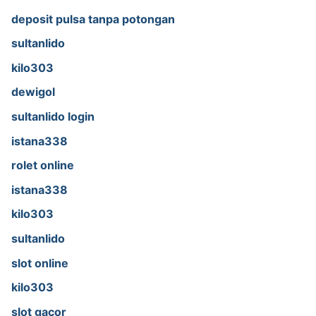
deposit pulsa tanpa potongan
sultanlido
kilo303
dewigol
sultanlido login
istana338
rolet online
istana338
kilo303
sultanlido
slot online
kilo303
slot gacor