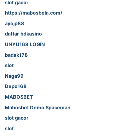
slot gacor
https://mabosbola.com/
ayojp88
daftar bdkasino
UNYU168 LOGIN
badak178
slot
Naga99
Depo168
MABOSBET
Mabosbet Demo Spaceman
slot gacor
slot