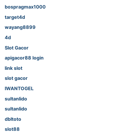
bospragmax1000
target4d
wayang8899
4d
Slot Gacor
apigacor88 login
link slot
slot gacor
IWANTOGEL
sultanlido
sultanlido
dbltoto
slot88