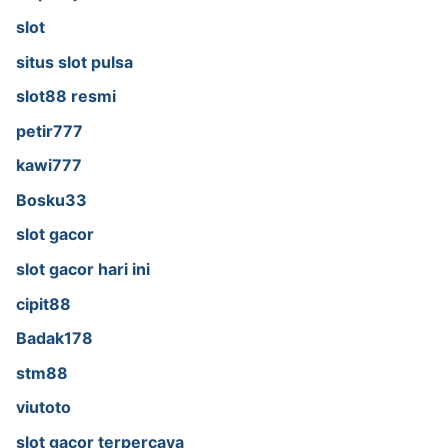
slot
situs slot pulsa
slot88 resmi
petir777
kawi777
Bosku33
slot gacor
slot gacor hari ini
cipit88
Badak178
stm88
viutoto
slot gacor terpercaya