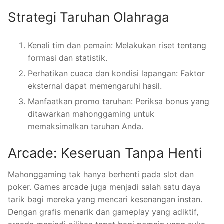
Strategi Taruhan Olahraga
Kenali tim dan pemain: Melakukan riset tentang
formasi dan statistik.
Perhatikan cuaca dan kondisi lapangan: Faktor
eksternal dapat memengaruhi hasil.
Manfaatkan promo taruhan: Periksa bonus yang
ditawarkan mahonggaming untuk
memaksimalkan taruhan Anda.
Arcade: Keseruan Tanpa Henti
Mahonggaming tak hanya berhenti pada slot dan
poker. Games arcade juga menjadi salah satu daya
tarik bagi mereka yang mencari kesenangan instan.
Dengan grafis menarik dan gameplay yang adiktif,