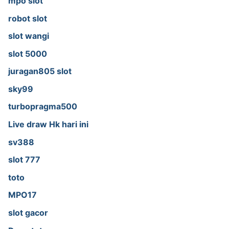
mpo slot
robot slot
slot wangi
slot 5000
juragan805 slot
sky99
turbopragma500
Live draw Hk hari ini
sv388
slot 777
toto
MPO17
slot gacor