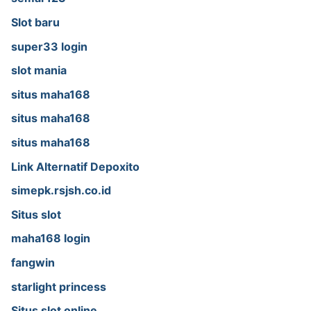
Slot baru
super33 login
slot mania
situs maha168
situs maha168
situs maha168
Link Alternatif Depoxito
simepk.rsjsh.co.id
Situs slot
maha168 login
fangwin
starlight princess
Situs slot online