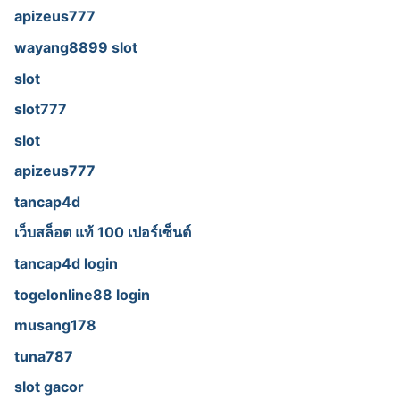
apizeus777
wayang8899 slot
slot
slot777
slot
apizeus777
tancap4d
เว็บสล็อต แท้ 100 เปอร์เซ็นต์
tancap4d login
togelonline88 login
musang178
tuna787
slot gacor