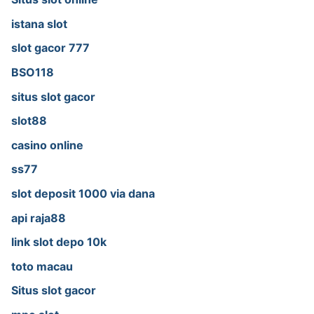
istana slot
slot gacor 777
BSO118
situs slot gacor
slot88
casino online
ss77
slot deposit 1000 via dana
api raja88
link slot depo 10k
toto macau
Situs slot gacor