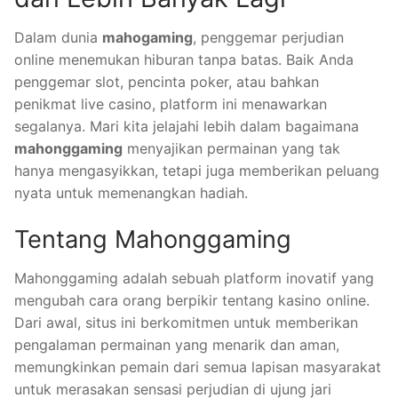
Dalam dunia
mahogaming
, penggemar perjudian
online menemukan hiburan tanpa batas. Baik Anda
penggemar slot, pencinta poker, atau bahkan
penikmat live casino, platform ini menawarkan
segalanya. Mari kita jelajahi lebih dalam bagaimana
mahonggaming
menyajikan permainan yang tak
hanya mengasyikkan, tetapi juga memberikan peluang
nyata untuk memenangkan hadiah.
Tentang Mahonggaming
Mahonggaming adalah sebuah platform inovatif yang
mengubah cara orang berpikir tentang kasino online.
Dari awal, situs ini berkomitmen untuk memberikan
pengalaman permainan yang menarik dan aman,
memungkinkan pemain dari semua lapisan masyarakat
untuk merasakan sensasi perjudian di ujung jari