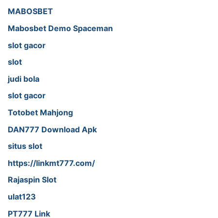
MABOSBET
Mabosbet Demo Spaceman
slot gacor
slot
judi bola
slot gacor
Totobet Mahjong
DAN777 Download Apk
situs slot
https://linkmt777.com/
Rajaspin Slot
ulat123
PT777 Link