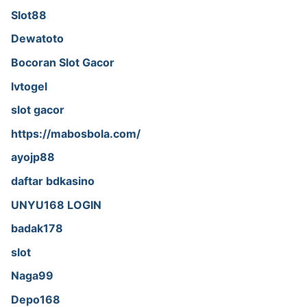
Slot88
Dewatoto
Bocoran Slot Gacor
lvtogel
slot gacor
https://mabosbola.com/
ayojp88
daftar bdkasino
UNYU168 LOGIN
badak178
slot
Naga99
Depo168