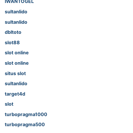
IWANTOGEL
sultanlido
sultanlido
dbltoto
slot88
slot online
slot online
situs slot
sultanlido
target4d
slot
turbopragma1000
turbopragma500