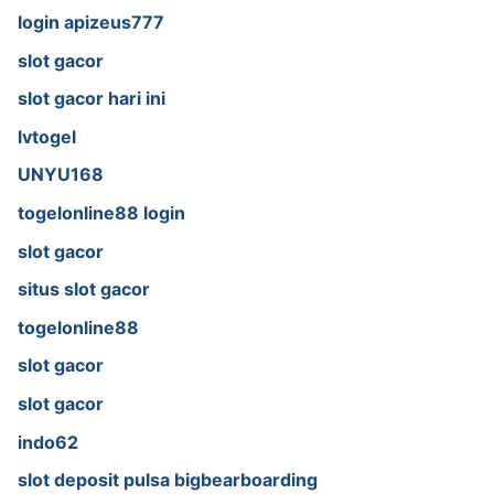
login apizeus777
slot gacor
slot gacor hari ini
lvtogel
UNYU168
togelonline88 login
slot gacor
situs slot gacor
togelonline88
slot gacor
slot gacor
indo62
slot deposit pulsa bigbearboarding