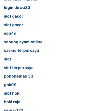
login dewa33
slot gacor
slot gacor
son4d
sabung ayam online
casino terpercaya
slot
slot terpercaya
pohonemas 33
gbk99
slot hoki
hoki raja
semar123