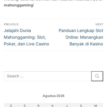
mahonggaming
!
Navigasi
PREVIOUS
NEXT
pos
Previous
Next
Jelajahi Dunia
Panduan Lengkap Slot
post:
post:
Mahonggaming: Slot,
Online: Menangkan
Poker, dan Live Casino
Banyak di Kasino
Cari:
Agustus 2026
S
S
R
K
J
S
M