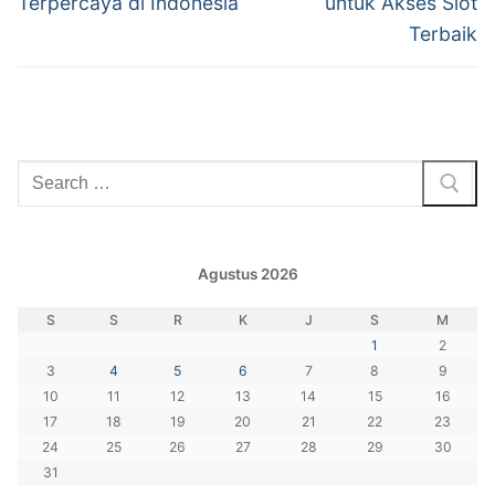
Terpercaya di Indonesia
untuk Akses Slot
Terbaik
Cari:
Agustus 2026
S
S
R
K
J
S
M
1
2
3
4
5
6
7
8
9
10
11
12
13
14
15
16
17
18
19
20
21
22
23
24
25
26
27
28
29
30
31