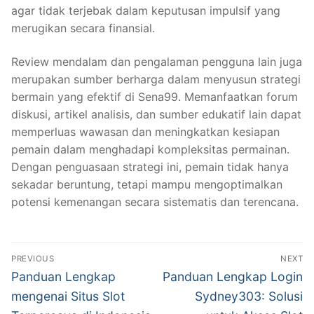
agar tidak terjebak dalam keputusan impulsif yang
merugikan secara finansial.
Review mendalam dan pengalaman pengguna lain juga
merupakan sumber berharga dalam menyusun strategi
bermain yang efektif di Sena99. Memanfaatkan forum
diskusi, artikel analisis, dan sumber edukatif lain dapat
memperluas wawasan dan meningkatkan kesiapan
pemain dalam menghadapi kompleksitas permainan.
Dengan penguasaan strategi ini, pemain tidak hanya
sekadar beruntung, tetapi mampu mengoptimalkan
potensi kemenangan secara sistematis dan terencana.
Navigasi
PREVIOUS
NEXT
pos
Previous
Next
Panduan Lengkap
Panduan Lengkap Login
post:
post:
mengenai Situs Slot
Sydney303: Solusi