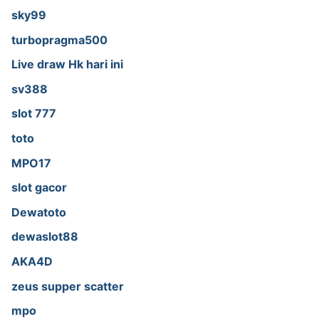
sky99
turbopragma500
Live draw Hk hari ini
sv388
slot 777
toto
MPO17
slot gacor
Dewatoto
dewaslot88
AKA4D
zeus supper scatter
mpo