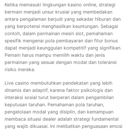
Ketika memasuki lingkungan kasino online, strategi
bermain menjadi unsur krusial yang membedakan
antara pengalaman berjudi yang sekadar hiburan dan
yang berpotensi menghasilkan keuntungan. Sebagai
contoh, dalam permainan mesin slot, pemahaman
spesifik mengenai pola pembayaran dan fitur bonus
dapat menjadi keunggulan kompetitif yang signifikan.
Pemain harus mampu memilih waktu dan jenis
permainan yang sesuai dengan modal dan toleransi
risiko mereka.
Live casino membutuhkan pendekatan yang lebih
dinamis dan adaptif, karena faktor psikologis dan
interaksi sosial turut berperan dalam pengambilan
keputusan taruhan. Pemahaman pola taruhan,
pengelolaan modal yang disiplin, dan kemampuan
membaca situasi dealer adalah strategi fundamental
yang wajib dikuasai. Ini melibatkan penguasaan emosi