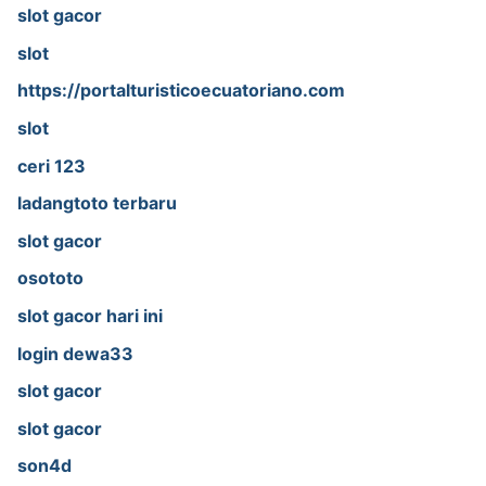
slot gacor
slot
https://portalturisticoecuatoriano.com
slot
ceri 123
ladangtoto terbaru
slot gacor
osototo
slot gacor hari ini
login dewa33
slot gacor
slot gacor
son4d