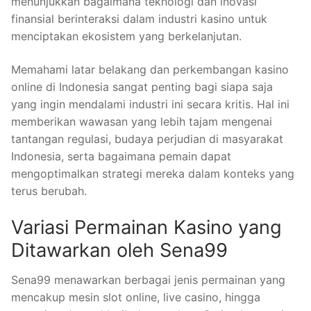
menunjukkan bagaimana teknologi dan inovasi
finansial berinteraksi dalam industri kasino untuk
menciptakan ekosistem yang berkelanjutan.
Memahami latar belakang dan perkembangan kasino
online di Indonesia sangat penting bagi siapa saja
yang ingin mendalami industri ini secara kritis. Hal ini
memberikan wawasan yang lebih tajam mengenai
tantangan regulasi, budaya perjudian di masyarakat
Indonesia, serta bagaimana pemain dapat
mengoptimalkan strategi mereka dalam konteks yang
terus berubah.
Variasi Permainan Kasino yang
Ditawarkan oleh Sena99
Sena99 menawarkan berbagai jenis permainan yang
mencakup mesin slot online, live casino, hingga