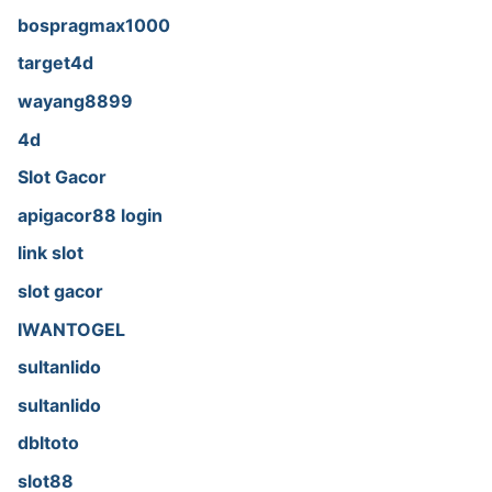
bospragmax1000
target4d
wayang8899
4d
Slot Gacor
apigacor88 login
link slot
slot gacor
IWANTOGEL
sultanlido
sultanlido
dbltoto
slot88