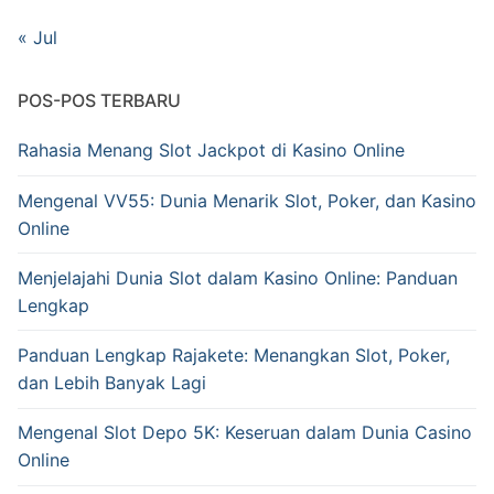
« Jul
POS-POS TERBARU
Rahasia Menang Slot Jackpot di Kasino Online
Mengenal VV55: Dunia Menarik Slot, Poker, dan Kasino
Online
Menjelajahi Dunia Slot dalam Kasino Online: Panduan
Lengkap
Panduan Lengkap Rajakete: Menangkan Slot, Poker,
dan Lebih Banyak Lagi
Mengenal Slot Depo 5K: Keseruan dalam Dunia Casino
Online