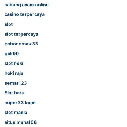
sabung ayam online
casino terpercaya
slot
slot terpercaya
pohonemas 33
gbk99
slot hoki
hoki raja
semar123
Slot baru
super33 login
slot mania
situs maha168