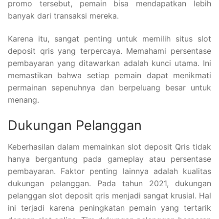
promo tersebut, pemain bisa mendapatkan lebih
banyak dari transaksi mereka.
Karena itu, sangat penting untuk memilih situs slot
deposit qris yang terpercaya. Memahami persentase
pembayaran yang ditawarkan adalah kunci utama. Ini
memastikan bahwa setiap pemain dapat menikmati
permainan sepenuhnya dan berpeluang besar untuk
menang.
Dukungan Pelanggan
Keberhasilan dalam memainkan slot deposit Qris tidak
hanya bergantung pada gameplay atau persentase
pembayaran. Faktor penting lainnya adalah kualitas
dukungan pelanggan. Pada tahun 2021, dukungan
pelanggan slot deposit qris menjadi sangat krusial. Hal
ini terjadi karena peningkatan pemain yang tertarik