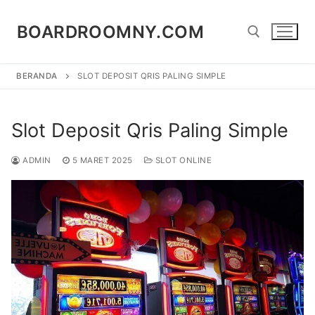
Lompat
ke
BOARDROOMNY.COM
konten
BERANDA
SLOT DEPOSIT QRIS PALING SIMPLE
Cari:
Slot Deposit Qris Paling Simple
ADMIN
5 MARET 2025
SLOT ONLINE