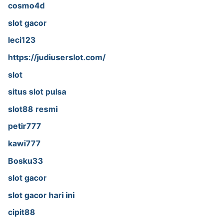
cosmo4d
slot gacor
leci123
https://judiuserslot.com/
slot
situs slot pulsa
slot88 resmi
petir777
kawi777
Bosku33
slot gacor
slot gacor hari ini
cipit88