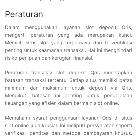
Peraturan
Dalam menggunakan layanan slot deposit Qris,
mengerti peraturan yang ada merupakan kunci.
Memilih situs slot yang terpercaya dan terverifikasi
penting untuk keamanan transaksi. Hal ini menghindari
risiko penipuan dan kerugian finansial.
Peraturan transaksi slot deposit Qris menetapkan
batasan transaksi tertentu. Setiap situs memiliki batas
minimum dan maksimum untuk deposit via Qris.
Mengikuti batasan ini penting untuk pengelolaan
keuangan yang efisien dalam bermain slot online.
Memahami syarat penggunaan layanan Qris di situs
slot online juga krusial. Ini meliputi persyaratan seperti
verifikasi identitas dan metode pembayaran khusus.