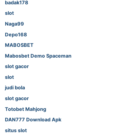
badak178
slot
Naga99
Depo168
MABOSBET
Mabosbet Demo Spaceman
slot gacor
slot
judi bola
slot gacor
Totobet Mahjong
DAN777 Download Apk
situs slot