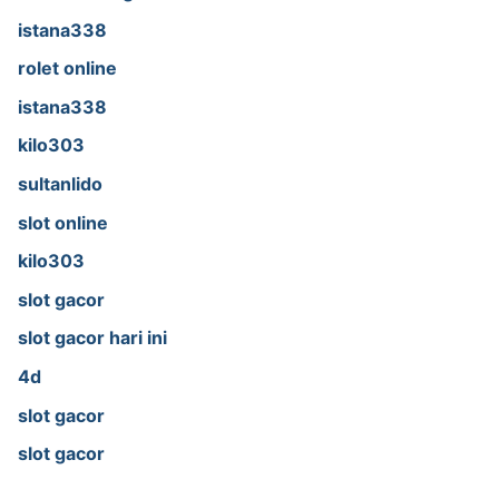
istana338
rolet online
istana338
kilo303
sultanlido
slot online
kilo303
slot gacor
slot gacor hari ini
4d
slot gacor
slot gacor