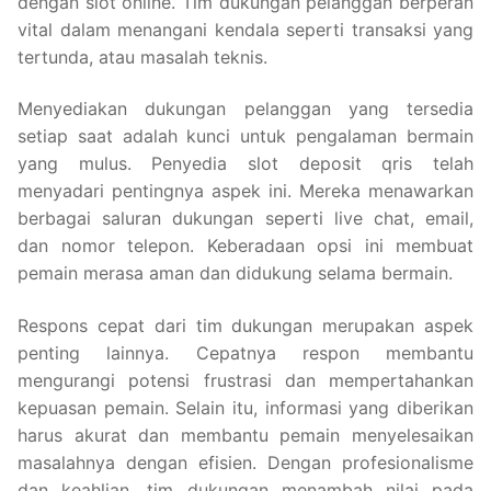
dengan slot online. Tim dukungan pelanggan berperan
vital dalam menangani kendala seperti transaksi yang
tertunda, atau masalah teknis.
Menyediakan dukungan pelanggan yang tersedia
setiap saat adalah kunci untuk pengalaman bermain
yang mulus. Penyedia slot deposit qris telah
menyadari pentingnya aspek ini. Mereka menawarkan
berbagai saluran dukungan seperti live chat, email,
dan nomor telepon. Keberadaan opsi ini membuat
pemain merasa aman dan didukung selama bermain.
Respons cepat dari tim dukungan merupakan aspek
penting lainnya. Cepatnya respon membantu
mengurangi potensi frustrasi dan mempertahankan
kepuasan pemain. Selain itu, informasi yang diberikan
harus akurat dan membantu pemain menyelesaikan
masalahnya dengan efisien. Dengan profesionalisme
dan keahlian, tim dukungan menambah nilai pada