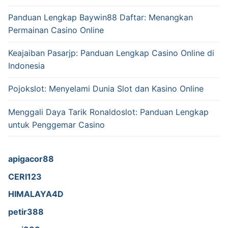
Panduan Lengkap Baywin88 Daftar: Menangkan
Permainan Casino Online
Keajaiban Pasarjp: Panduan Lengkap Casino Online di
Indonesia
Pojokslot: Menyelami Dunia Slot dan Kasino Online
Menggali Daya Tarik Ronaldoslot: Panduan Lengkap
untuk Penggemar Casino
apigacor88
CERI123
HIMALAYA4D
petir388