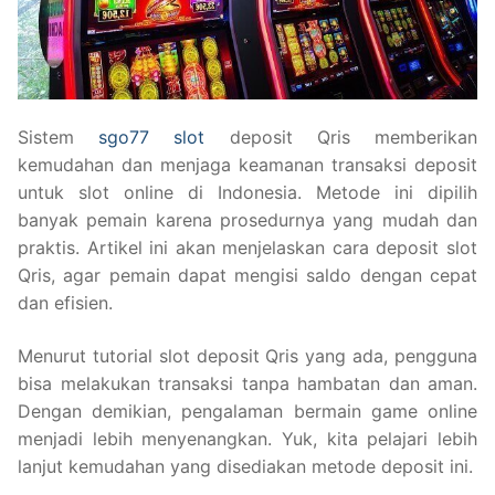
Sistem
sgo77 slot
deposit Qris memberikan
kemudahan dan menjaga keamanan transaksi deposit
untuk slot online di Indonesia. Metode ini dipilih
banyak pemain karena prosedurnya yang mudah dan
praktis. Artikel ini akan menjelaskan cara deposit slot
Qris, agar pemain dapat mengisi saldo dengan cepat
dan efisien.
Menurut tutorial slot deposit Qris yang ada, pengguna
bisa melakukan transaksi tanpa hambatan dan aman.
Dengan demikian, pengalaman bermain game online
menjadi lebih menyenangkan. Yuk, kita pelajari lebih
lanjut kemudahan yang disediakan metode deposit ini.