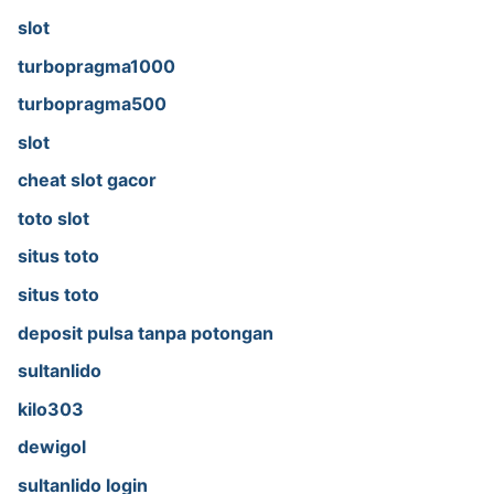
slot
turbopragma1000
turbopragma500
slot
cheat slot gacor
toto slot
situs toto
situs toto
deposit pulsa tanpa potongan
sultanlido
kilo303
dewigol
sultanlido login