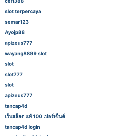
ceri388
slot terpercaya
semar123
Ayojp88
apizeus777
wayang8899 slot
slot
slot777
slot
apizeus777
tancap4d
เว็บสล็อต แท้ 100 เปอร์เซ็นต์
tancap4d login