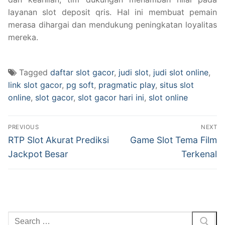
layanan slot deposit qris. Hal ini membuat pemain
merasa dihargai dan mendukung peningkatan loyalitas
mereka.
Tagged
daftar slot gacor
,
judi slot
,
judi slot online
,
link slot gacor
,
pg soft
,
pragmatic play
,
situs slot
online
,
slot gacor
,
slot gacor hari ini
,
slot online
Navigasi
PREVIOUS
NEXT
pos
Previous
Next
RTP Slot Akurat Prediksi
Game Slot Tema Film
post:
post:
Jackpot Besar
Terkenal
Cari: