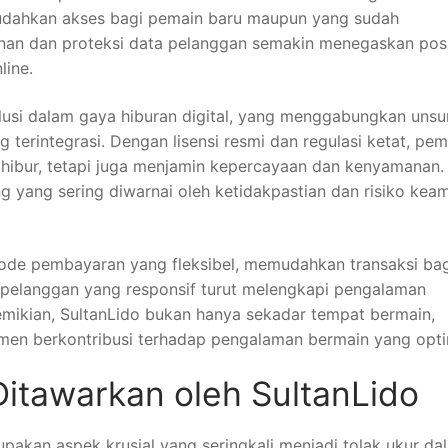
dahkan akses bagi pemain baru maupun yang sudah
nan dan proteksi data pelanggan semakin menegaskan posi
line.
lusi dalam gaya hiburan digital, yang menggabungkan unsu
 terintegrasi. Dengan lisensi resmi dan regulasi ketat, pem
ghibur, tetapi juga menjamin kepercayaan dan kenyamanan.
ng yang sering diwarnai oleh ketidakpastian dan risiko ke
tode pembayaran yang fleksibel, memudahkan transaksi bag
an pelanggan yang responsif turut melengkapi pengalaman
emikian, SultanLido bukan hanya sekadar tempat bermain,
men berkontribusi terhadap pengalaman bermain yang opti
Ditawarkan oleh SultanLido
upakan aspek krusial yang seringkali menjadi tolak ukur da