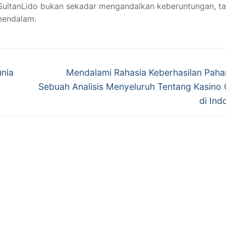
SultanLido bukan sekadar mengandalkan keberuntungan, ta
mendalam.
Next
nia
Mendalami Rahasia Keberhasilan Pah
post:
Sebuah Analisis Menyeluruh Tentang Kasino 
di Ind