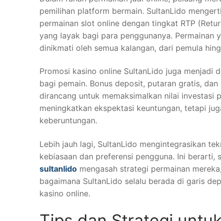
pemilihan platform bermain. SultanLido mengert
permainan slot online dengan tingkat RTP (Retu
yang layak bagi para penggunanya. Permainan ya
dinikmati oleh semua kalangan, dari pemula hing
Promosi kasino online SultanLido juga menjadi
bagi pemain. Bonus deposit, putaran gratis, dan
dirancang untuk memaksimalkan nilai investasi 
meningkatkan ekspektasi keuntungan, tetapi j
keberuntungan.
Lebih jauh lagi, SultanLido mengintegrasikan t
kebiasaan dan preferensi pengguna. Ini berarti
sultanlido
mengasah strategi permainan mereka,
bagaimana SultanLido selalu berada di garis dep
kasino online.
Tips dan Strategi unt