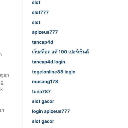
slot
slot777
slot
apizeus777
tancap4d
เว็บสล็อต แท้ 100 เปอร์เซ็นต์
h
tancap4d login
togelonline88 login
ngan
musang178
ng
ak
tuna787
slot gacor
ah
login apizeus777
slot gacor