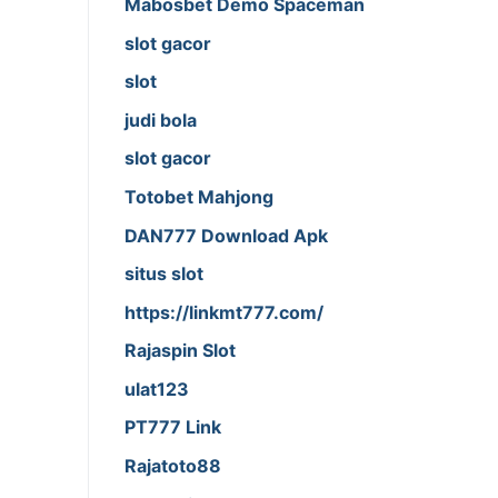
Mabosbet Demo Spaceman
slot gacor
slot
judi bola
slot gacor
Totobet Mahjong
DAN777 Download Apk
situs slot
https://linkmt777.com/
Rajaspin Slot
ulat123
PT777 Link
Rajatoto88