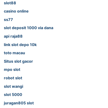
slot88
casino online
ss77
slot deposit 1000 via dana
api raja88
link slot depo 10k
toto macau
Situs slot gacor
mpo slot
robot slot
slot wangi
slot 5000
juragan805 slot