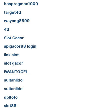
bospragmax1000
target4d
wayang8899
4d
Slot Gacor
apigacor88 login
link slot
slot gacor
IWANTOGEL
sultanlido
sultanlido
dbltoto
slot88