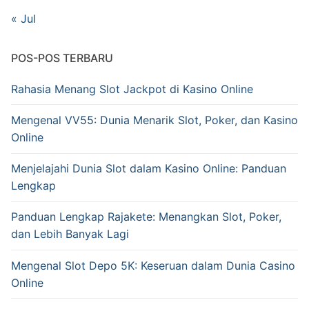
« Jul
POS-POS TERBARU
Rahasia Menang Slot Jackpot di Kasino Online
Mengenal VV55: Dunia Menarik Slot, Poker, dan Kasino
Online
Menjelajahi Dunia Slot dalam Kasino Online: Panduan
Lengkap
Panduan Lengkap Rajakete: Menangkan Slot, Poker,
dan Lebih Banyak Lagi
Mengenal Slot Depo 5K: Keseruan dalam Dunia Casino
Online