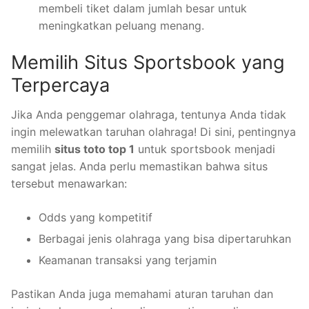
membeli tiket dalam jumlah besar untuk
meningkatkan peluang menang.
Memilih Situs Sportsbook yang
Terpercaya
Jika Anda penggemar olahraga, tentunya Anda tidak
ingin melewatkan taruhan olahraga! Di sini, pentingnya
memilih
situs toto top 1
untuk sportsbook menjadi
sangat jelas. Anda perlu memastikan bahwa situs
tersebut menawarkan:
Odds yang kompetitif
Berbagai jenis olahraga yang bisa dipertaruhkan
Keamanan transaksi yang terjamin
Pastikan Anda juga memahami aturan taruhan dan