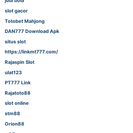
judi bola
slot gacor
Totobet Mahjong
DAN777 Download Apk
situs slot
https://linkmt777.com/
Rajaspin Slot
ulat123
PT777 Link
Rajatoto88
slot online
stm88
Orion88