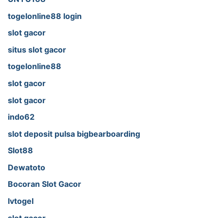
togelonline88 login
slot gacor
situs slot gacor
togelonline88
slot gacor
slot gacor
indo62
slot deposit pulsa bigbearboarding
Slot88
Dewatoto
Bocoran Slot Gacor
lvtogel
slot gacor