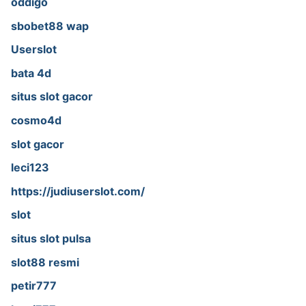
oddigo
sbobet88 wap
Userslot
bata 4d
situs slot gacor
cosmo4d
slot gacor
leci123
https://judiuserslot.com/
slot
situs slot pulsa
slot88 resmi
petir777