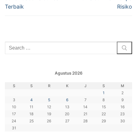
post:
post:
Terbaik
Risiko
Cari:
Agustus 2026
S
S
R
K
J
S
M
1
2
3
4
5
6
7
8
9
10
11
12
13
14
15
16
17
18
19
20
21
22
23
24
25
26
27
28
29
30
31