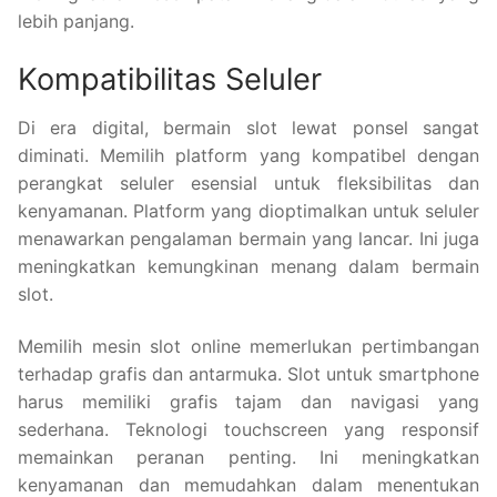
lebih panjang.
Kompatibilitas Seluler
Di era digital, bermain slot lewat ponsel sangat
diminati. Memilih platform yang kompatibel dengan
perangkat seluler esensial untuk fleksibilitas dan
kenyamanan. Platform yang dioptimalkan untuk seluler
menawarkan pengalaman bermain yang lancar. Ini juga
meningkatkan kemungkinan menang dalam bermain
slot.
Memilih mesin slot online memerlukan pertimbangan
terhadap grafis dan antarmuka. Slot untuk smartphone
harus memiliki grafis tajam dan navigasi yang
sederhana. Teknologi touchscreen yang responsif
memainkan peranan penting. Ini meningkatkan
kenyamanan dan memudahkan dalam menentukan