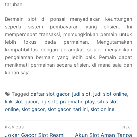
taruhan.
Bermain slot di ponsel menyediakan keuntungan
seperti sistem pembayaran yang efisien. Ini
mempercepat transaksi, memungkinkan pemain untuk
lebih fokus pada permainan. Mengutamakan
kompatibilitas dengan perangkat seluler menjanjikan
pengalaman bermain yang lebih baik. Pemain dapat
menikmati permainan secara efisien, di mana saja dan
kapan saja.
Tagged
daftar slot gacor
,
judi slot
,
judi slot online
,
link slot gacor
,
pg soft
,
pragmatic play
,
situs slot
online
,
slot gacor
,
slot gacor hari ini
,
slot online
Navigasi
PREVIOUS
NEXT
pos
Previous
Next
Joker Gacor Slot Resmi
Akun Slot Aman Tanpa