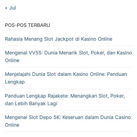
« Jul
POS-POS TERBARU
Rahasia Menang Slot Jackpot di Kasino Online
Mengenal VV55: Dunia Menarik Slot, Poker, dan Kasino
Online
Menjelajahi Dunia Slot dalam Kasino Online: Panduan
Lengkap
Panduan Lengkap Rajakete: Menangkan Slot, Poker,
dan Lebih Banyak Lagi
Mengenal Slot Depo 5K: Keseruan dalam Dunia Casino
Online