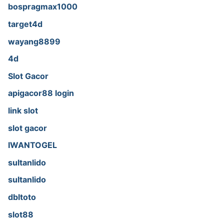
bospragmax1000
target4d
wayang8899
4d
Slot Gacor
apigacor88 login
link slot
slot gacor
IWANTOGEL
sultanlido
sultanlido
dbltoto
slot88