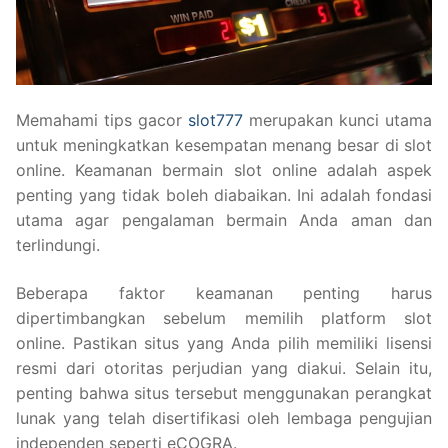
Memahami tips gacor
slot777
merupakan kunci utama
untuk meningkatkan kesempatan menang besar di slot
online. Keamanan bermain slot online adalah aspek
penting yang tidak boleh diabaikan. Ini adalah fondasi
utama agar pengalaman bermain Anda aman dan
terlindungi.
Beberapa faktor keamanan penting harus
dipertimbangkan sebelum memilih platform slot
online. Pastikan situs yang Anda pilih memiliki lisensi
resmi dari otoritas perjudian yang diakui. Selain itu,
penting bahwa situs tersebut menggunakan perangkat
lunak yang telah disertifikasi oleh lembaga pengujian
independen seperti eCOGRA.