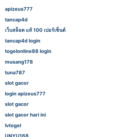
apizeus777
tancap4d
เว็บสล็อต แท้ 100 เปอร์เซ็นต์
tancap4d login
togelonline88 login
musang178
tuna787
slot gacor
login apizeus777
slot gacor
slot gacor hari ini
lvtogel
UNYU168