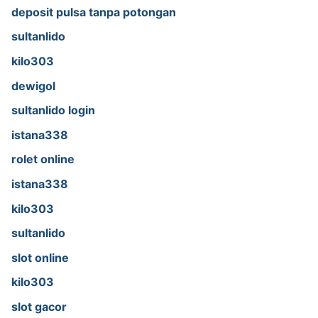
deposit pulsa tanpa potongan
sultanlido
kilo303
dewigol
sultanlido login
istana338
rolet online
istana338
kilo303
sultanlido
slot online
kilo303
slot gacor