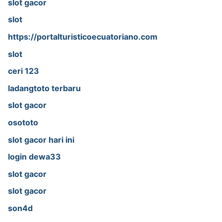
slot gacor
slot
https://portalturisticoecuatoriano.com
slot
ceri 123
ladangtoto terbaru
slot gacor
osototo
slot gacor hari ini
login dewa33
slot gacor
slot gacor
son4d