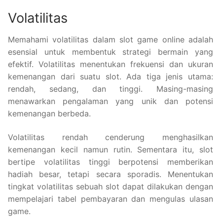
Volatilitas
Memahami volatilitas dalam slot game online adalah
esensial untuk membentuk strategi bermain yang
efektif. Volatilitas menentukan frekuensi dan ukuran
kemenangan dari suatu slot. Ada tiga jenis utama:
rendah, sedang, dan tinggi. Masing-masing
menawarkan pengalaman yang unik dan potensi
kemenangan berbeda.
Volatilitas rendah cenderung menghasilkan
kemenangan kecil namun rutin. Sementara itu, slot
bertipe volatilitas tinggi berpotensi memberikan
hadiah besar, tetapi secara sporadis. Menentukan
tingkat volatilitas sebuah slot dapat dilakukan dengan
mempelajari tabel pembayaran dan mengulas ulasan
game.