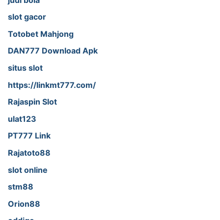
slot gacor
Totobet Mahjong
DAN777 Download Apk
situs slot
https://linkmt777.com/
Rajaspin Slot
ulat123
PT777 Link
Rajatoto88
slot online
stm88
Orion88