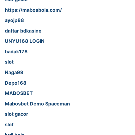
https://mabosbola.com/
ayojp88
daftar bdkasino
UNYU168 LOGIN
badak178
slot
Naga99
Depo168
MABOSBET
Mabosbet Demo Spaceman
slot gacor
slot
judi bola