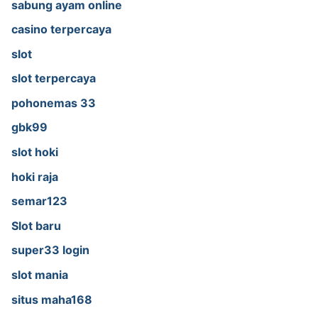
sabung ayam online
casino terpercaya
slot
slot terpercaya
pohonemas 33
gbk99
slot hoki
hoki raja
semar123
Slot baru
super33 login
slot mania
situs maha168