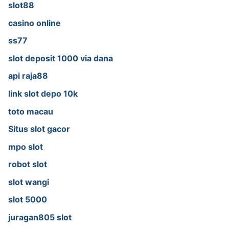
slot88
casino online
ss77
slot deposit 1000 via dana
api raja88
link slot depo 10k
toto macau
Situs slot gacor
mpo slot
robot slot
slot wangi
slot 5000
juragan805 slot