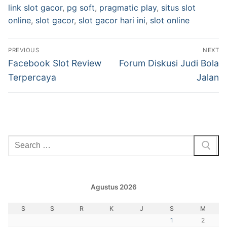
link slot gacor
,
pg soft
,
pragmatic play
,
situs slot
online
,
slot gacor
,
slot gacor hari ini
,
slot online
Navigasi
PREVIOUS
NEXT
pos
Previous
Next
Facebook Slot Review
Forum Diskusi Judi Bola
post:
post:
Terpercaya
Jalan
Cari:
Agustus 2026
S
S
R
K
J
S
M
1
2