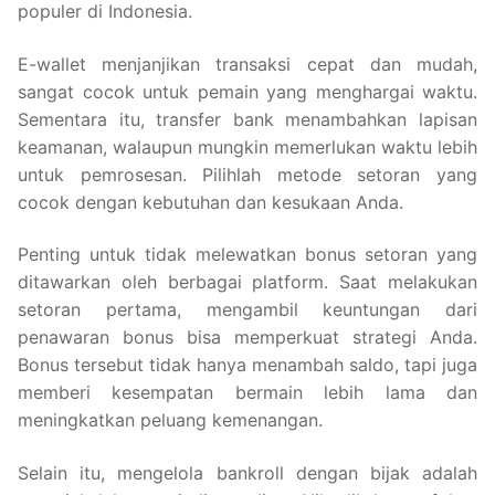
populer di Indonesia.
E-wallet menjanjikan transaksi cepat dan mudah,
sangat cocok untuk pemain yang menghargai waktu.
Sementara itu, transfer bank menambahkan lapisan
keamanan, walaupun mungkin memerlukan waktu lebih
untuk pemrosesan. Pilihlah metode setoran yang
cocok dengan kebutuhan dan kesukaan Anda.
Penting untuk tidak melewatkan bonus setoran yang
ditawarkan oleh berbagai platform. Saat melakukan
setoran pertama, mengambil keuntungan dari
penawaran bonus bisa memperkuat strategi Anda.
Bonus tersebut tidak hanya menambah saldo, tapi juga
memberi kesempatan bermain lebih lama dan
meningkatkan peluang kemenangan.
Selain itu, mengelola bankroll dengan bijak adalah