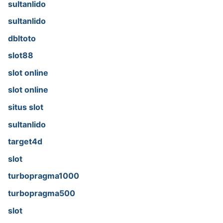
sultanlido
sultanlido
dbltoto
slot88
slot online
slot online
situs slot
sultanlido
target4d
slot
turbopragma1000
turbopragma500
slot