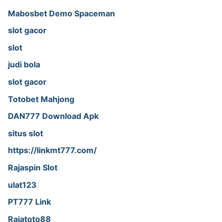
Mabosbet Demo Spaceman
slot gacor
slot
judi bola
slot gacor
Totobet Mahjong
DAN777 Download Apk
situs slot
https://linkmt777.com/
Rajaspin Slot
ulat123
PT777 Link
Rajatoto88