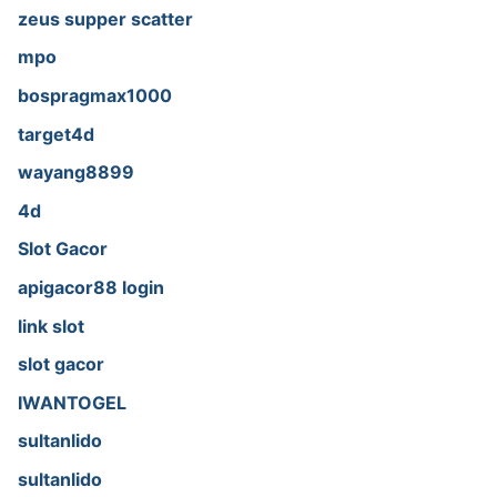
zeus supper scatter
mpo
bospragmax1000
target4d
wayang8899
4d
Slot Gacor
apigacor88 login
link slot
slot gacor
IWANTOGEL
sultanlido
sultanlido