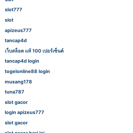
slot777
slot
apizeus777
tancap4d
เว็บสล็อต แท้ 100 เปอร์เซ็นต์
tancap4d login
togelonline88 login
musang178
tuna787
slot gacor
login apizeus777
slot gacor
slot gacor hari ini