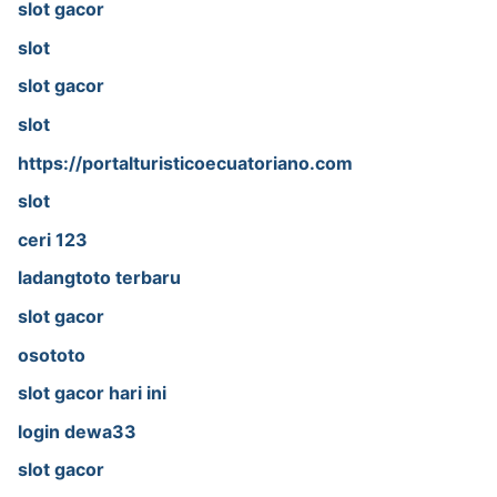
slot gacor
slot
slot gacor
slot
https://portalturisticoecuatoriano.com
slot
ceri 123
ladangtoto terbaru
slot gacor
osototo
slot gacor hari ini
login dewa33
slot gacor