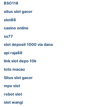
BSO118
situs slot gacor
slot88
casino online
ss77
slot deposit 1000 via dana
api raja88
link slot depo 10k
toto macau
Situs slot gacor
mpo slot
robot slot
slot wangi