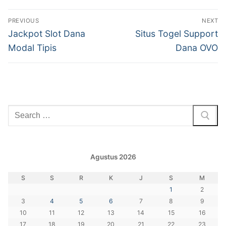
Navigasi
PREVIOUS
NEXT
pos
Previous
Next
Jackpot Slot Dana
Situs Togel Support
post:
post:
Modal Tipis
Dana OVO
Cari:
Agustus 2026
S
S
R
K
J
S
M
1
2
3
4
5
6
7
8
9
10
11
12
13
14
15
16
17
18
19
20
21
22
23