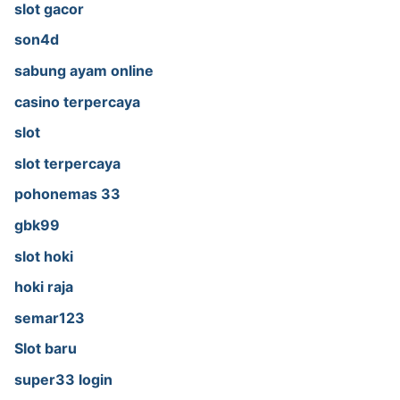
slot gacor
son4d
sabung ayam online
casino terpercaya
slot
slot terpercaya
pohonemas 33
gbk99
slot hoki
hoki raja
semar123
Slot baru
super33 login