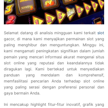
Selamat datang di analisis mingguan kami terkait
slot
gacor, di mana kami menyajikan permainan slot yang
paling menghibur dan menguntungkan. Minggu ini,
kami mengamati peningkatan signifikan dalam jumlah
pemain yang mencari informasi akurat mengenai situs
slot online yang reputasi dan keandalannya tidak
diragukan lagi. Kami bertekad untuk menyediakan
panduan yang mendalam dan komprehensif,
memfasilitasi pencarian Anda terhadap slot online
yang paling serasi dengan preferensi personal dan
gaya bermain Anda.
Ini mencakup highlight fitur-fitur inovatif, grafik yang