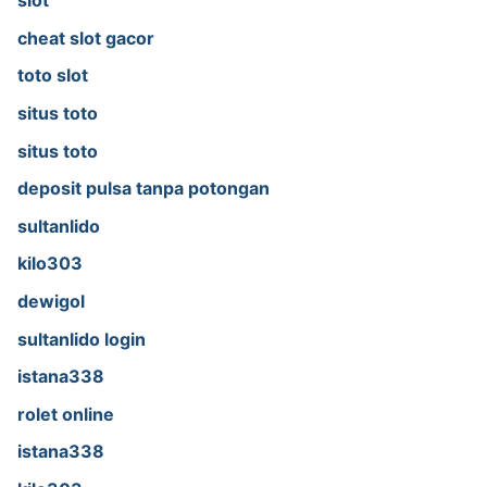
slot
cheat slot gacor
toto slot
situs toto
situs toto
deposit pulsa tanpa potongan
sultanlido
kilo303
dewigol
sultanlido login
istana338
rolet online
istana338