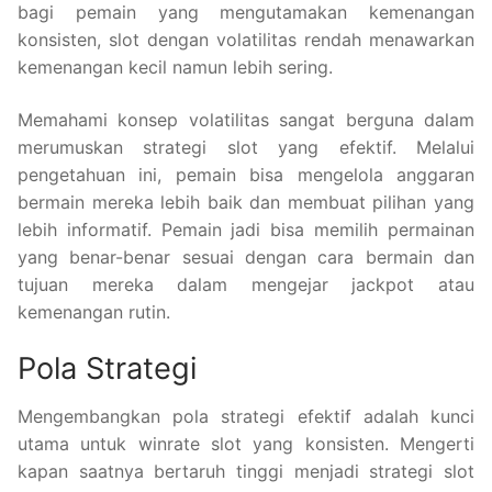
bagi pemain yang mengutamakan kemenangan
konsisten, slot dengan volatilitas rendah menawarkan
kemenangan kecil namun lebih sering.
Memahami konsep volatilitas sangat berguna dalam
merumuskan strategi slot yang efektif. Melalui
pengetahuan ini, pemain bisa mengelola anggaran
bermain mereka lebih baik dan membuat pilihan yang
lebih informatif. Pemain jadi bisa memilih permainan
yang benar-benar sesuai dengan cara bermain dan
tujuan mereka dalam mengejar jackpot atau
kemenangan rutin.
Pola Strategi
Mengembangkan pola strategi efektif adalah kunci
utama untuk winrate slot yang konsisten. Mengerti
kapan saatnya bertaruh tinggi menjadi strategi slot