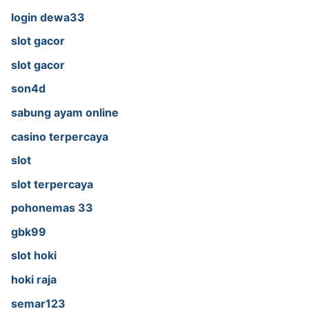
login dewa33
slot gacor
slot gacor
son4d
sabung ayam online
casino terpercaya
slot
slot terpercaya
pohonemas 33
gbk99
slot hoki
hoki raja
semar123