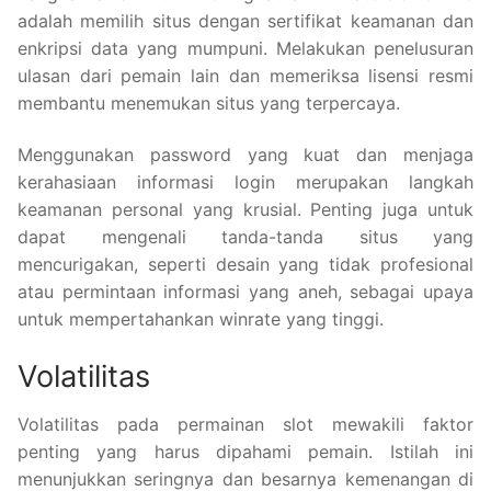
adalah memilih situs dengan sertifikat keamanan dan
enkripsi data yang mumpuni. Melakukan penelusuran
ulasan dari pemain lain dan memeriksa lisensi resmi
membantu menemukan situs yang terpercaya.
Menggunakan password yang kuat dan menjaga
kerahasiaan informasi login merupakan langkah
keamanan personal yang krusial. Penting juga untuk
dapat mengenali tanda-tanda situs yang
mencurigakan, seperti desain yang tidak profesional
atau permintaan informasi yang aneh, sebagai upaya
untuk mempertahankan winrate yang tinggi.
Volatilitas
Volatilitas pada permainan slot mewakili faktor
penting yang harus dipahami pemain. Istilah ini
menunjukkan seringnya dan besarnya kemenangan di