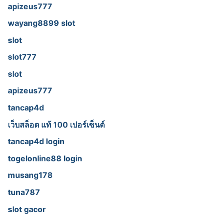
apizeus777
wayang8899 slot
slot
slot777
slot
apizeus777
tancap4d
เว็บสล็อต แท้ 100 เปอร์เซ็นต์
tancap4d login
togelonline88 login
musang178
tuna787
slot gacor