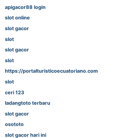
apigacor88 login
slot online
slot gacor
slot
slot gacor
slot
https://portalturisticoecuatoriano.com
slot
ceri 123
ladangtoto terbaru
slot gacor
osototo
slot gacor hari ini