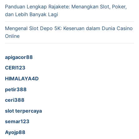
Panduan Lengkap Rajakete: Menangkan Slot, Poker,
dan Lebih Banyak Lagi
Mengenal Slot Depo 5K: Keseruan dalam Dunia Casino
Online
apigacor88
CERI123
HIMALAYA4D
petir388
ceri388
slot terpercaya
semar123
Ayojp88