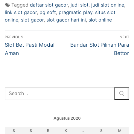
Tagged
daftar slot gacor
,
judi slot
,
judi slot online
,
link slot gacor
,
pg soft
,
pragmatic play
,
situs slot
online
,
slot gacor
,
slot gacor hari ini
,
slot online
Navigasi
PREVIOUS
NEXT
pos
Previous
Next
Slot Bet Pasti Modal
Bandar Slot Pilihan Para
post:
post:
Aman
Bettor
Cari:
Agustus 2026
S
S
R
K
J
S
M