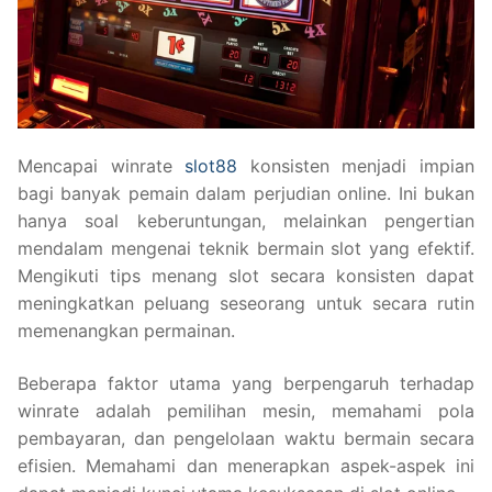
Mencapai winrate
slot88
konsisten menjadi impian
bagi banyak pemain dalam perjudian online. Ini bukan
hanya soal keberuntungan, melainkan pengertian
mendalam mengenai teknik bermain slot yang efektif.
Mengikuti tips menang slot secara konsisten dapat
meningkatkan peluang seseorang untuk secara rutin
memenangkan permainan.
Beberapa faktor utama yang berpengaruh terhadap
winrate adalah pemilihan mesin, memahami pola
pembayaran, dan pengelolaan waktu bermain secara
efisien. Memahami dan menerapkan aspek-aspek ini