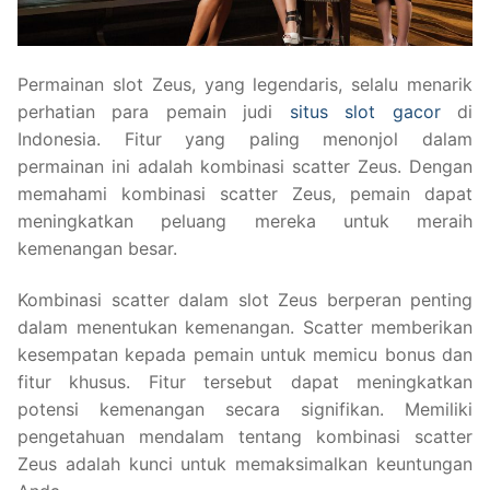
Permainan slot Zeus, yang legendaris, selalu menarik
perhatian para pemain judi
situs slot gacor
di
Indonesia. Fitur yang paling menonjol dalam
permainan ini adalah kombinasi scatter Zeus. Dengan
memahami kombinasi scatter Zeus, pemain dapat
meningkatkan peluang mereka untuk meraih
kemenangan besar.
Kombinasi scatter dalam slot Zeus berperan penting
dalam menentukan kemenangan. Scatter memberikan
kesempatan kepada pemain untuk memicu bonus dan
fitur khusus. Fitur tersebut dapat meningkatkan
potensi kemenangan secara signifikan. Memiliki
pengetahuan mendalam tentang kombinasi scatter
Zeus adalah kunci untuk memaksimalkan keuntungan