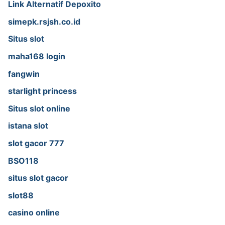
Link Alternatif Depoxito
simepk.rsjsh.co.id
Situs slot
maha168 login
fangwin
starlight princess
Situs slot online
istana slot
slot gacor 777
BSO118
situs slot gacor
slot88
casino online