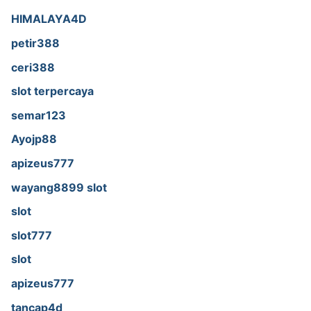
HIMALAYA4D
petir388
ceri388
slot terpercaya
semar123
Ayojp88
apizeus777
wayang8899 slot
slot
slot777
slot
apizeus777
tancap4d