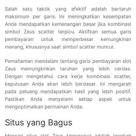
Salah satu taktik yang efektif adalah bertaruh
maksimum per garis. Ini meningkatkan kesempatan
Anda mendapatkan kemenangan besar jika kombinasi
simbol Zeus scatter terpicu. Aktifkan semua garis
pembayaran untuk memperbesar kemungkinan
menang, khususnya saat simbol scatter muncul.
Pemahaman mendalam tentang garis pembayaran slot
Zeus memungkinkan taruhan yang lebih cerdas.
Dengan mengetahui cara kerja kombinasi scatter,
keputusan Anda akan lebih berdasar. Ini mengarah
pada peluang mendapatkan hasil yang lebih positif.
Pastikan Anda menyelami setiap aspek untuk
mengoptimalkan permainan Anda.
Situs yang Bagus
Mencari situs slot Zeus terpercaya adalah langkah