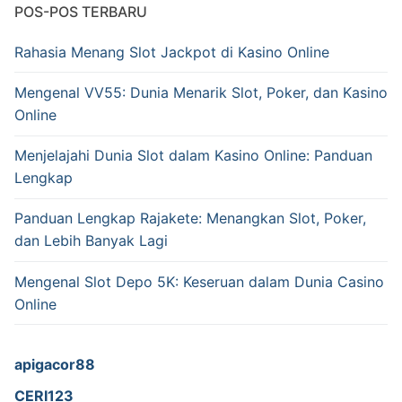
POS-POS TERBARU
Rahasia Menang Slot Jackpot di Kasino Online
Mengenal VV55: Dunia Menarik Slot, Poker, dan Kasino
Online
Menjelajahi Dunia Slot dalam Kasino Online: Panduan
Lengkap
Panduan Lengkap Rajakete: Menangkan Slot, Poker,
dan Lebih Banyak Lagi
Mengenal Slot Depo 5K: Keseruan dalam Dunia Casino
Online
apigacor88
CERI123