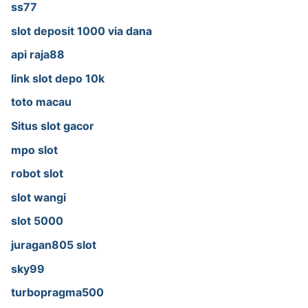
ss77
slot deposit 1000 via dana
api raja88
link slot depo 10k
toto macau
Situs slot gacor
mpo slot
robot slot
slot wangi
slot 5000
juragan805 slot
sky99
turbopragma500