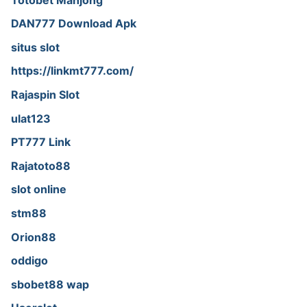
DAN777 Download Apk
situs slot
https://linkmt777.com/
Rajaspin Slot
ulat123
PT777 Link
Rajatoto88
slot online
stm88
Orion88
oddigo
sbobet88 wap