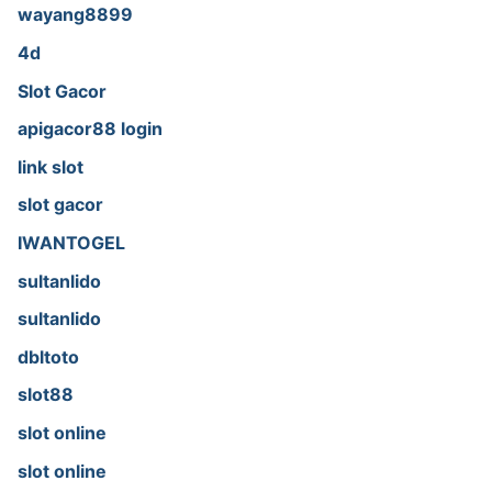
wayang8899
4d
Slot Gacor
apigacor88 login
link slot
slot gacor
IWANTOGEL
sultanlido
sultanlido
dbltoto
slot88
slot online
slot online