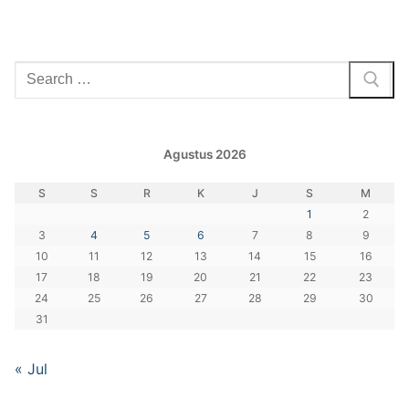
Cari:
Agustus 2026
S
S
R
K
J
S
M
1
2
3
4
5
6
7
8
9
10
11
12
13
14
15
16
17
18
19
20
21
22
23
24
25
26
27
28
29
30
31
« Jul