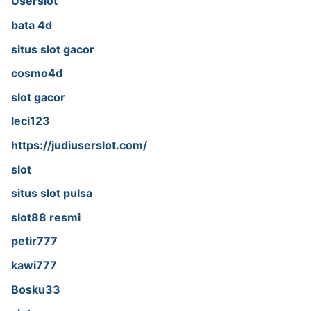
Userslot
bata 4d
situs slot gacor
cosmo4d
slot gacor
leci123
https://judiuserslot.com/
slot
situs slot pulsa
slot88 resmi
petir777
kawi777
Bosku33