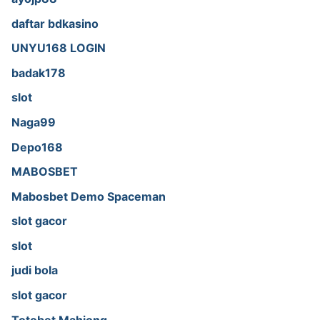
daftar bdkasino
UNYU168 LOGIN
badak178
slot
Naga99
Depo168
MABOSBET
Mabosbet Demo Spaceman
slot gacor
slot
judi bola
slot gacor
Totobet Mahjong