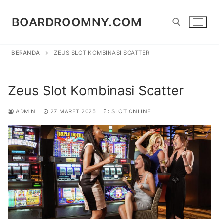
Lompat
ke
BOARDROOMNY.COM
konten
BERANDA
ZEUS SLOT KOMBINASI SCATTER
Cari:
Zeus Slot Kombinasi Scatter
ADMIN
27 MARET 2025
SLOT ONLINE