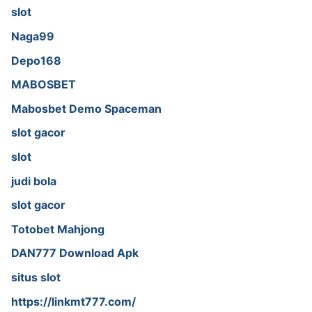
slot
Naga99
Depo168
MABOSBET
Mabosbet Demo Spaceman
slot gacor
slot
judi bola
slot gacor
Totobet Mahjong
DAN777 Download Apk
situs slot
https://linkmt777.com/