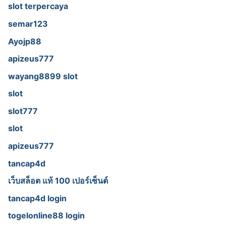
slot terpercaya
semar123
Ayojp88
apizeus777
wayang8899 slot
slot
slot777
slot
apizeus777
tancap4d
เว็บสล็อต แท้ 100 เปอร์เซ็นต์
tancap4d login
togelonline88 login