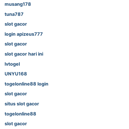
musang178
tuna787
slot gacor
login apizeus777
slot gacor
slot gacor hari ini
lvtogel
UNYU168
togelonline88 login
slot gacor
situs slot gacor
togelonline88
slot gacor