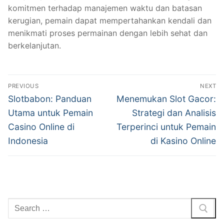
komitmen terhadap manajemen waktu dan batasan
kerugian, pemain dapat mempertahankan kendali dan
menikmati proses permainan dengan lebih sehat dan
berkelanjutan.
Navigasi
PREVIOUS
NEXT
pos
Previous
Next
Slotbabon: Panduan
Menemukan Slot Gacor:
post:
post:
Utama untuk Pemain
Strategi dan Analisis
Casino Online di
Terperinci untuk Pemain
Indonesia
di Kasino Online
Cari: