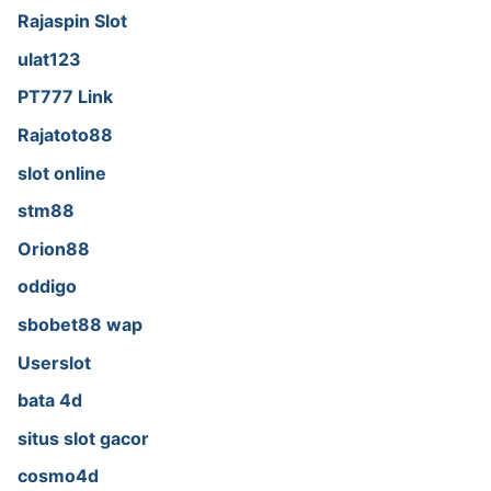
Rajaspin Slot
ulat123
PT777 Link
Rajatoto88
slot online
stm88
Orion88
oddigo
sbobet88 wap
Userslot
bata 4d
situs slot gacor
cosmo4d