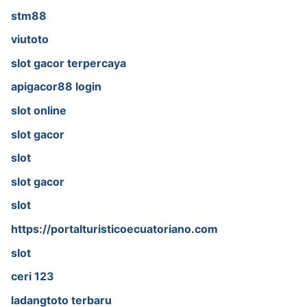
stm88
viutoto
slot gacor terpercaya
apigacor88 login
slot online
slot gacor
slot
slot gacor
slot
https://portalturisticoecuatoriano.com
slot
ceri 123
ladangtoto terbaru