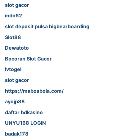
slot gacor
indo62
slot deposit pulsa bigbearboarding
Slot88
Dewatoto
Bocoran Slot Gacor
lvtogel
slot gacor
https://mabosbola.com/
ayojp88
daftar bdkasino
UNYU168 LOGIN
badak178