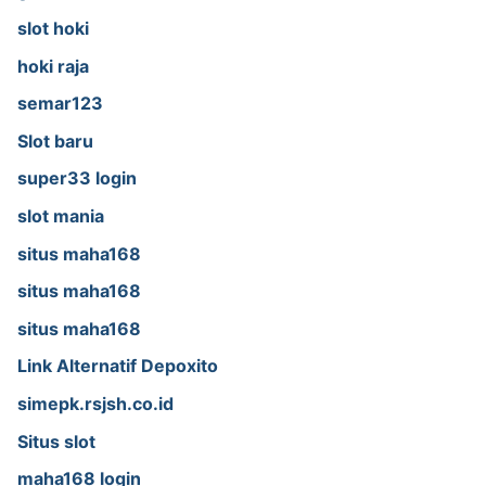
slot hoki
hoki raja
semar123
Slot baru
super33 login
slot mania
situs maha168
situs maha168
situs maha168
Link Alternatif Depoxito
simepk.rsjsh.co.id
Situs slot
maha168 login