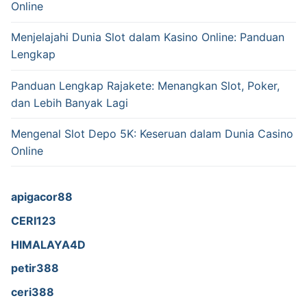
Online
Menjelajahi Dunia Slot dalam Kasino Online: Panduan
Lengkap
Panduan Lengkap Rajakete: Menangkan Slot, Poker,
dan Lebih Banyak Lagi
Mengenal Slot Depo 5K: Keseruan dalam Dunia Casino
Online
apigacor88
CERI123
HIMALAYA4D
petir388
ceri388