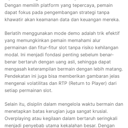
Dengan memilih platform yang tepercaya, pemain
dapat fokus pada pengembangan strategi tanpa
khawatir akan keamanan data dan keuangan mereka.
Berlatih menggunakan mode demo adalah trik efektif
yang memungkinkan pemain memahami alur
permainan dan fitur-fitur slot tanpa risiko kehilangan
modal. Ini menjadi fondasi penting sebelum benar-
benar bertaruh dengan uang asli, sehingga dapat
mengasah keterampilan bermain dengan lebih matang.
Pendekatan ini juga bisa memberikan gambaran jelas
mengenai volatilitas dan RTP (Return to Player) dari
setiap permainan slot.
Selain itu, disiplin dalam mengelola waktu bermain dan
menetapkan batas kerugian juga sangat krusial.
Overplaying atau kegilaan dalam bertaruh seringkali
menjadi penyebab utama kekalahan besar. Dengan