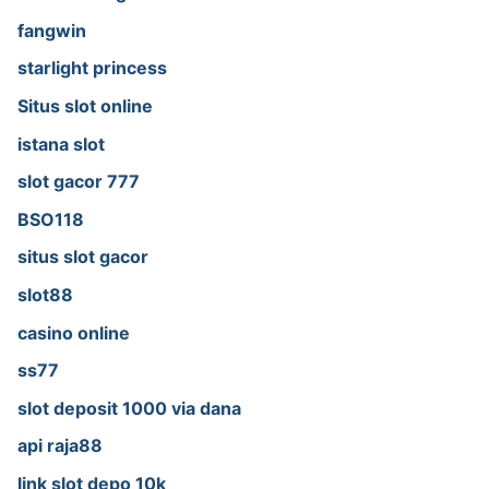
fangwin
starlight princess
Situs slot online
istana slot
slot gacor 777
BSO118
situs slot gacor
slot88
casino online
ss77
slot deposit 1000 via dana
api raja88
link slot depo 10k