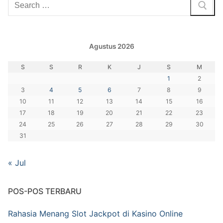
Cari:
Agustus 2026
S
S
R
K
J
S
M
1
2
3
4
5
6
7
8
9
10
11
12
13
14
15
16
17
18
19
20
21
22
23
24
25
26
27
28
29
30
31
« Jul
POS-POS TERBARU
Rahasia Menang Slot Jackpot di Kasino Online