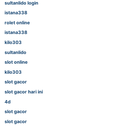
sultanlido login
istana338
rolet online
istana338
kilo303
sultanlido
slot online
kilo303
slot gacor
slot gacor hari ini
4d
slot gacor
slot gacor