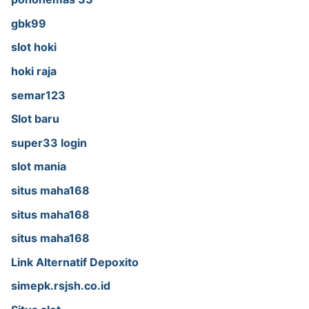
gbk99
slot hoki
hoki raja
semar123
Slot baru
super33 login
slot mania
situs maha168
situs maha168
situs maha168
Link Alternatif Depoxito
simepk.rsjsh.co.id