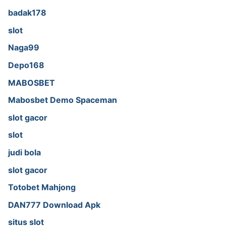
badak178
slot
Naga99
Depo168
MABOSBET
Mabosbet Demo Spaceman
slot gacor
slot
judi bola
slot gacor
Totobet Mahjong
DAN777 Download Apk
situs slot