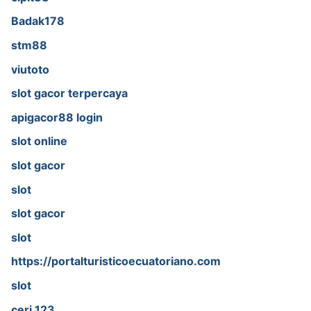
Badak178
stm88
viutoto
slot gacor terpercaya
apigacor88 login
slot online
slot gacor
slot
slot gacor
slot
https://portalturisticoecuatoriano.com
slot
ceri 123