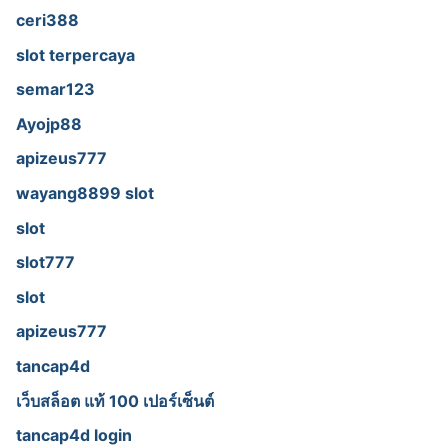
ceri388
slot terpercaya
semar123
Ayojp88
apizeus777
wayang8899 slot
slot
slot777
slot
apizeus777
tancap4d
เว็บสล็อต แท้ 100 เปอร์เซ็นต์
tancap4d login