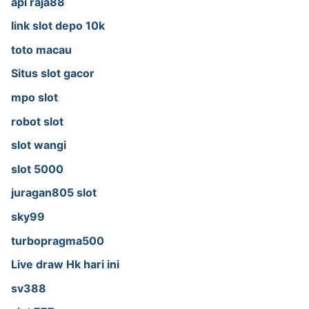
api raja88
link slot depo 10k
toto macau
Situs slot gacor
mpo slot
robot slot
slot wangi
slot 5000
juragan805 slot
sky99
turbopragma500
Live draw Hk hari ini
sv388